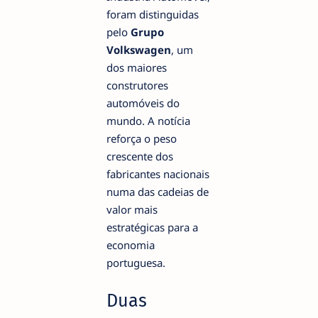
foram distinguidas
pelo
Grupo
Volkswagen
, um
dos maiores
construtores
automóveis do
mundo. A notícia
reforça o peso
crescente dos
fabricantes nacionais
numa das cadeias de
valor mais
estratégicas para a
economia
portuguesa.
Duas