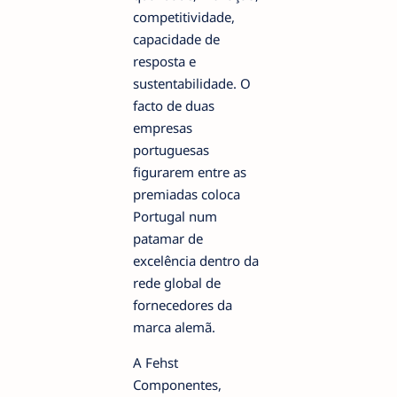
competitividade,
capacidade de
resposta e
sustentabilidade. O
facto de duas
empresas
portuguesas
figurarem entre as
premiadas coloca
Portugal num
patamar de
excelência dentro da
rede global de
fornecedores da
marca alemã.
A Fehst
Componentes,