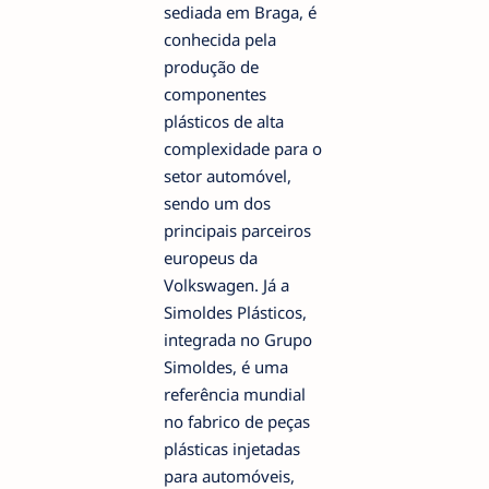
sediada em Braga, é
conhecida pela
produção de
componentes
plásticos de alta
complexidade para o
setor automóvel,
sendo um dos
principais parceiros
europeus da
Volkswagen. Já a
Simoldes Plásticos,
integrada no Grupo
Simoldes, é uma
referência mundial
no fabrico de peças
plásticas injetadas
para automóveis,