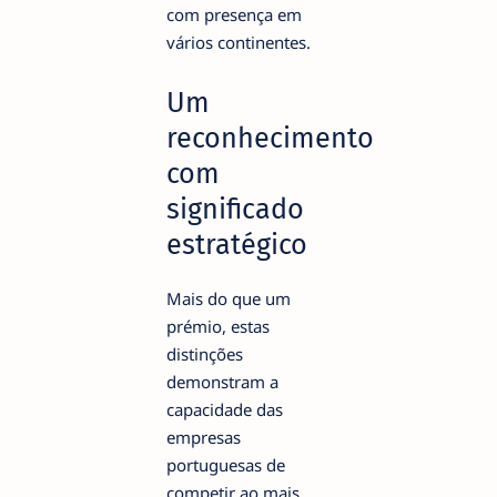
com presença em
vários continentes.
Um
reconhecimento
com
significado
estratégico
Mais do que um
prémio, estas
distinções
demonstram a
capacidade das
empresas
portuguesas de
competir ao mais