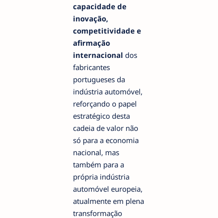
capacidade de
inovação,
competitividade e
afirmação
internacional
dos
fabricantes
portugueses da
indústria automóvel,
reforçando o papel
estratégico desta
cadeia de valor não
só para a economia
nacional, mas
também para a
própria indústria
automóvel europeia,
atualmente em plena
transformação