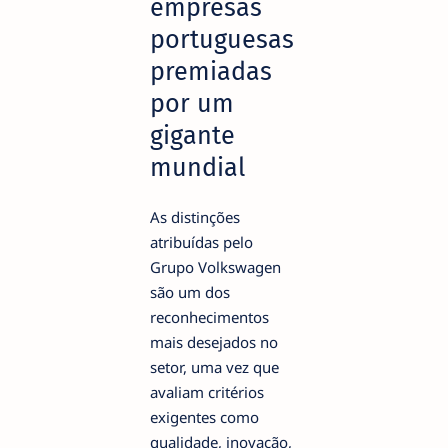
empresas
portuguesas
premiadas
por um
gigante
mundial
As distinções
atribuídas pelo
Grupo Volkswagen
são um dos
reconhecimentos
mais desejados no
setor, uma vez que
avaliam critérios
exigentes como
qualidade, inovação,