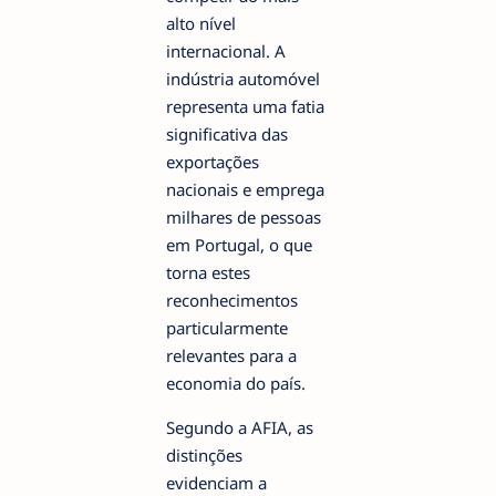
alto nível
internacional. A
indústria automóvel
representa uma fatia
significativa das
exportações
nacionais e emprega
milhares de pessoas
em Portugal, o que
torna estes
reconhecimentos
particularmente
relevantes para a
economia do país.
Segundo a AFIA, as
distinções
evidenciam a