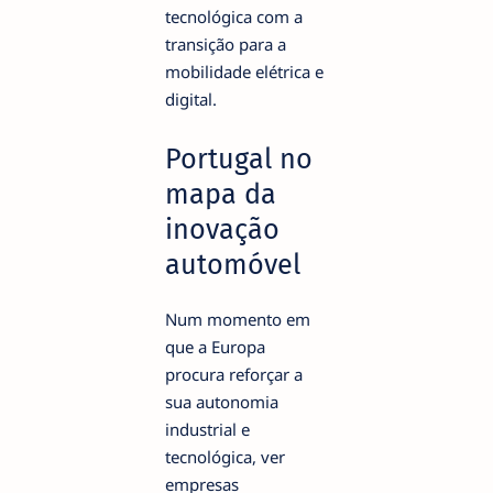
tecnológica com a
transição para a
mobilidade elétrica e
digital.
Portugal no
mapa da
inovação
automóvel
Num momento em
que a Europa
procura reforçar a
sua autonomia
industrial e
tecnológica, ver
empresas