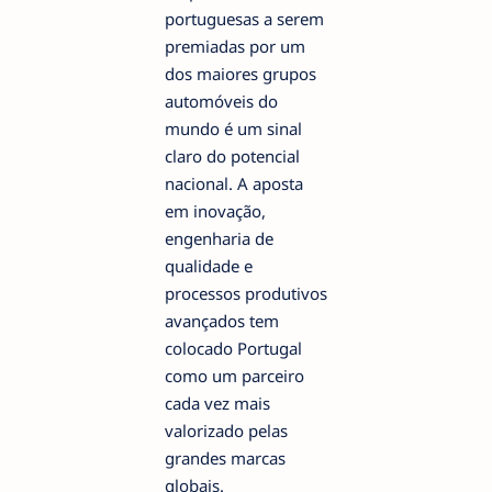
portuguesas a serem
premiadas por um
dos maiores grupos
automóveis do
mundo é um sinal
claro do potencial
nacional. A aposta
em inovação,
engenharia de
qualidade e
processos produtivos
avançados tem
colocado Portugal
como um parceiro
cada vez mais
valorizado pelas
grandes marcas
globais.