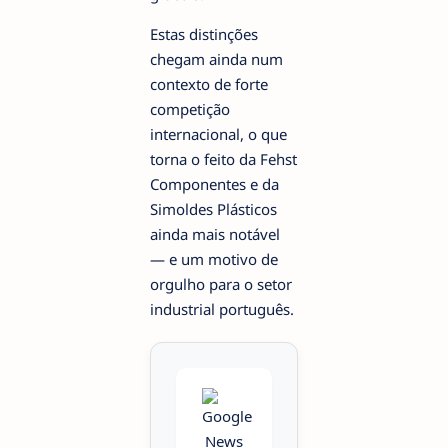
Estas distinções
chegam ainda num
contexto de forte
competição
internacional, o que
torna o feito da Fehst
Componentes e da
Simoldes Plásticos
ainda mais notável
— e um motivo de
orgulho para o setor
industrial português.