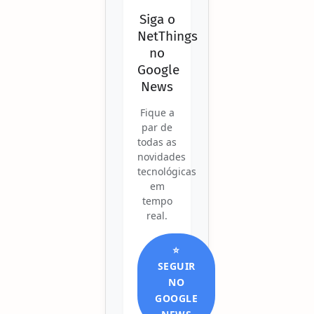
Siga o
NetThings
no
Google
News
Fique a
par de
todas as
novidades
tecnológicas
em
tempo
real.
⭐
SEGUIR
NO
GOOGLE