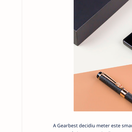
A Gearbest decidiu meter este sm