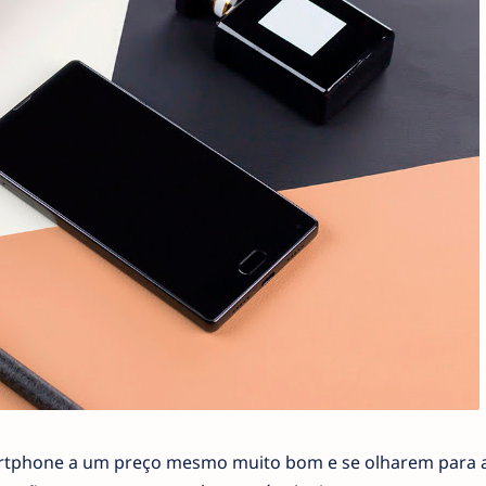
artphone a um preço mesmo muito bom e se olharem para 