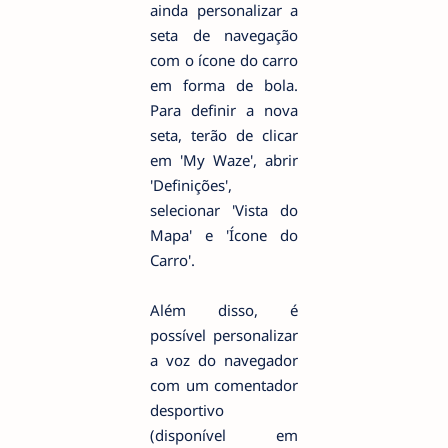
ainda personalizar a
seta de navegação
com o ícone do carro
em forma de bola.
Para definir a nova
seta, terão de clicar
em 'My Waze', abrir
'Definições',
selecionar 'Vista do
Mapa' e 'Ícone do
Carro'.
Além disso, é
possível personalizar
a voz do navegador
com um comentador
desportivo
(disponível em