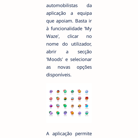
automobilistas da
aplicação a equipa
que apoiam. Basta ir
à funcionalidade 'My
Waze', clicar no
nome do utilizador,
abrir a secção
'Moods' e selecionar
as novas opções
disponíveis.
A aplicação permite