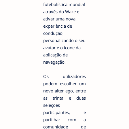
futebolística mundial
através do Waze e
ativar uma nova
experiência de
condução,
personalizando o seu
avatar e o ícone da
aplicação de
navegação.
Os utilizadores
podem escolher um
novo alter ego, entre
as trinta e duas
seleções
participantes, e
partilhar com a
comunidade de