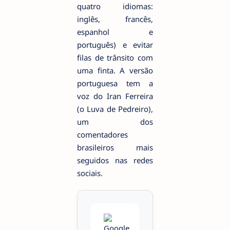
quatro idiomas:
inglês, francês,
espanhol e
português) e evitar
filas de trânsito com
uma finta. A versão
portuguesa tem a
voz do Iran Ferreira
(o Luva de Pedreiro),
um dos
comentadores
brasileiros mais
seguidos nas redes
sociais.