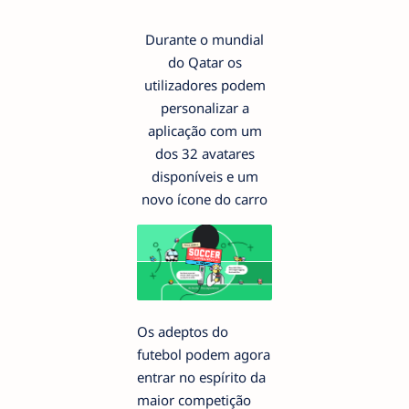
Durante o mundial
do Qatar os
utilizadores podem
personalizar a
aplicação com um
dos 32 avatares
disponíveis e um
novo ícone do carro
Os adeptos do
futebol podem agora
entrar no espírito da
maior competição