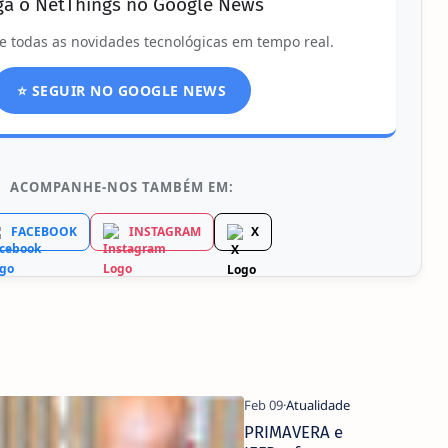
ga o NetThings no Google News
e todas as novidades tecnológicas em tempo real.
⭐ SEGUIR NO GOOGLE NEWS
ACOMPANHE-NOS TAMBÉM EM:
FACEBOOK
INSTAGRAM
X
PRIMAVERA e