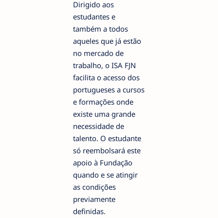
Dirigido aos
estudantes e
também a todos
aqueles que já estão
no mercado de
trabalho, o ISA FJN
facilita o acesso dos
portugueses a cursos
e formações onde
existe uma grande
necessidade de
talento. O estudante
só reembolsará este
apoio à Fundação
quando e se atingir
as condições
previamente
definidas.