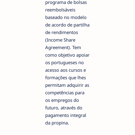
programa de bolsas
reembolsáveis
baseado no modelo
de acordo de partilha
de rendimentos
(Income Share
Agreement). Tem
como objetivo apoiar
os portugueses no
acesso aos cursos e
formações que lhes
permitam adquirir as
competências para
os empregos do
futuro, através do
pagamento integral
da propina.