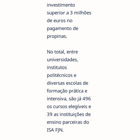
investimento
superior a 3 milhões
de euros no
pagamento de
propinas.
No total, entre
universidades,
institutos
politécnicos e
diversas escolas de
formação prática e
intensiva, são já 496
os cursos elegíveis e
39 as instituições de
ensino parceiras do
ISA FJN.