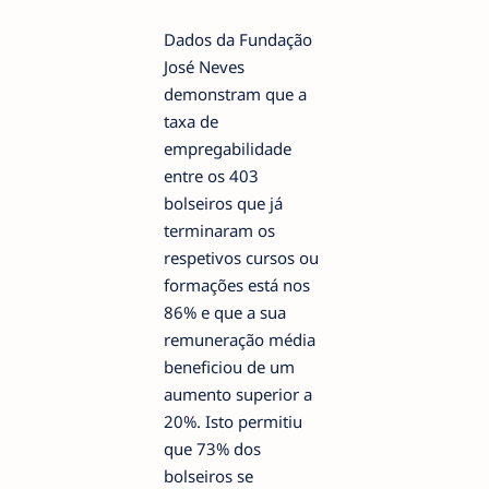
Dados da Fundação
José Neves
demonstram que a
taxa de
empregabilidade
entre os 403
bolseiros que já
terminaram os
respetivos cursos ou
formações está nos
86% e que a sua
remuneração média
beneficiou de um
aumento superior a
20%. Isto permitiu
que 73% dos
bolseiros se