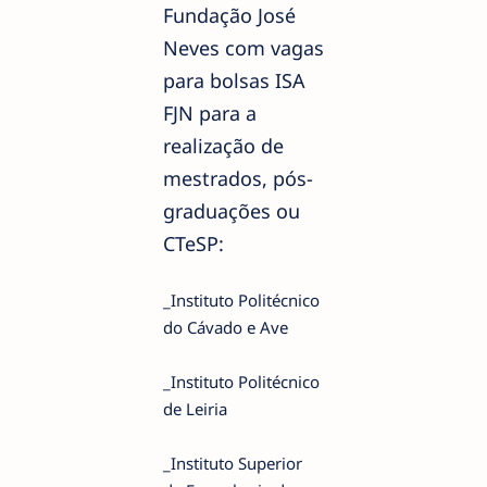
Fundação José
Neves com vagas
para bolsas ISA
FJN para a
realização de
mestrados, pós-
graduações ou
CTeSP:
_Instituto Politécnico
do Cávado e Ave
_Instituto Politécnico
de Leiria
_Instituto Superior