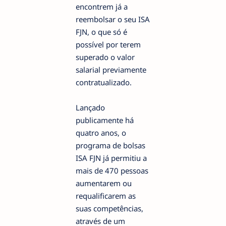
encontrem já a
reembolsar o seu ISA
FJN, o que só é
possível por terem
superado o valor
salarial previamente
contratualizado.
Lançado
publicamente há
quatro anos, o
programa de bolsas
ISA FJN já permitiu a
mais de 470 pessoas
aumentarem ou
requalificarem as
suas competências,
através de um