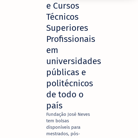
e Cursos
Técnicos
Superiores
Profissionais
em
universidades
públicas e
politécnicos
de todo o
país
Fundação José Neves
tem bolsas
disponíveis para
mestrados, pós-