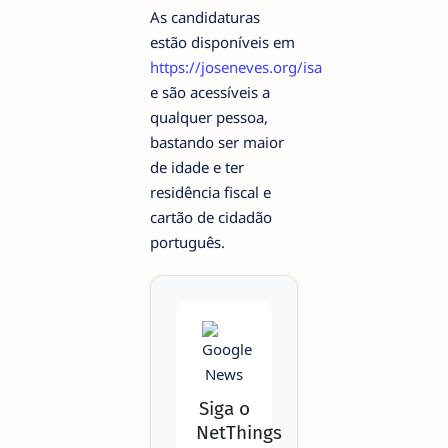
As candidaturas
estão disponíveis em
https://joseneves.org/isa
e são acessíveis a
qualquer pessoa,
bastando ser maior
de idade e ter
residência fiscal e
cartão de cidadão
português.
Siga o
NetThings