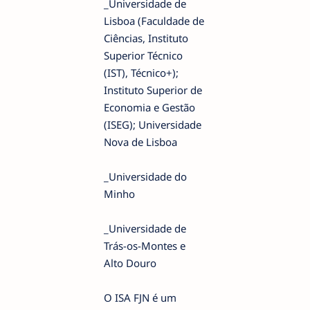
_Universidade de
Lisboa (Faculdade de
Ciências, Instituto
Superior Técnico
(IST), Técnico+);
Instituto Superior de
Economia e Gestão
(ISEG); Universidade
Nova de Lisboa
_Universidade do
Minho
_Universidade de
Trás-os-Montes e
Alto Douro
O ISA FJN é um