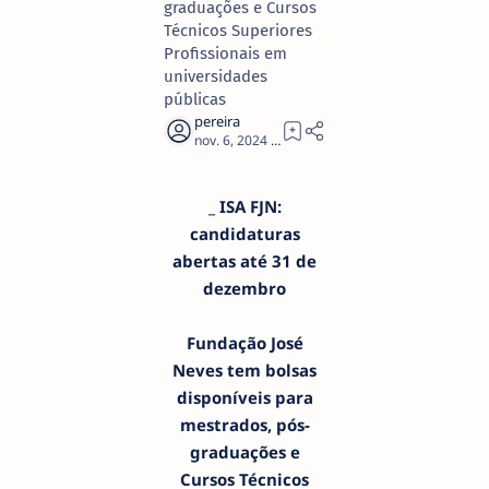
graduações e Cursos
Técnicos Superiores
Profissionais em
universidades
públicas
3
_ ISA FJN:
candidaturas
abertas até 31 de
dezembro
Fundação José
Neves tem bolsas
disponíveis para
mestrados, pós-
graduações e
Cursos Técnicos