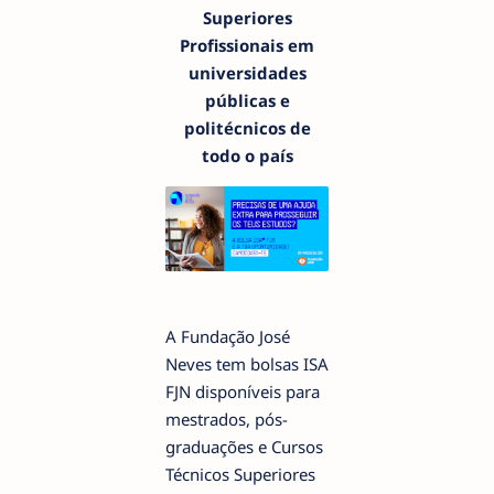
Superiores
Profissionais em
universidades
públicas e
politécnicos de
todo o país
A Fundação José
Neves tem bolsas ISA
FJN disponíveis para
mestrados, pós-
graduações e Cursos
Técnicos Superiores