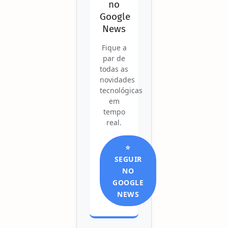
no
Google
News
Fique a
par de
todas as
novidades
tecnológicas
em
tempo
real.
⭐
SEGUIR
NO
GOOGLE
NEWS