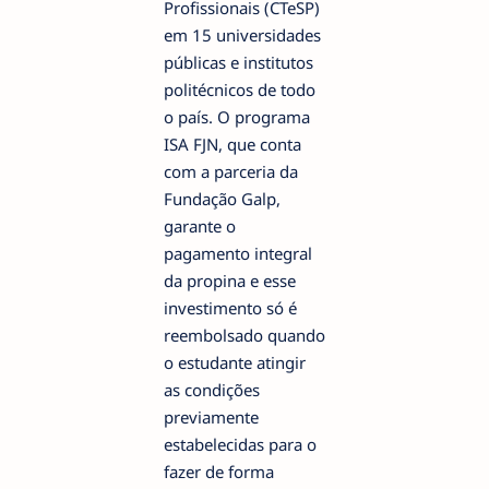
Profissionais (CTeSP)
em 15 universidades
públicas e institutos
politécnicos de todo
o país. O programa
ISA FJN, que conta
com a parceria da
Fundação Galp,
garante o
pagamento integral
da propina e esse
investimento só é
reembolsado quando
o estudante atingir
as condições
previamente
estabelecidas para o
fazer de forma