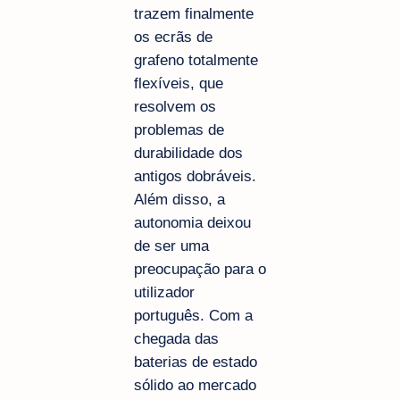
trazem finalmente
os ecrãs de
grafeno totalmente
flexíveis, que
resolvem os
problemas de
durabilidade dos
antigos dobráveis.
Além disso, a
autonomia deixou
de ser uma
preocupação para o
utilizador
português. Com a
chegada das
baterias de estado
sólido ao mercado