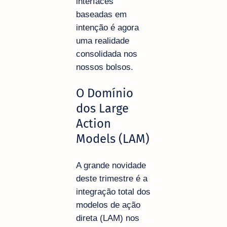
interfaces
baseadas em
intenção é agora
uma realidade
consolidada nos
nossos bolsos.
O Domínio
dos Large
Action
Models (LAM)
A grande novidade
deste trimestre é a
integração total dos
modelos de ação
direta (LAM) nos