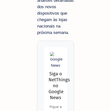
análises detalhadas
dos novos
dispositivos que
chegam às lojas
nacionais na
próxima semana.
Siga o
NetThings
no
Google
News
Fique a