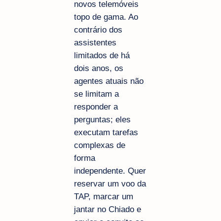
novos telemóveis
topo de gama. Ao
contrário dos
assistentes
limitados de há
dois anos, os
agentes atuais não
se limitam a
responder a
perguntas; eles
executam tarefas
complexas de
forma
independente. Quer
reservar um voo da
TAP, marcar um
jantar no Chiado e