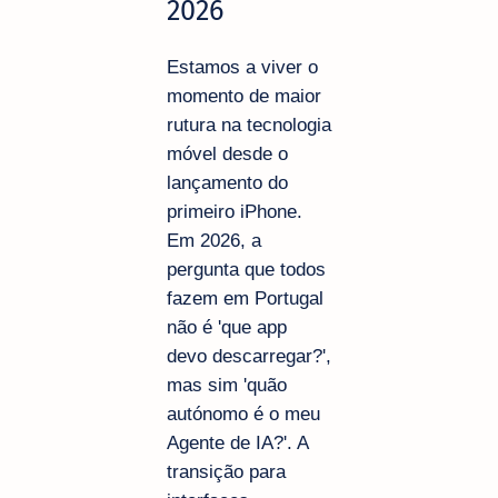
2026
Estamos a viver o
momento de maior
rutura na tecnologia
móvel desde o
lançamento do
primeiro iPhone.
Em 2026, a
pergunta que todos
fazem em Portugal
não é 'que app
devo descarregar?',
mas sim 'quão
autónomo é o meu
Agente de IA?'. A
transição para