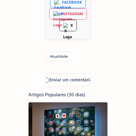
FACEBOOK
INSTAGRAM
X
Artigos Populares (30 dias)