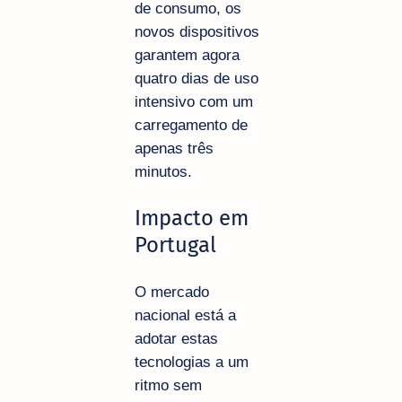
de consumo, os
novos dispositivos
garantem agora
quatro dias de uso
intensivo com um
carregamento de
apenas três
minutos.
Impacto em
Portugal
O mercado
nacional está a
adotar estas
tecnologias a um
ritmo sem