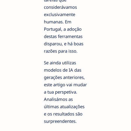
considerávamos
exclusivamente
humanas. Em
Portugal, a adoção
destas ferramentas
disparou, e há boas
razões para isso.
Se ainda utilizas
modelos de IA das
gerações anteriores,
este artigo vai mudar
a tua perspetiva.
Analisámos as
últimas atualizações
e os resultados são
surpreendentes.