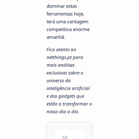
dominar estas
ferramentas hoje,
terá uma vantagem
competitiva enorme
amanhã.
Fica atento ao
netthings.pt para
mais análises
exclusivas sobre o
universo da
inteligência artificial
e dos gadgets que
estão a transformar o
nosso dia a dia.