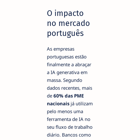
O impacto
no mercado
português
As empresas
portuguesas estão
finalmente a abraçar
a IA generativa em
massa. Segundo
dados recentes, mais
de
60% das PME
nacionais
já utilizam
pelo menos uma
ferramenta de IA no
seu fluxo de trabalho
diário. Bancos como