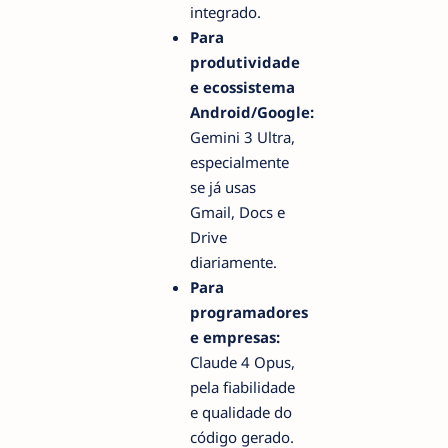
integrado.
Para
produtividade
e ecossistema
Android/Google:
Gemini 3 Ultra,
especialmente
se já usas
Gmail, Docs e
Drive
diariamente.
Para
programadores
e empresas:
Claude 4 Opus,
pela fiabilidade
e qualidade do
código gerado.