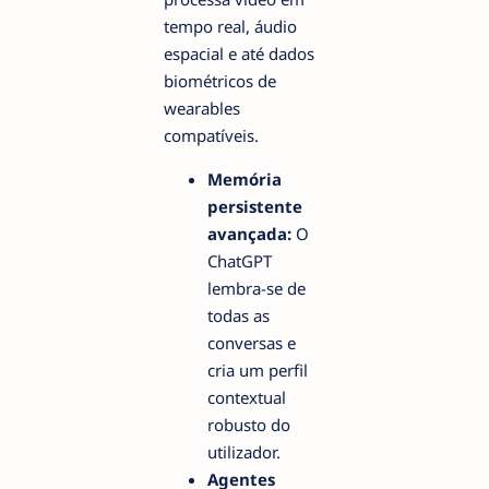
tempo real, áudio
espacial e até dados
biométricos de
wearables
compatíveis.
Memória
persistente
avançada:
O
ChatGPT
lembra-se de
todas as
conversas e
cria um perfil
contextual
robusto do
utilizador.
Agentes