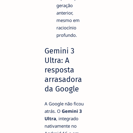
geração
anterior,
mesmo em
raciocínio
profundo.
Gemini 3
Ultra: A
resposta
arrasadora
da Google
A Google não ficou
atrás. O
Gemini 3
Ultra
, integrado
nativamente no