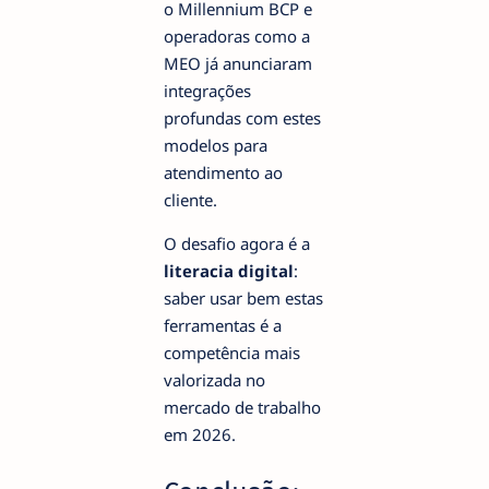
o Millennium BCP e
operadoras como a
MEO já anunciaram
integrações
profundas com estes
modelos para
atendimento ao
cliente.
O desafio agora é a
literacia digital
:
saber usar bem estas
ferramentas é a
competência mais
valorizada no
mercado de trabalho
em 2026.