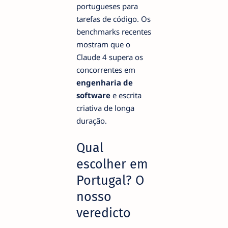
portugueses para
tarefas de código. Os
benchmarks recentes
mostram que o
Claude 4 supera os
concorrentes em
engenharia de
software
e escrita
criativa de longa
duração.
Qual
escolher em
Portugal? O
nosso
veredicto