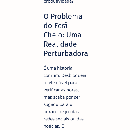
produtividade?
O Problema
do Ecrã
Cheio: Uma
Realidade
Perturbadora
É uma história
comum. Desbloqueia
o telemóvel para
verificar as horas,
mas acaba por ser
sugado para o
buraco negro das
redes sociais ou das
notícias. O