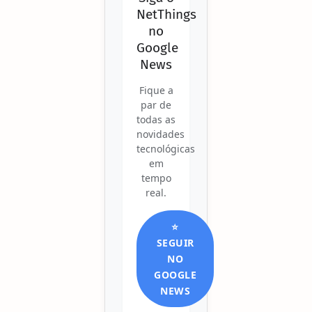
NetThings
no
Google
News
Fique a
par de
todas as
novidades
tecnológicas
em
tempo
real.
⭐
SEGUIR
NO
GOOGLE
NEWS