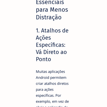
Essenciais
para Menos
Distração
1. Atalhos de
Ações
Específicas:
Vá Direto ao
Ponto
Muitas aplicações
Android permitem
criar atalhos diretos
para ações
específicas. Por
exemplo, em vez de