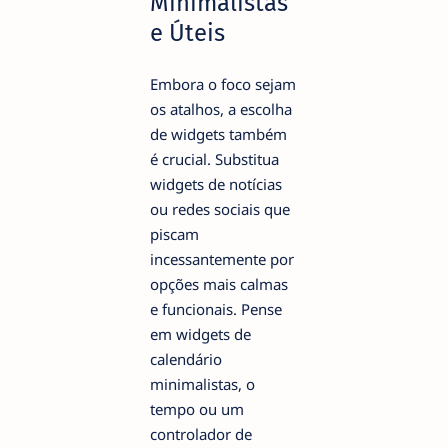
Minimalistas
e Úteis
Embora o foco sejam
os atalhos, a escolha
de widgets também
é crucial. Substitua
widgets de notícias
ou redes sociais que
piscam
incessantemente por
opções mais calmas
e funcionais. Pense
em widgets de
calendário
minimalistas, o
tempo ou um
controlador de