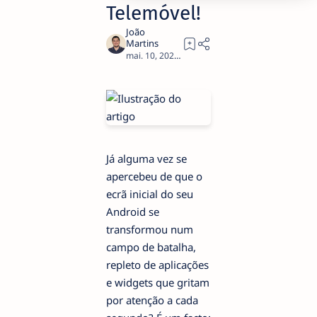
Telemóvel!
3
Já alguma vez se
apercebeu de que o
ecrã inicial do seu
Android se
transformou num
campo de batalha,
repleto de aplicações
e widgets que gritam
por atenção a cada