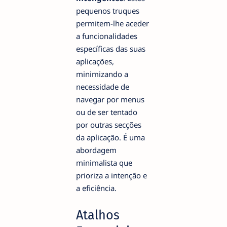
pequenos truques
permitem-lhe aceder
a funcionalidades
específicas das suas
aplicações,
minimizando a
necessidade de
navegar por menus
ou de ser tentado
por outras secções
da aplicação. É uma
abordagem
minimalista que
prioriza a intenção e
a eficiência.
Atalhos