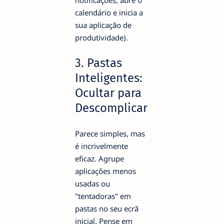
calendário e inicia a
sua aplicação de
produtividade).
3. Pastas
Inteligentes:
Ocultar para
Descomplicar
Parece simples, mas
é incrivelmente
eficaz. Agrupe
aplicações menos
usadas ou
"tentadoras" em
pastas no seu ecrã
inicial. Pense em