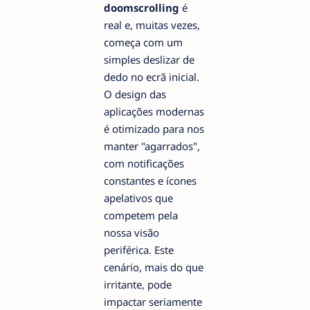
doomscrolling
é
real e, muitas vezes,
começa com um
simples deslizar de
dedo no ecrã inicial.
O design das
aplicações modernas
é otimizado para nos
manter "agarrados",
com notificações
constantes e ícones
apelativos que
competem pela
nossa visão
periférica. Este
cenário, mais do que
irritante, pode
impactar seriamente