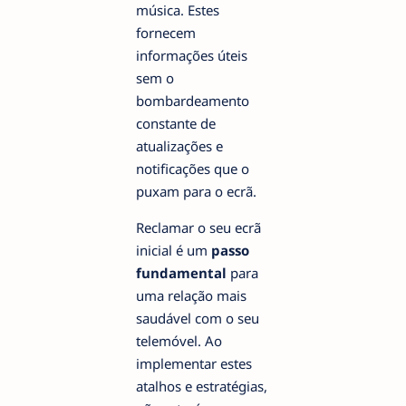
música. Estes
fornecem
informações úteis
sem o
bombardeamento
constante de
atualizações e
notificações que o
puxam para o ecrã.
Reclamar o seu ecrã
inicial é um
passo
fundamental
para
uma relação mais
saudável com o seu
telemóvel. Ao
implementar estes
atalhos e estratégias,