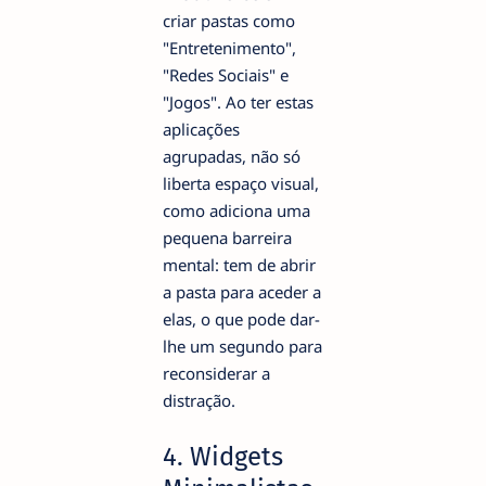
criar pastas como
"Entretenimento",
"Redes Sociais" e
"Jogos". Ao ter estas
aplicações
agrupadas, não só
liberta espaço visual,
como adiciona uma
pequena barreira
mental: tem de abrir
a pasta para aceder a
elas, o que pode dar-
lhe um segundo para
reconsiderar a
distração.
4. Widgets