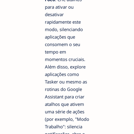
para ativar ou
desativar
rapidamente este
modo, silenciando
aplicações que
consomem o seu
tempo em
momentos cruciais.
Além disso, explore
aplicações como
Tasker ou mesmo as
rotinas do Google
Assistant para criar
atalhos que ativem
uma série de ações
(por exemplo, "Modo
Trabalho": silencia
notificações, abre o