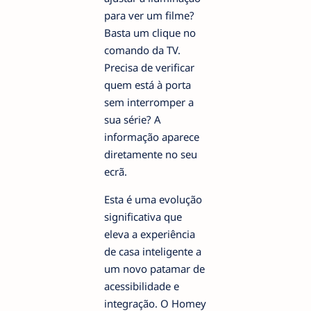
para ver um filme?
Basta um clique no
comando da TV.
Precisa de verificar
quem está à porta
sem interromper a
sua série? A
informação aparece
diretamente no seu
ecrã.
Esta é uma evolução
significativa que
eleva a experiência
de casa inteligente a
um novo patamar de
acessibilidade e
integração. O Homey