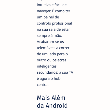
intuitiva e fácil de
navegar. É como ter
um painel de
controlo profissional
na sua sala de estar,
sempre à mão.
Acabaram-se os
telemóveis a correr
de um lado para o
outro ou os ecrãs
inteligentes
secundários; a sua TV
é agora o hub
central.
Mais Além
da Android