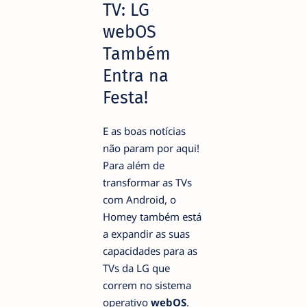
TV: LG
webOS
Também
Entra na
Festa!
E as boas notícias
não param por aqui!
Para além de
transformar as TVs
com Android, o
Homey também está
a expandir as suas
capacidades para as
TVs da LG que
correm no sistema
operativo
webOS
.