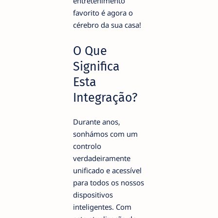
entretenimento
favorito é agora o
cérebro da sua casa!
O Que
Significa
Esta
Integração?
Durante anos,
sonhámos com um
controlo
verdadeiramente
unificado e acessível
para todos os nossos
dispositivos
inteligentes. Com