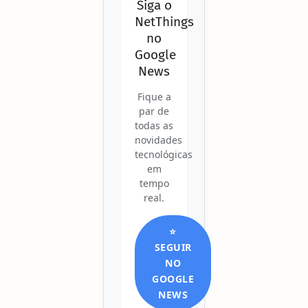
Siga o
NetThings
no
Google
News
Fique a
par de
todas as
novidades
tecnológicas
em
tempo
real.
⭐
SEGUIR
NO
GOOGLE
NEWS