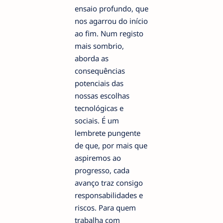
ensaio profundo, que
nos agarrou do início
ao fim. Num registo
mais sombrio,
aborda as
consequências
potenciais das
nossas escolhas
tecnológicas e
sociais. É um
lembrete pungente
de que, por mais que
aspiremos ao
progresso, cada
avanço traz consigo
responsabilidades e
riscos. Para quem
trabalha com