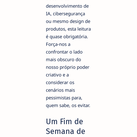
desenvolvimento de
IA, cibersegurança
ou mesmo design de
produtos, esta leitura
é quase obrigatória.
Força-nos a
confrontar o lado
mais obscuro do
nosso próprio poder
criativo e a
considerar os
cenários mais
pessimistas para,
quem sabe, os evitar.
Um Fim de
Semana de