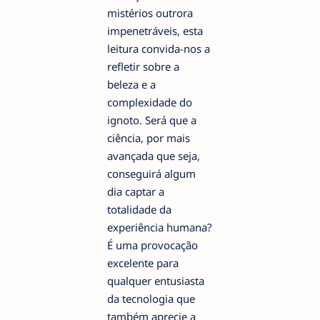
mistérios outrora
impenetráveis, esta
leitura convida-nos a
refletir sobre a
beleza e a
complexidade do
ignoto. Será que a
ciência, por mais
avançada que seja,
conseguirá algum
dia captar a
totalidade da
experiência humana?
É uma provocação
excelente para
qualquer entusiasta
da tecnologia que
também aprecie a