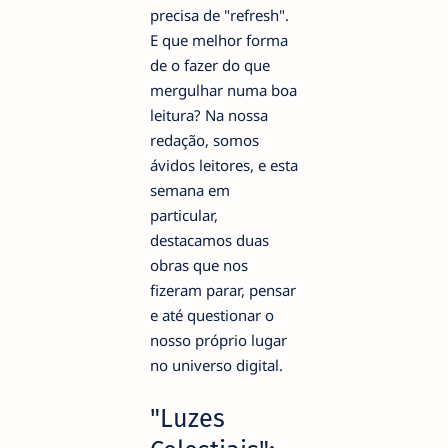
precisa de "refresh".
E que melhor forma
de o fazer do que
mergulhar numa boa
leitura? Na nossa
redação, somos
ávidos leitores, e esta
semana em
particular,
destacamos duas
obras que nos
fizeram parar, pensar
e até questionar o
nosso próprio lugar
no universo digital.
"Luzes