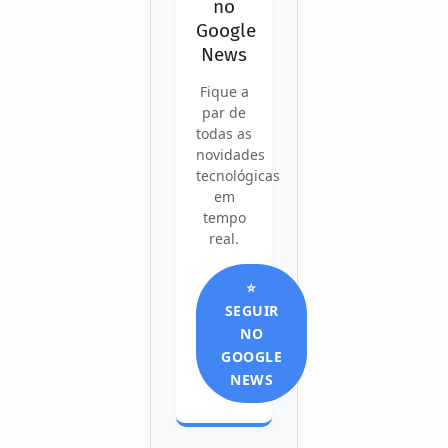
no
Google
News
Fique a
par de
todas as
novidades
tecnológicas
em
tempo
real.
⭐
SEGUIR
NO
GOOGLE
NEWS