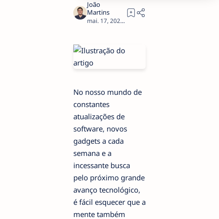
2
No nosso mundo de
constantes
atualizações de
software, novos
gadgets a cada
semana e a
incessante busca
pelo próximo grande
avanço tecnológico,
é fácil esquecer que a
mente também