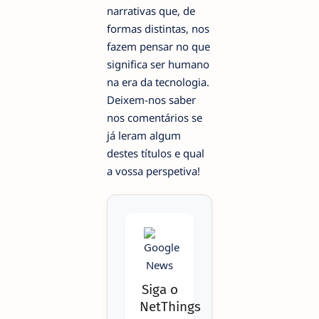
narrativas que, de
formas distintas, nos
fazem pensar no que
significa ser humano
na era da tecnologia.
Deixem-nos saber
nos comentários se
já leram algum
destes títulos e qual
a vossa perspetiva!
Siga o
NetThings