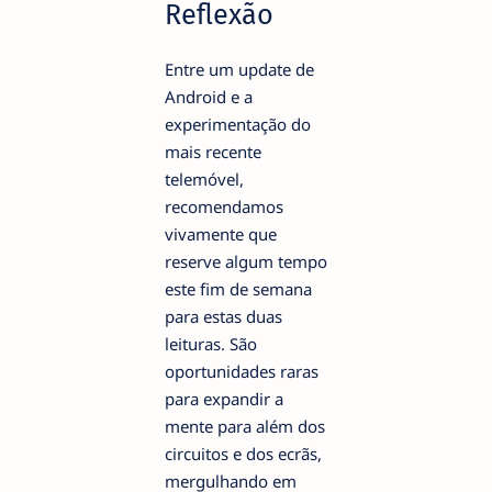
Reflexão
Entre um update de
Android e a
experimentação do
mais recente
telemóvel,
recomendamos
vivamente que
reserve algum tempo
este fim de semana
para estas duas
leituras. São
oportunidades raras
para expandir a
mente para além dos
circuitos e dos ecrãs,
mergulhando em