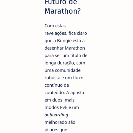
Futuro de
Marathon?
Com estas
revelações, fica claro
que a Bungie está a
desenhar Marathon
para ser um título de
longa duração, com
uma comunidade
robusta e um fluxo
contínuo de
conteúdo. A aposta
em duos, mais
modos PvE e um
onboarding
melhorado são
pilares que