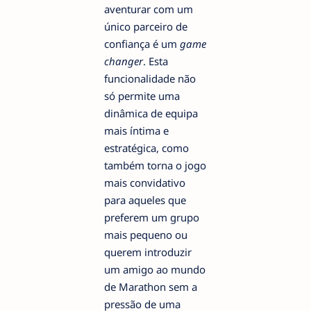
aventurar com um
único parceiro de
confiança é um
game
changer
. Esta
funcionalidade não
só permite uma
dinâmica de equipa
mais íntima e
estratégica, como
também torna o jogo
mais convidativo
para aqueles que
preferem um grupo
mais pequeno ou
querem introduzir
um amigo ao mundo
de Marathon sem a
pressão de uma