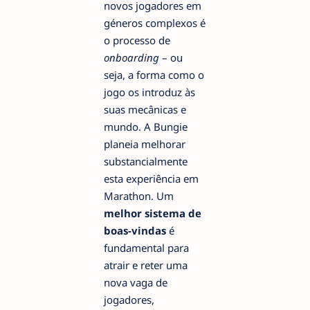
novos jogadores em
géneros complexos é
o processo de
onboarding
– ou
seja, a forma como o
jogo os introduz às
suas mecânicas e
mundo. A Bungie
planeia melhorar
substancialmente
esta experiência em
Marathon. Um
melhor sistema de
boas-vindas
é
fundamental para
atrair e reter uma
nova vaga de
jogadores,