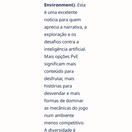
Environment)
. Esta
é uma excelente
notícia para quem
aprecia a narrativa, a
exploração e os
desafios contra a
inteligência artificial.
Mais opções PvE
significam mais
conteúdo para
desfrutar, mais
histórias para
desvendar e mais
formas de dominar
as mecânicas do jogo
num ambiente
menos competitivo.
A diversidade é