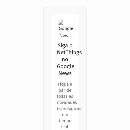
Siga o
NetThings
no
Google
News
Fique a
par de
todas as
novidades
tecnológicas
em
tempo
real.