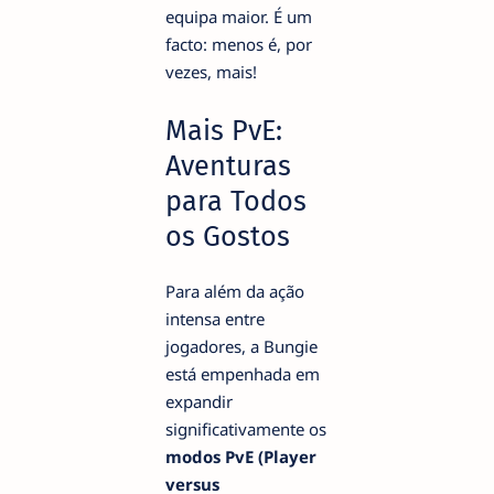
equipa maior. É um
facto: menos é, por
vezes, mais!
Mais PvE:
Aventuras
para Todos
os Gostos
Para além da ação
intensa entre
jogadores, a Bungie
está empenhada em
expandir
significativamente os
modos PvE (Player
versus