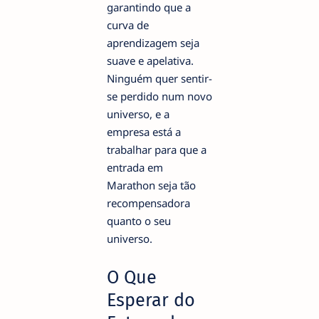
garantindo que a
curva de
aprendizagem seja
suave e apelativa.
Ninguém quer sentir-
se perdido num novo
universo, e a
empresa está a
trabalhar para que a
entrada em
Marathon seja tão
recompensadora
quanto o seu
universo.
O Que
Esperar do