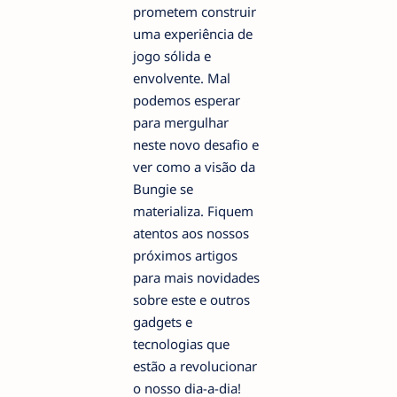
prometem construir
uma experiência de
jogo sólida e
envolvente. Mal
podemos esperar
para mergulhar
neste novo desafio e
ver como a visão da
Bungie se
materializa. Fiquem
atentos aos nossos
próximos artigos
para mais novidades
sobre este e outros
gadgets e
tecnologias que
estão a revolucionar
o nosso dia-a-dia!