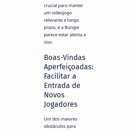
crucial para manter
um videojogo
relevante a longo
prazo, e a Bungie
parece estar atenta a
isso.
Boas-Vindas
Aperfeiçoadas:
Facilitar a
Entrada de
Novos
Jogadores
Um dos maiores
obstáculos para