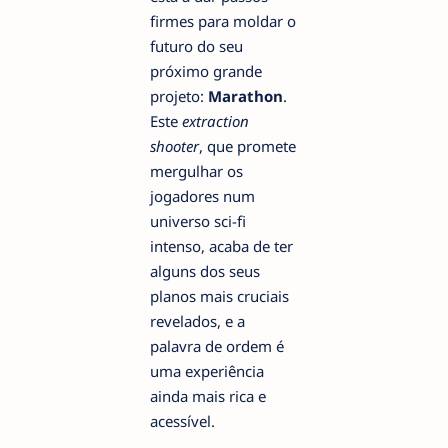
firmes para moldar o
futuro do seu
próximo grande
projeto:
Marathon
.
Este
extraction
shooter
, que promete
mergulhar os
jogadores num
universo sci-fi
intenso, acaba de ter
alguns dos seus
planos mais cruciais
revelados, e a
palavra de ordem é
uma experiência
ainda mais rica e
acessível.