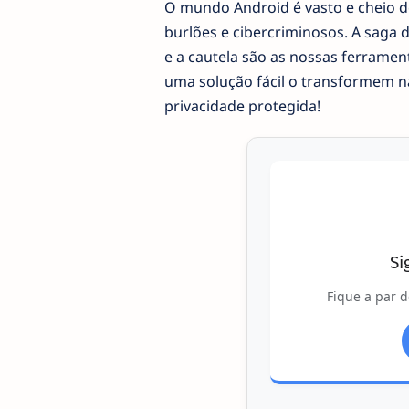
O mundo Android é vasto e cheio d
burlões e cibercriminosos. A saga
e a cautela são as nossas ferramen
uma solução fácil o transformem n
privacidade protegida!
Si
Fique a par d