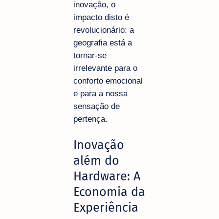
inovação, o
impacto disto é
revolucionário: a
geografia está a
tornar-se
irrelevante para o
conforto emocional
e para a nossa
sensação de
pertença.
Inovação
além do
Hardware: A
Economia da
Experiência