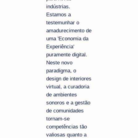
indústrias.
Estamos a
testemunhar o
amadurecimento de
uma 'Economia da
Experiência'
puramente digital.
Neste novo
paradigma, o
design de interiores
virtual, a curadoria
de ambientes
sonoros e a gestão
de comunidades
tornam-se
competências tão
valiosas quanto a