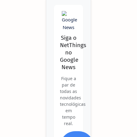
Siga o
NetThings
no
Google
News
Fique a
par de
todas as
novidades
tecnológicas
em
tempo
real.