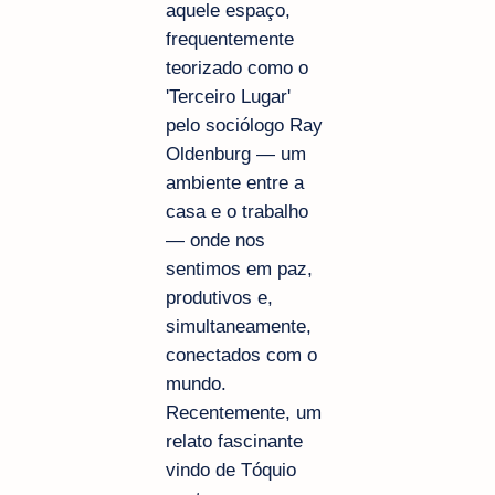
aquele espaço,
frequentemente
teorizado como o
'Terceiro Lugar'
pelo sociólogo Ray
Oldenburg — um
ambiente entre a
casa e o trabalho
— onde nos
sentimos em paz,
produtivos e,
simultaneamente,
conectados com o
mundo.
Recentemente, um
relato fascinante
vindo de Tóquio