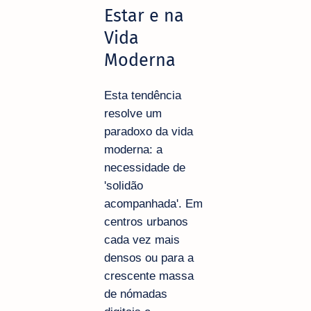
Estar e na
Vida
Moderna
Esta tendência
resolve um
paradoxo da vida
moderna: a
necessidade de
'solidão
acompanhada'. Em
centros urbanos
cada vez mais
densos ou para a
crescente massa
de nómadas