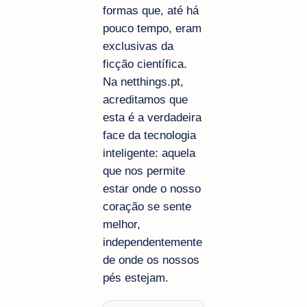
formas que, até há
pouco tempo, eram
exclusivas da
ficção científica.
Na netthings.pt,
acreditamos que
esta é a verdadeira
face da tecnologia
inteligente: aquela
que nos permite
estar onde o nosso
coração se sente
melhor,
independentemente
de onde os nossos
pés estejam.