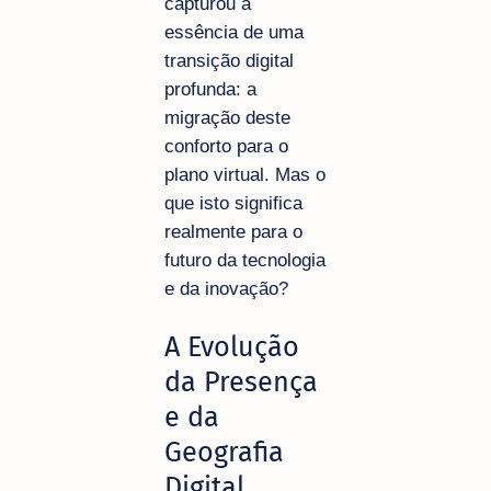
capturou a
essência de uma
transição digital
profunda: a
migração deste
conforto para o
plano virtual. Mas o
que isto significa
realmente para o
futuro da tecnologia
e da inovação?
A Evolução
da Presença
e da
Geografia
Digital