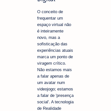
O conceito de
frequentar um
espaço virtual não
é inteiramente
novo, mas a
sofisticação das
experiências atuais
marca um ponto de
viragem crítico.
Não estamos mais
a falar apenas de
um avatar num
videojogo; estamos
a falar de 'presença
social'. A tecnologia
de Realidade