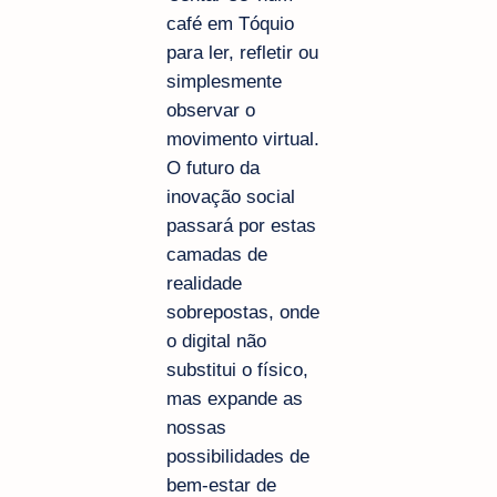
café em Tóquio
para ler, refletir ou
simplesmente
observar o
movimento virtual.
O futuro da
inovação social
passará por estas
camadas de
realidade
sobrepostas, onde
o digital não
substitui o físico,
mas expande as
nossas
possibilidades de
bem-estar de