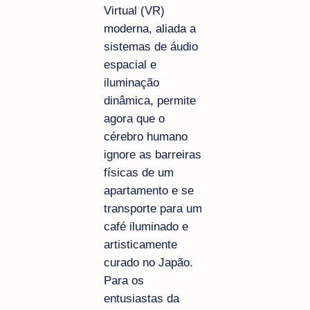
Virtual (VR)
moderna, aliada a
sistemas de áudio
espacial e
iluminação
dinâmica, permite
agora que o
cérebro humano
ignore as barreiras
físicas de um
apartamento e se
transporte para um
café iluminado e
artisticamente
curado no Japão.
Para os
entusiastas da