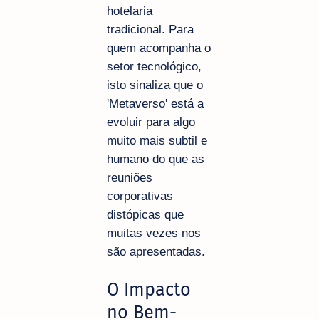
hotelaria
tradicional. Para
quem acompanha o
setor tecnológico,
isto sinaliza que o
'Metaverso' está a
evoluir para algo
muito mais subtil e
humano do que as
reuniões
corporativas
distópicas que
muitas vezes nos
são apresentadas.
O Impacto
no Bem-