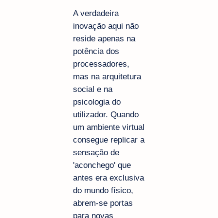
A verdadeira
inovação aqui não
reside apenas na
potência dos
processadores,
mas na arquitetura
social e na
psicologia do
utilizador. Quando
um ambiente virtual
consegue replicar a
sensação de
'aconchego' que
antes era exclusiva
do mundo físico,
abrem-se portas
para novas