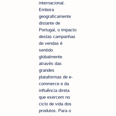
internacional.
Embora
geograficamente
distante de
Portugal, o impacto
destas campanhas
de vendas é
sentido
globalmente
através das
grandes
plataformas de e-
commerce e da
influência direta
que exercem no
ciclo de vida dos
produtos. Para o