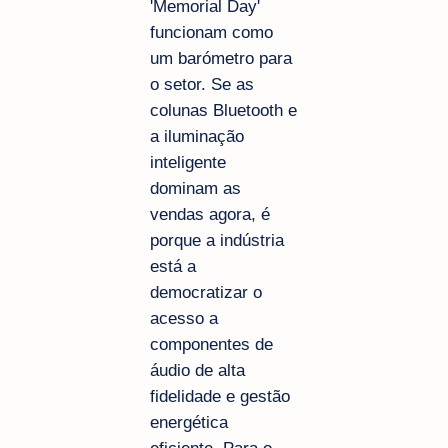
'Memorial Day'
funcionam como
um barómetro para
o setor. Se as
colunas Bluetooth e
a iluminação
inteligente
dominam as
vendas agora, é
porque a indústria
está a
democratizar o
acesso a
componentes de
áudio de alta
fidelidade e gestão
energética