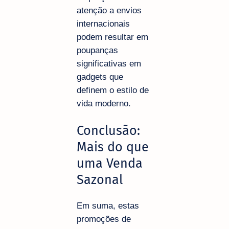
atenção a envios
internacionais
podem resultar em
poupanças
significativas em
gadgets que
definem o estilo de
vida moderno.
Conclusão:
Mais do que
uma Venda
Sazonal
Em suma, estas
promoções de