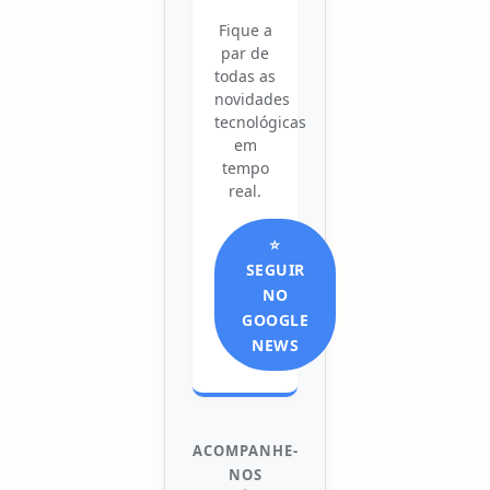
Fique a
par de
todas as
novidades
tecnológicas
em
tempo
real.
⭐
SEGUIR
NO
GOOGLE
NEWS
ACOMPANHE-
NOS