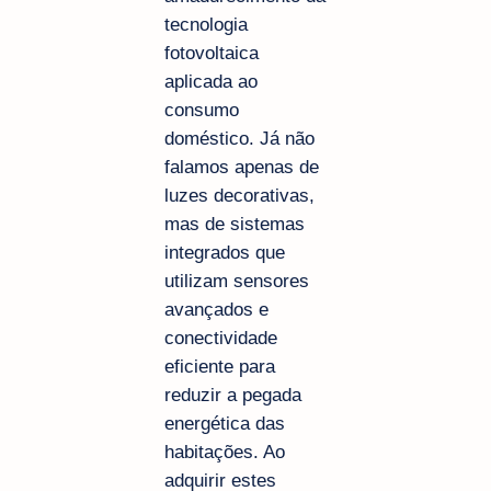
tecnologia
fotovoltaica
aplicada ao
consumo
doméstico. Já não
falamos apenas de
luzes decorativas,
mas de sistemas
integrados que
utilizam sensores
avançados e
conectividade
eficiente para
reduzir a pegada
energética das
habitações. Ao
adquirir estes