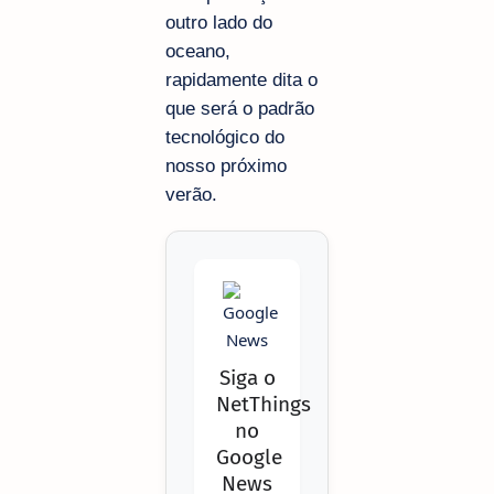
outro lado do
oceano,
rapidamente dita o
que será o padrão
tecnológico do
nosso próximo
verão.
Siga o
NetThings
no
Google
News