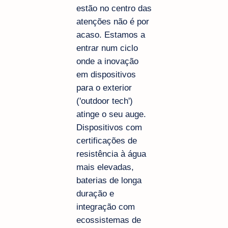
estão no centro das
atenções não é por
acaso. Estamos a
entrar num ciclo
onde a inovação
em dispositivos
para o exterior
('outdoor tech')
atinge o seu auge.
Dispositivos com
certificações de
resistência à água
mais elevadas,
baterias de longa
duração e
integração com
ecossistemas de