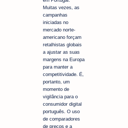
em Portugal.
Muitas vezes, as
campanhas
iniciadas no
mercado norte-
americano forçam
retalhistas globais
a ajustar as suas
margens na Europa
para manter a
competitividade. É,
portanto, um
momento de
vigilância para o
consumidor digital
português. O uso
de comparadores
de preços e a