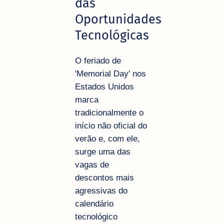
das
Oportunidades
Tecnológicas
O feriado de
'Memorial Day' nos
Estados Unidos
marca
tradicionalmente o
início não oficial do
verão e, com ele,
surge uma das
vagas de
descontos mais
agressivas do
calendário
tecnológico