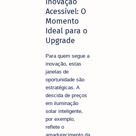
Inovação
Acessível: O
Momento
Ideal para o
Upgrade
Para quem segue a
inovação, estas
janelas de
oportunidade são
estratégicas. A
descida de preços
em iluminação
solar inteligente,
por exemplo,
reflete o
amadurecimento da