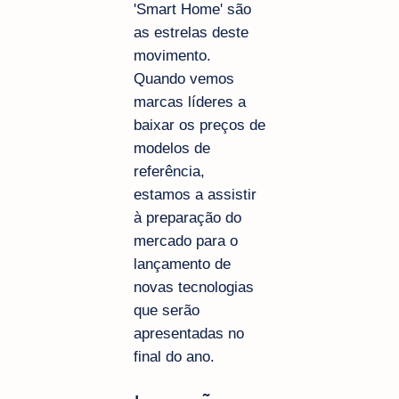
'Smart Home' são
as estrelas deste
movimento.
Quando vemos
marcas líderes a
baixar os preços de
modelos de
referência,
estamos a assistir
à preparação do
mercado para o
lançamento de
novas tecnologias
que serão
apresentadas no
final do ano.