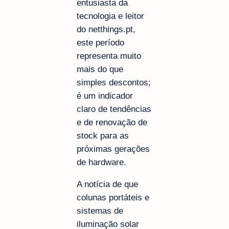
entusiasta da
tecnologia e leitor
do netthings.pt,
este período
representa muito
mais do que
simples descontos;
é um indicador
claro de tendências
e de renovação de
stock para as
próximas gerações
de hardware.
A notícia de que
colunas portáteis e
sistemas de
iluminação solar