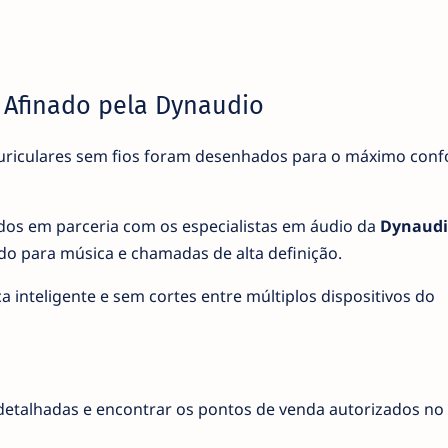
 Afinado pela Dynaudio
auriculares sem fios foram desenhados para o máximo con
os em parceria com os especialistas em áudio da
Dynaudi
o para música e chamadas de alta definição.
inteligente e sem cortes entre múltiplos dispositivos do
 detalhadas e encontrar os pontos de venda autorizados no 