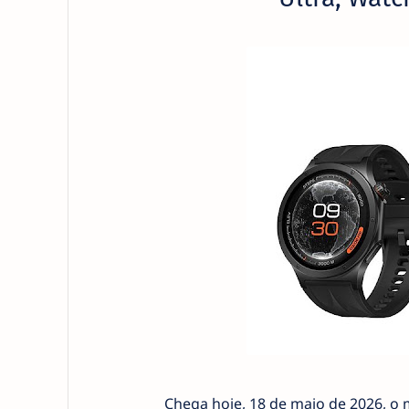
Chega hoje, 18 de maio de 2026, o