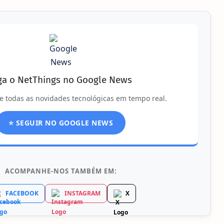
ga o NetThings no Google News
e todas as novidades tecnológicas em tempo real.
⭐ SEGUIR NO GOOGLE NEWS
ACOMPANHE-NOS TAMBÉM EM:
FACEBOOK
INSTAGRAM
X