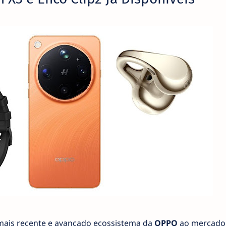
 mais recente e avançado ecossistema da
OPPO
ao mercado