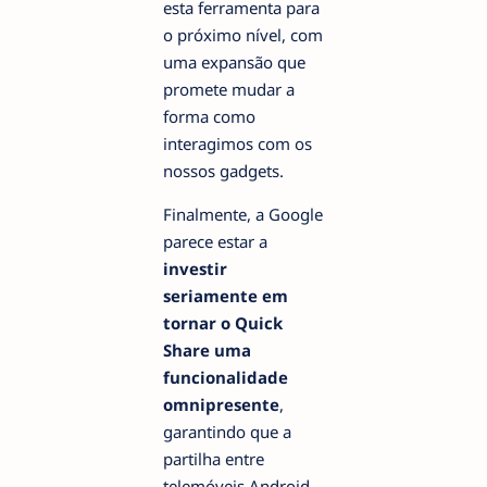
esta ferramenta para
o próximo nível, com
uma expansão que
promete mudar a
forma como
interagimos com os
nossos gadgets.
Finalmente, a Google
parece estar a
investir
seriamente em
tornar o Quick
Share uma
funcionalidade
omnipresente
,
garantindo que a
partilha entre
telemóveis Android