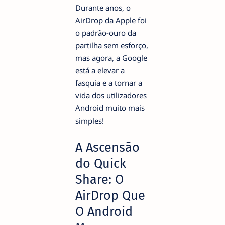
Durante anos, o
AirDrop da Apple foi
o padrão-ouro da
partilha sem esforço,
mas agora, a Google
está a elevar a
fasquia e a tornar a
vida dos utilizadores
Android muito mais
simples!
A Ascensão
do Quick
Share: O
AirDrop Que
O Android