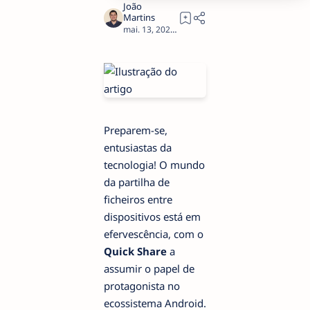
2
Preparem-se,
entusiastas da
tecnologia! O mundo
da partilha de
ficheiros entre
dispositivos está em
efervescência, com o
Quick Share
a
assumir o papel de
protagonista no
ecossistema Android.