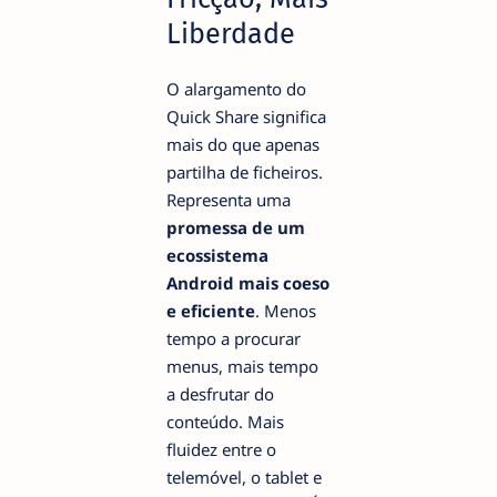
Liberdade
O alargamento do
Quick Share significa
mais do que apenas
partilha de ficheiros.
Representa uma
promessa de um
ecossistema
Android mais coeso
e eficiente
. Menos
tempo a procurar
menus, mais tempo
a desfrutar do
conteúdo. Mais
fluidez entre o
telemóvel, o tablet e