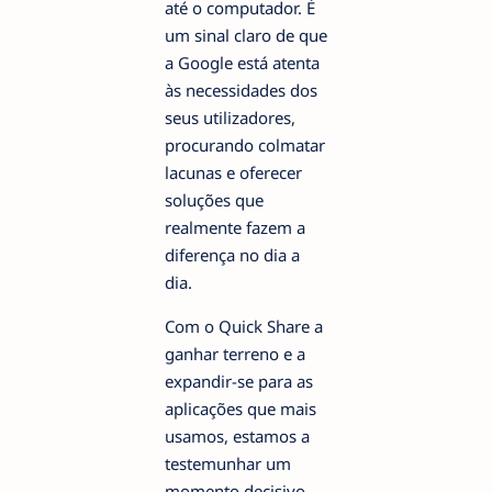
até o computador. É
um sinal claro de que
a Google está atenta
às necessidades dos
seus utilizadores,
procurando colmatar
lacunas e oferecer
soluções que
realmente fazem a
diferença no dia a
dia.
Com o Quick Share a
ganhar terreno e a
expandir-se para as
aplicações que mais
usamos, estamos a
testemunhar um
momento decisivo