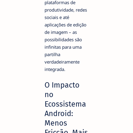
plataformas de
produtividade, redes
sociais e até
aplicações de edição
de imagem – as
possibilidades são
infinitas para uma
partilha
verdadeiramente
integrada.
O Impacto
no
Ecossistema
Android:
Menos
Fricção, Mais