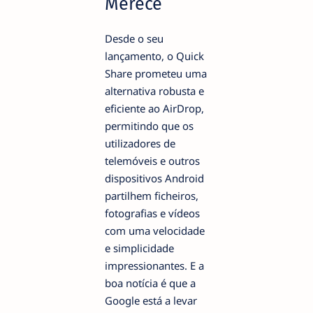
Merece
Desde o seu
lançamento, o Quick
Share prometeu uma
alternativa robusta e
eficiente ao AirDrop,
permitindo que os
utilizadores de
telemóveis e outros
dispositivos Android
partilhem ficheiros,
fotografias e vídeos
com uma velocidade
e simplicidade
impressionantes. E a
boa notícia é que a
Google está a levar