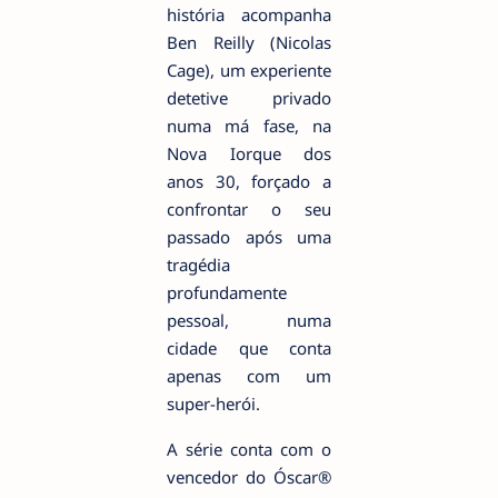
história acompanha
Ben Reilly (Nicolas
Cage), um experiente
detetive privado
numa má fase, na
Nova Iorque dos
anos 30, forçado a
confrontar o seu
passado após uma
tragédia
profundamente
pessoal, numa
cidade que conta
apenas com um
super-herói.
A série conta com o
vencedor do Óscar®