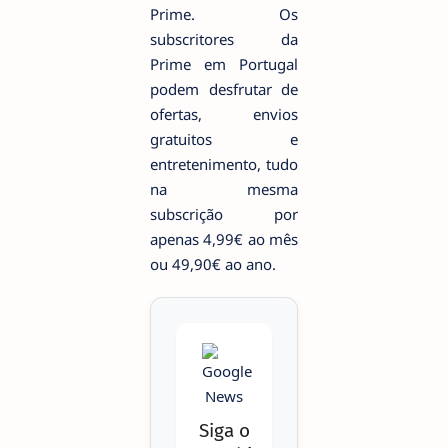
Prime. Os
subscritores da
Prime em Portugal
podem desfrutar de
ofertas, envios
gratuitos e
entretenimento, tudo
na mesma
subscrição por
apenas 4,99€ ao mês
ou 49,90€ ao ano.
Siga o