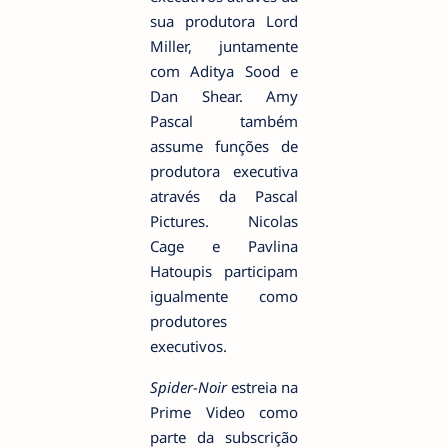
sua produtora Lord
Miller, juntamente
com Aditya Sood e
Dan Shear. Amy
Pascal também
assume funções de
produtora executiva
através da Pascal
Pictures. Nicolas
Cage e Pavlina
Hatoupis participam
igualmente como
produtores
executivos.
Spider-Noir
estreia na
Prime Video como
parte da subscrição