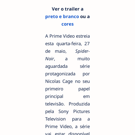
Ver o trailer a
preto e branco
ou a
cores
A Prime Video estreia
esta quarta-feira, 27
de maio,
Spider-
Noir
, a muito
aguardada série
protagonizada por
Nicolas Cage no seu
primeiro papel
principal em
televisão. Produzida
pela Sony Pictures
Television para a
Prime Video, a série
vai estar disponível