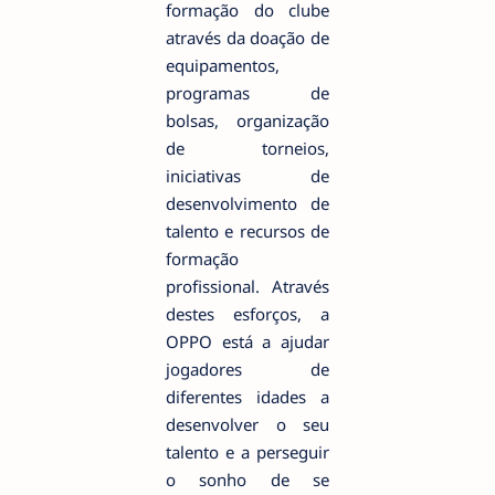
formação do clube
através da doação de
equipamentos,
programas de
bolsas, organização
de torneios,
iniciativas de
desenvolvimento de
talento e recursos de
formação
profissional. Através
destes esforços, a
OPPO está a ajudar
jogadores de
diferentes idades a
desenvolver o seu
talento e a perseguir
o sonho de se