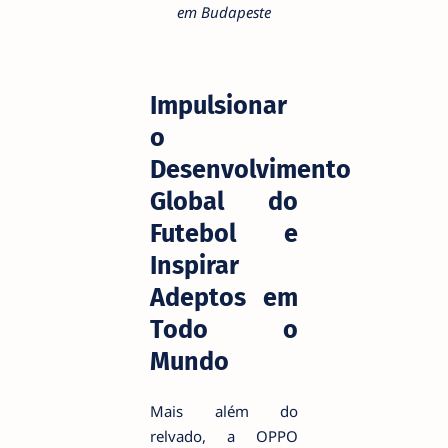
em Budapeste
Impulsionar
o
Desenvolvimento
Global do
Futebol e
Inspirar
Adeptos em
Todo o
Mundo
Mais além do
relvado, a OPPO