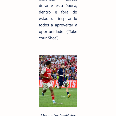
durante esta época,
dentro e fora do
estádio, inspirando
todos a aproveitar a
oportunidade (“Take
Your Shot”).
Momentos lendários