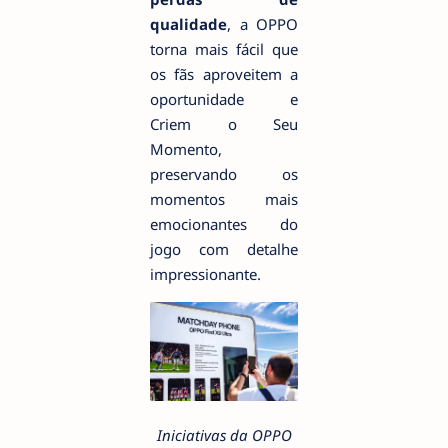
qualidade
, a OPPO
torna mais fácil que
os fãs aproveitem a
oportunidade e
Criem o Seu
Momento,
preservando os
momentos mais
emocionantes do
jogo com detalhe
impressionante.
Iniciativas da OPPO