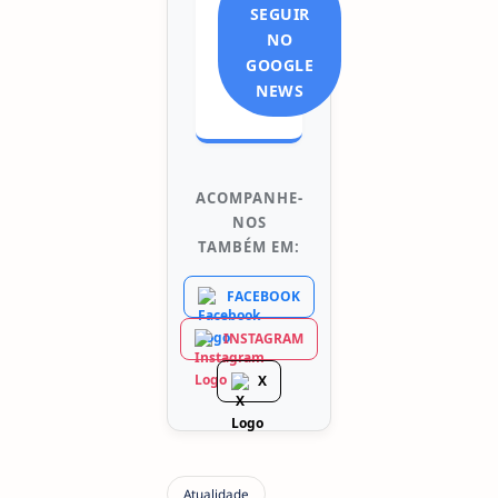
SEGUIR
NO
GOOGLE
NEWS
ACOMPANHE-
NOS
TAMBÉM EM:
FACEBOOK
INSTAGRAM
X