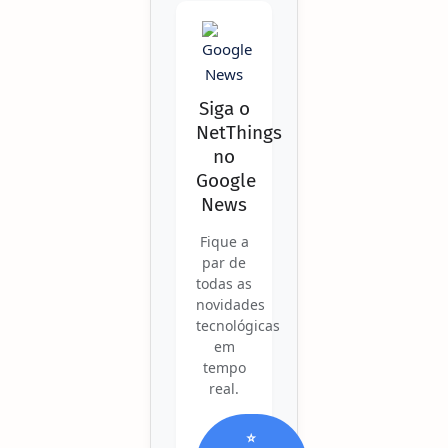
Siga o
NetThings
no
Google
News
Fique a
par de
todas as
novidades
tecnológicas
em
tempo
real.
⭐