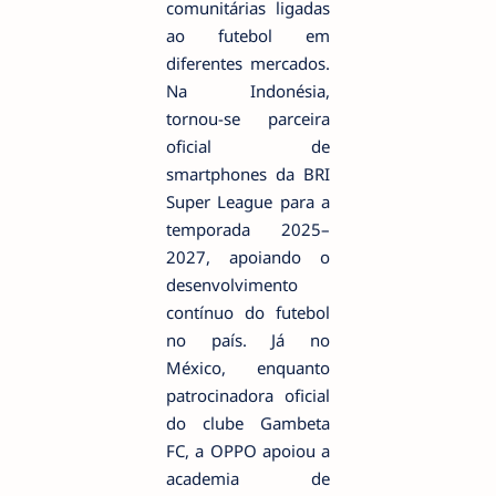
comunitárias ligadas
ao futebol em
diferentes mercados.
Na Indonésia,
tornou-se parceira
oficial de
smartphones da BRI
Super League para a
temporada 2025–
2027, apoiando o
desenvolvimento
contínuo do futebol
no país. Já no
México, enquanto
patrocinadora oficial
do clube Gambeta
FC, a OPPO apoiou a
academia de