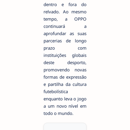
dentro e fora do
relvado. Ao mesmo
tempo, a OPPO
continuará a
aprofundar as suas
parcerias de longo
prazo com
instituições globais
deste desporto,
promovendo novas
formas de expressão
e partilha da cultura
futebolística
enquanto leva o jogo
a um novo nível em
todo o mundo.