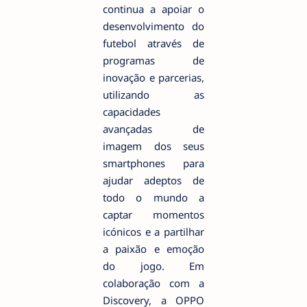
continua a apoiar o
desenvolvimento do
futebol através de
programas de
inovação e parcerias,
utilizando as
capacidades
avançadas de
imagem dos seus
smartphones para
ajudar adeptos de
todo o mundo a
captar momentos
icónicos e a partilhar
a paixão e emoção
do jogo. Em
colaboração com a
Discovery, a OPPO