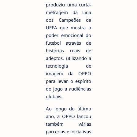
produziu uma curta-
metragem da Liga
dos Campeões da
UEFA que mostra o
poder emocional do
futebol através de
histórias reais de
adeptos, utilizando a
tecnologia de
imagem da OPPO
para levar o espírito
do jogo a audiências
globais.
Ao longo do último
ano, a OPPO lançou
também várias
parcerias e iniciativas