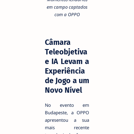
em campo captados
com a OPPO
Câmara
Teleobjetiva
e IA Levam a
Experiência
de Jogo a um
Novo Nível
No evento em
Budapeste, a OPPO
apresentou a sua
mais recente