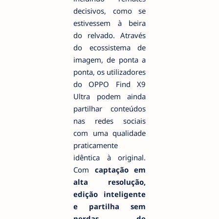
decisivos, como se
estivessem à beira
do relvado. Através
do ecossistema de
imagem, de ponta a
ponta, os utilizadores
do OPPO Find X9
Ultra podem ainda
partilhar conteúdos
nas redes sociais
com uma qualidade
praticamente
idêntica à original.
Com
captação em
alta resolução,
edição inteligente
e partilha sem
perdas de