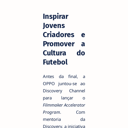
Inspirar
Jovens
Criadores e
Promover a
Cultura do
Futebol
Antes da final, a
OPPO juntou-se ao
Discovery Channel
para lançar o
Filmmaker Accelerator
Program
.
Com
mentoria da
Discovery, a iniciativa