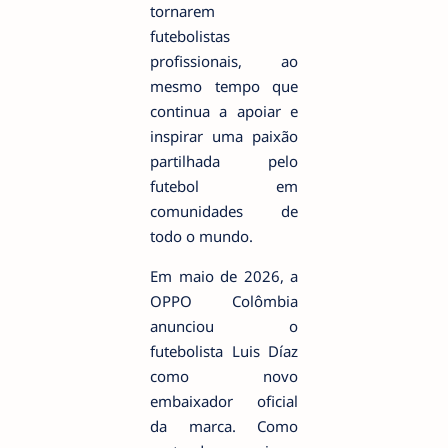
tornarem
futebolistas
profissionais, ao
mesmo tempo que
continua a apoiar e
inspirar uma paixão
partilhada pelo
futebol em
comunidades de
todo o mundo.
Em maio de 2026, a
OPPO Colômbia
anunciou o
futebolista Luis Díaz
como novo
embaixador oficial
da marca. Como