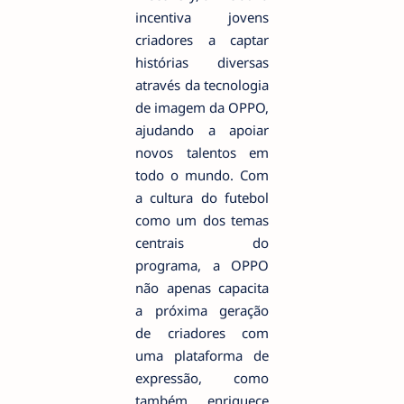
incentiva jovens
criadores a captar
histórias diversas
através da tecnologia
de imagem da OPPO,
ajudando a apoiar
novos talentos em
todo o mundo. Com
a cultura do futebol
como um dos temas
centrais do
programa, a OPPO
não apenas capacita
a próxima geração
de criadores com
uma plataforma de
expressão, como
também enriquece