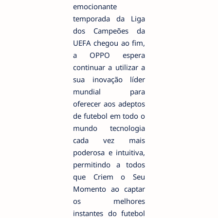
emocionante
temporada da Liga
dos Campeões da
UEFA chegou ao fim,
a OPPO espera
continuar a utilizar a
sua inovação líder
mundial para
oferecer aos adeptos
de futebol em todo o
mundo tecnologia
cada vez mais
poderosa e intuitiva,
permitindo a todos
que Criem o Seu
Momento ao captar
os melhores
instantes do futebol