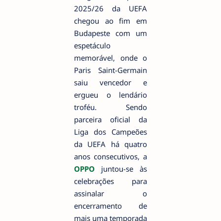
2025/26 da UEFA
chegou ao fim em
Budapeste com um
espetáculo
memorável, onde o
Paris Saint-Germain
saiu vencedor e
ergueu o lendário
troféu. Sendo
parceira oficial da
Liga dos Campeões
da UEFA há quatro
anos consecutivos, a
OPPO
juntou-se às
celebrações para
assinalar o
encerramento de
mais uma temporada