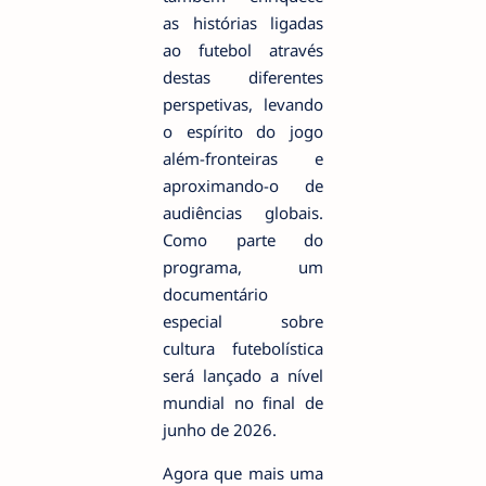
as histórias ligadas
ao futebol através
destas diferentes
perspetivas, levando
o espírito do jogo
além-fronteiras e
aproximando-o de
audiências globais.
Como parte do
programa, um
documentário
especial sobre
cultura futebolística
será lançado a nível
mundial no final de
junho de 2026.
Agora que mais uma