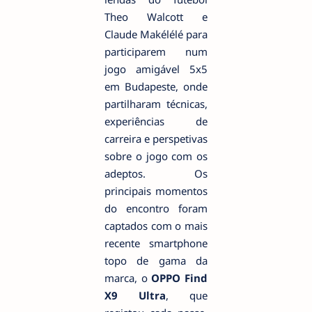
Theo Walcott e
Claude Makélélé para
participarem num
jogo amigável 5x5
em Budapeste, onde
partilharam técnicas,
experiências de
carreira e perspetivas
sobre o jogo com os
adeptos. Os
principais momentos
do encontro foram
captados com o mais
recente smartphone
topo de gama da
marca, o
OPPO Find
X9 Ultra
, que