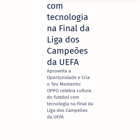
com
tecnologia
na Final da
Liga dos
Campeões
da UEFA
Aproveita a
Oportunidade e Cria
o Teu Momento:
OPPO celebra cultura
do futebol com
tecnologia na Final da
Liga dos Campeões
da UEFA