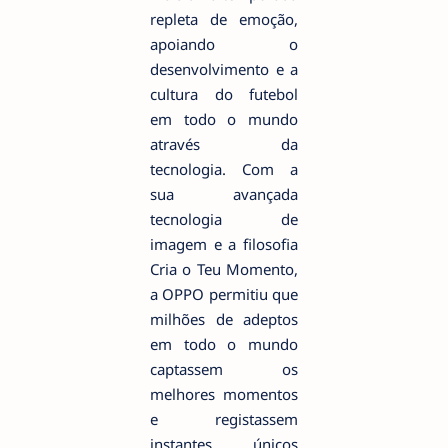
repleta de emoção,
apoiando o
desenvolvimento e a
cultura do futebol
em todo o mundo
através da
tecnologia. Com a
sua avançada
tecnologia de
imagem e a filosofia
Cria o Teu Momento,
a OPPO permitiu que
milhões de adeptos
em todo o mundo
captassem os
melhores momentos
e registassem
instantes únicos