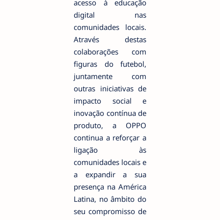
acesso à educação
digital nas
comunidades locais.
Através destas
colaborações com
figuras do futebol,
juntamente com
outras iniciativas de
impacto social e
inovação contínua de
produto, a OPPO
continua a reforçar a
ligação às
comunidades locais e
a expandir a sua
presença na América
Latina, no âmbito do
seu compromisso de