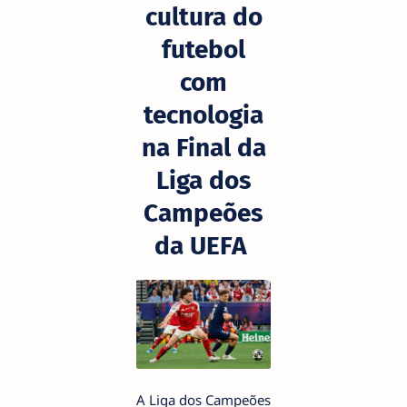
cultura do
futebol
com
tecnologia
na Final da
Liga dos
Campeões
da UEFA
A Liga dos Campeões