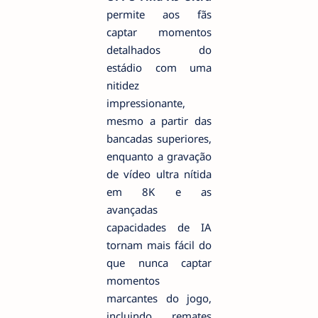
permite aos fãs
captar momentos
detalhados do
estádio com uma
nitidez
impressionante,
mesmo a partir das
bancadas superiores,
enquanto a gravação
de vídeo ultra nítida
em 8K e as
avançadas
capacidades de IA
tornam mais fácil do
que nunca captar
momentos
marcantes do jogo,
incluindo remates