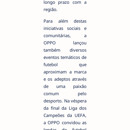
longo prazo com a
região.
Para além destas
iniciativas sociais e
comunitárias, a
OPPO lançou
também diversos
eventos temáticos de
futebol que
aproximam a marca
e os adeptos através
de uma paixão
comum pelo
desporto. Na véspera
da final da Liga dos
Campeões da UEFA,
a OPPO convidou as
lendas do futebol