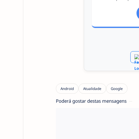
Poderá gostar destas mensagens