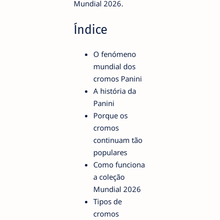
Mundial 2026.
Índice
O fenómeno
mundial dos
cromos Panini
A história da
Panini
Porque os
cromos
continuam tão
populares
Como funciona
a coleção
Mundial 2026
Tipos de
cromos