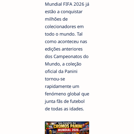
Mundial FIFA 2026 já
estão a conquistar
milhões de
colecionadores em
todo o mundo. Tal
como aconteceu nas
edições anteriores
dos Campeonatos do
Mundo, a coleção
oficial da Panini
tornou-se
rapidamente um
fenómeno global que
junta fãs de futebol
de todas as idades.