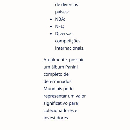
de diversos
países;
NBA;
NFL;
Diversas
competições
internacionais.
Atualmente, possuir
um álbum Panini
completo de
determinados
Mundiais pode
representar um valor
significativo para
colecionadores e
investidores.