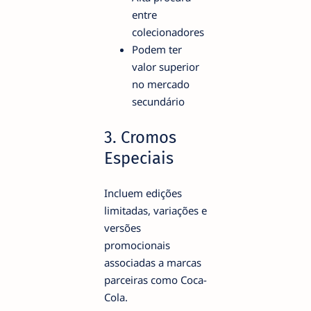
entre
colecionadores
Podem ter
valor superior
no mercado
secundário
3. Cromos
Especiais
Incluem edições
limitadas, variações e
versões
promocionais
associadas a marcas
parceiras como Coca-
Cola.