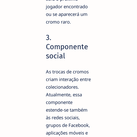
jogador encontrado
ou se aparecerá um
cromo raro.
3.
Componente
social
As trocas de cromos
criam interação entre
colecionadores.
Atualmente, essa
componente
estende-se também
às redes sociais,
grupos de Facebook,
aplicações móveis e