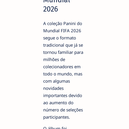
2026
A coleção Panini do
Mundial FIFA 2026
segue o formato
tradicional que já se
tornou familiar para
milhões de
colecionadores em
todo o mundo, mas
com algumas
novidades
importantes devido
ao aumento do
número de seleções
participantes.
O álbum foi