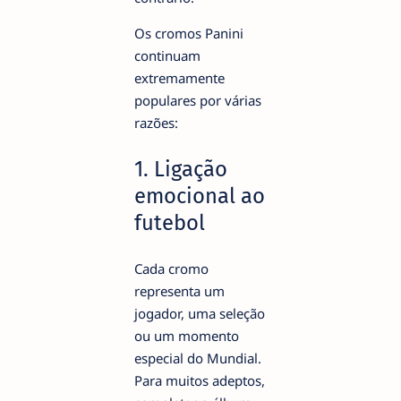
Os cromos Panini
continuam
extremamente
populares por várias
razões:
1. Ligação
emocional ao
futebol
Cada cromo
representa um
jogador, uma seleção
ou um momento
especial do Mundial.
Para muitos adeptos,