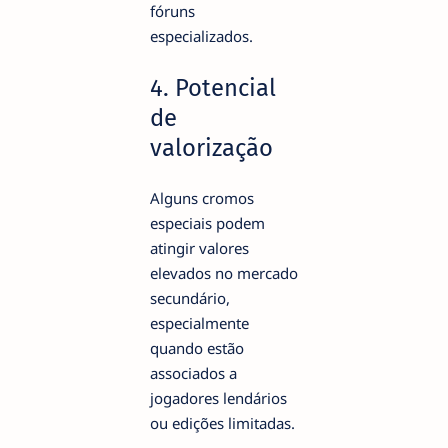
fóruns
especializados.
4. Potencial
de
valorização
Alguns cromos
especiais podem
atingir valores
elevados no mercado
secundário,
especialmente
quando estão
associados a
jogadores lendários
ou edições limitadas.