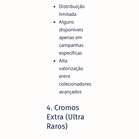
Distribuição
limitada
Alguns
disponíveis
apenas em
campanhas
específicas
Alta
valorização
entre
colecionadores
avançados
4. Cromos
Extra (Ultra
Raros)