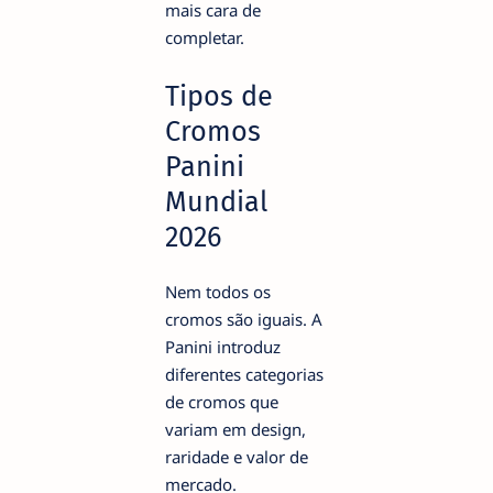
mais cara de
completar.
Tipos de
Cromos
Panini
Mundial
2026
Nem todos os
cromos são iguais. A
Panini introduz
diferentes categorias
de cromos que
variam em design,
raridade e valor de
mercado.