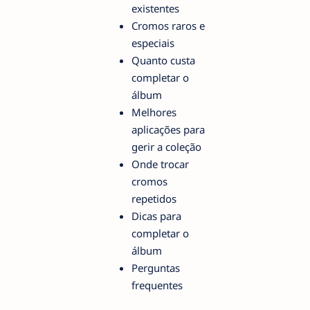
existentes
Cromos raros e
especiais
Quanto custa
completar o
álbum
Melhores
aplicações para
gerir a coleção
Onde trocar
cromos
repetidos
Dicas para
completar o
álbum
Perguntas
frequentes