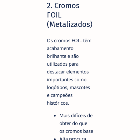
2. Cromos
FOIL
(Metalizados)
Os cromos FOIL têm
acabamento
brilhante e são
utilizados para
destacar elementos
importantes como
logótipos, mascotes
e campeões
históricos.
Mais difíceis de
obter do que
os cromos base
Alta procura