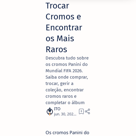
Trocar
Cromos e
Encontrar
os Mais
Raros
Descubra tudo sobre
os cromos Panini do
Mundial FIFA 2026.
Saiba onde comprar,
trocar, gerir a
coleção, encontrar
cromos raros e
completar o álbum
8
Os cromos Panini do