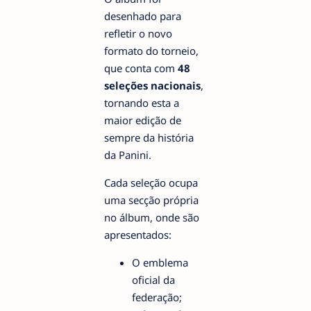
desenhado para
refletir o novo
formato do torneio,
que conta com
48
seleções nacionais
,
tornando esta a
maior edição de
sempre da história
da Panini.
Cada seleção ocupa
uma secção própria
no álbum, onde são
apresentados:
O emblema
oficial da
federação;