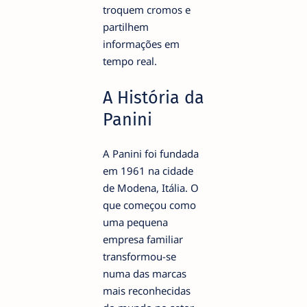
troquem cromos e
partilhem
informações em
tempo real.
A História da
Panini
A Panini foi fundada
em 1961 na cidade
de Modena, Itália. O
que começou como
uma pequena
empresa familiar
transformou-se
numa das marcas
mais reconhecidas