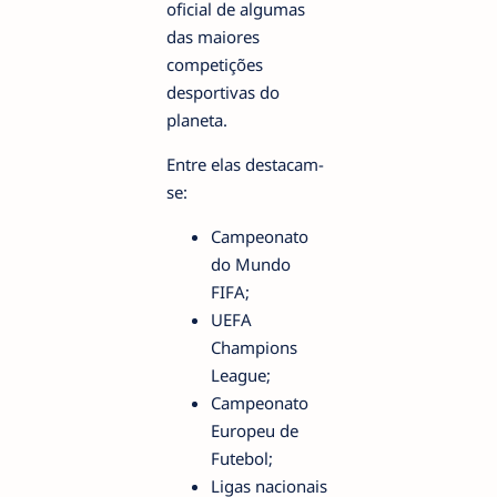
oficial de algumas
das maiores
competições
desportivas do
planeta.
Entre elas destacam-
se:
Campeonato
do Mundo
FIFA;
UEFA
Champions
League;
Campeonato
Europeu de
Futebol;
Ligas nacionais