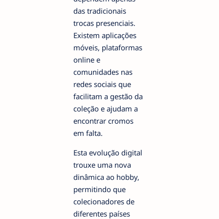
das tradicionais
trocas presenciais.
Existem aplicações
móveis, plataformas
online e
comunidades nas
redes sociais que
facilitam a gestão da
coleção e ajudam a
encontrar cromos
em falta.
Esta evolução digital
trouxe uma nova
dinâmica ao hobby,
permitindo que
colecionadores de
diferentes países