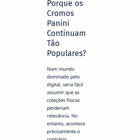
Porque os
Cromos
Panini
Continuam
Tão
Populares?
Num mundo
dominado pelo
digital, seria fácil
assumir que as
coleções físicas
perderiam
relevância. No
entanto, acontece
precisamente o
contrário.