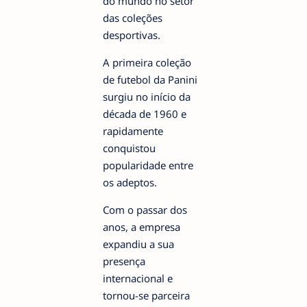
do mundo no setor
das coleções
desportivas.
A primeira coleção
de futebol da Panini
surgiu no início da
década de 1960 e
rapidamente
conquistou
popularidade entre
os adeptos.
Com o passar dos
anos, a empresa
expandiu a sua
presença
internacional e
tornou-se parceira