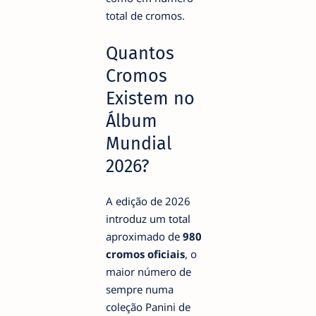
total de cromos.
Quantos
Cromos
Existem no
Álbum
Mundial
2026?
A edição de 2026
introduz um total
aproximado de
980
cromos oficiais
, o
maior número de
sempre numa
coleção Panini de