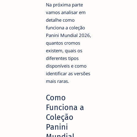
Na próxima parte
vamos analisar em
detalhe como
funciona a coleção
Panini Mundial 2026,
quantos cromos
existem, quais os
diferentes tipos
disponíveis e como
identificar as versões
mais raras.
Como
Funciona a
Coleção
Panini
Mundial