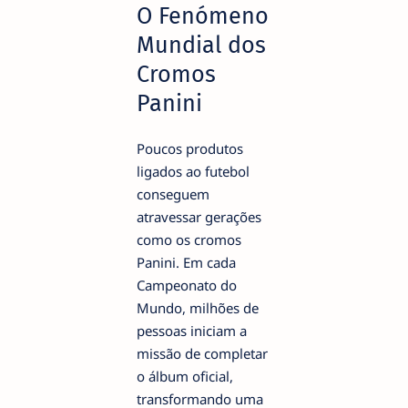
O Fenómeno
Mundial dos
Cromos
Panini
Poucos produtos
ligados ao futebol
conseguem
atravessar gerações
como os cromos
Panini. Em cada
Campeonato do
Mundo, milhões de
pessoas iniciam a
missão de completar
o álbum oficial,
transformando uma