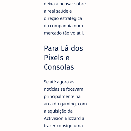
deixa a pensar sobre
a real saúde e
direção estratégica
da companhia num
mercado tão volátil.
Para Lá dos
Pixels e
Consolas
Se até agora as
notícias se focavam
principalmente na
área do gaming, com
a aquisição da
Activision Blizzard a
trazer consigo uma