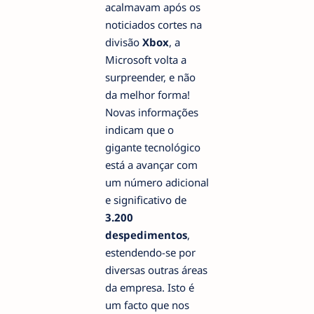
acalmavam após os
noticiados cortes na
divisão
Xbox
, a
Microsoft volta a
surpreender, e não
da melhor forma!
Novas informações
indicam que o
gigante tecnológico
está a avançar com
um número adicional
e significativo de
3.200
despedimentos
,
estendendo-se por
diversas outras áreas
da empresa. Isto é
um facto que nos