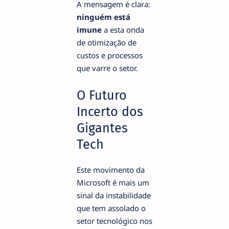
A mensagem é clara:
ninguém está
imune
a esta onda
de otimização de
custos e processos
que varre o setor.
O Futuro
Incerto dos
Gigantes
Tech
Este movimento da
Microsoft é mais um
sinal da instabilidade
que tem assolado o
setor tecnológico nos