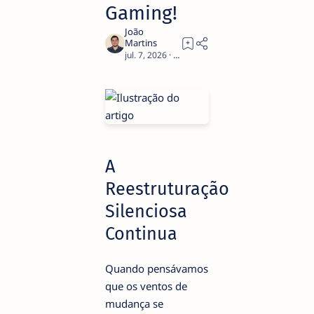
Gaming!
2
A
Reestruturação
Silenciosa
Continua
Quando pensávamos
que os ventos de
mudança se