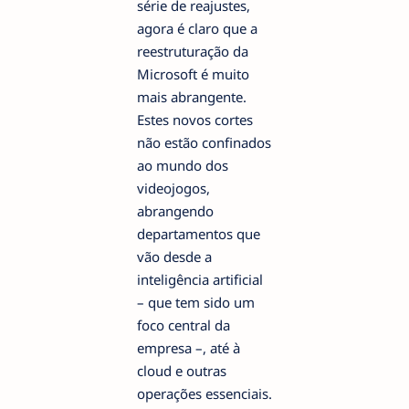
série de reajustes,
agora é claro que a
reestruturação da
Microsoft é muito
mais abrangente.
Estes novos cortes
não estão confinados
ao mundo dos
videojogos,
abrangendo
departamentos que
vão desde a
inteligência artificial
– que tem sido um
foco central da
empresa –, até à
cloud e outras
operações essenciais.