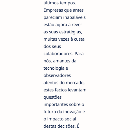
últimos tempos.
Empresas que antes
pareciam inabaláveis
estão agora a rever
as suas estratégias,
muitas vezes à custa
dos seus
colaboradores. Para
nós, amantes da
tecnologia e
observadores
atentos do mercado,
estes factos levantam
questões
importantes sobre o
futuro da inovação e
o impacto social
destas decisões. É