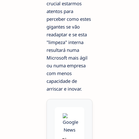
crucial estarmos
atentos para
perceber como estes
gigantes se vão
readaptar e se esta
"limpeza" interna
resultará numa
Microsoft mais ágil
ou numa empresa
com menos
capacidade de
arriscar e inovar.