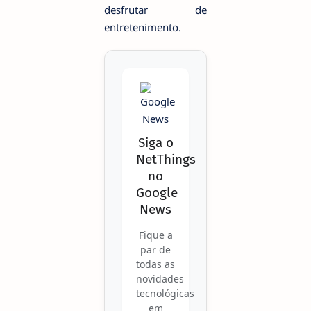
desfrutar de
entretenimento.
Siga o
NetThings
no
Google
News
Fique a
par de
todas as
novidades
tecnológicas
em