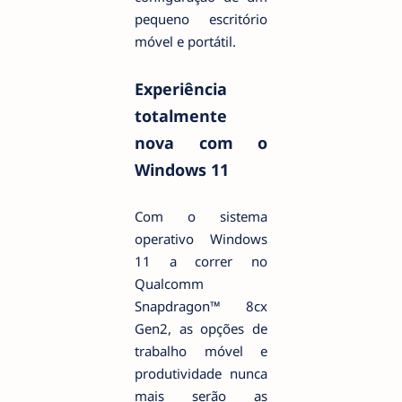
pequeno escritório
móvel e portátil.
Experiência
totalmente
nova com o
Windows 11
Com o sistema
operativo Windows
11 a correr no
Qualcomm
Snapdragon™ 8cx
Gen2, as opções de
trabalho móvel e
produtividade nunca
mais serão as