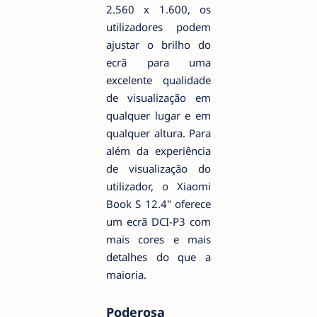
2.560 x 1.600, os
utilizadores podem
ajustar o brilho do
ecrã para uma
excelente qualidade
de visualização em
qualquer lugar e em
qualquer altura. Para
além da experiência
de visualização do
utilizador, o Xiaomi
Book S 12.4" oferece
um ecrã DCI-P3 com
mais cores e mais
detalhes do que a
maioria.
Poderosa