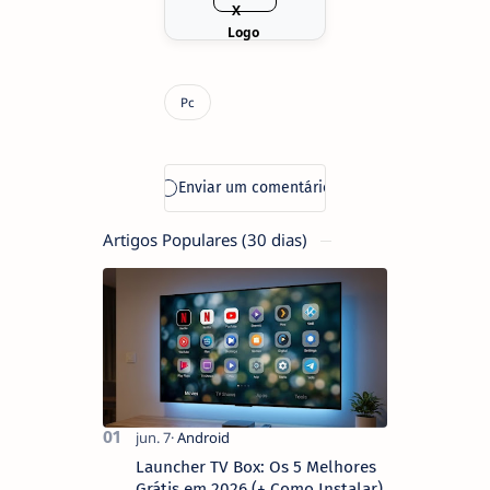
Artigos Populares (30 dias)
Launcher TV Box: Os 5 Melhores
Grátis em 2026 (+ Como Instalar)