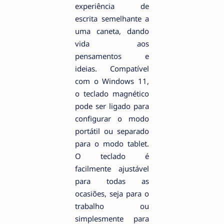
experiência de
escrita semelhante a
uma caneta, dando
vida aos
pensamentos e
ideias. Compatível
com o Windows 11,
o teclado magnético
pode ser ligado para
configurar o modo
portátil ou separado
para o modo tablet.
O teclado é
facilmente ajustável
para todas as
ocasiões, seja para o
trabalho ou
simplesmente para