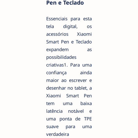
Pen e Teclado
Essenciais para esta
tela digital, os
acessórios Xiaomi
Smart Pen e Teclado
expandem as
possibilidades
criativas1. Para uma
confiança ainda
maior ao escrever e
desenhar no tablet, a
Xiaomi Smart Pen
tem uma baixa
latência notável e
uma ponta de TPE
suave para uma
verdadeira