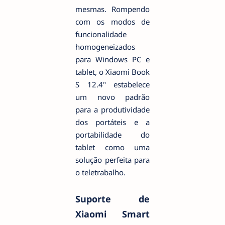
mesmas. Rompendo
com os modos de
funcionalidade
homogeneizados
para Windows PC e
tablet, o Xiaomi Book
S 12.4" estabelece
um novo padrão
para a produtividade
dos portáteis e a
portabilidade do
tablet como uma
solução perfeita para
o teletrabalho.
Suporte de
Xiaomi Smart