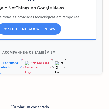
ga o NetThings no Google News
e todas as novidades tecnológicas em tempo real.
⭐ SEGUIR NO GOOGLE NEWS
ACOMPANHE-NOS TAMBÉM EM:
FACEBOOK
INSTAGRAM
X