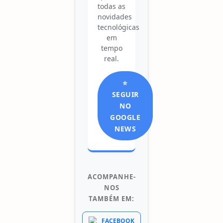
todas as
novidades
tecnológicas
em
tempo
real.
⭐
SEGUIR
NO
GOOGLE
NEWS
ACOMPANHE-
NOS
TAMBÉM EM:
FACEBOOK