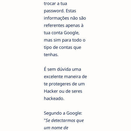
trocar a tua
password. Estas
informações não são
referentes apenas à
tua conta Google,
mas sim para todo o
tipo de contas que
tenhas.
É sem dúvida uma
excelente maneira de
te protegeres de um
Hacker ou de seres
hackeado.
Segundo a Google:
"
Se detectarmos que
um nome de