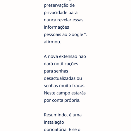
preservação de
privacidade para
nunca revelar essas
informações
pessoais ao Google ”,
afirmou.
A nova extensão não
dará notificações
para senhas
desactualizadas ou
senhas muito fracas.
Neste campo estarás
por conta própria.
Resumindo, é uma
instalação
obrigatória. E se o