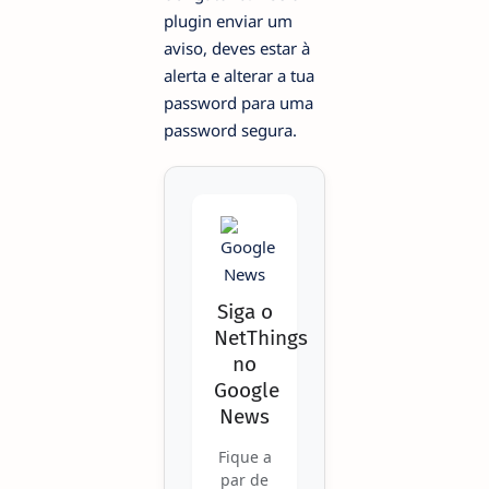
plugin enviar um
aviso, deves estar à
alerta e alterar a tua
password para uma
password segura.
Siga o
NetThings
no
Google
News
Fique a
par de