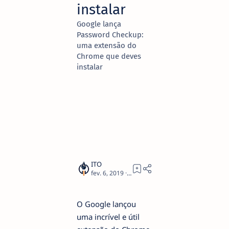
instalar
Google lança
Password Checkup:
uma extensão do
Chrome que deves
instalar
2
O Google lançou
uma incrível e útil