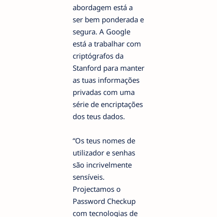
abordagem está a
ser bem ponderada e
segura. A Google
está a trabalhar com
criptógrafos da
Stanford para manter
as tuas informações
privadas com uma
série de encriptações
dos teus dados.
“Os teus nomes de
utilizador e senhas
são incrivelmente
sensíveis.
Projectamos o
Password Checkup
com tecnologias de