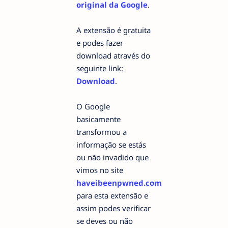
original da Google
.
A extensão é gratuita
e podes fazer
download através do
seguinte link:
Download
.
O Google
basicamente
transformou a
informação se estás
ou não invadido que
vimos no site
haveibeenpwned.com
para esta extensão e
assim podes verificar
se deves ou não