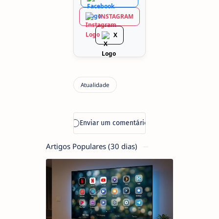
INSTAGRAM
X
Artigos Populares (30 dias)