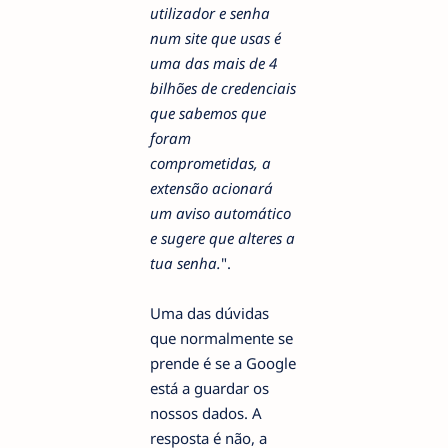
utilizador e senha
num site que usas é
uma das mais de 4
bilhões de credenciais
que sabemos que
foram
comprometidas, a
extensão acionará
um aviso automático
e sugere que alteres a
tua senha.
".
Uma das dúvidas
que normalmente se
prende é se a Google
está a guardar os
nossos dados. A
resposta é não, a