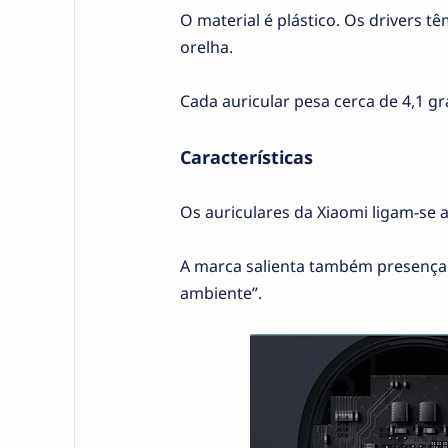
O material é plástico. Os drivers 
orelha.
Cada auricular pesa cerca de 4,1 g
Características
Os auriculares da Xiaomi ligam-se 
A marca salienta também presença 
ambiente”.