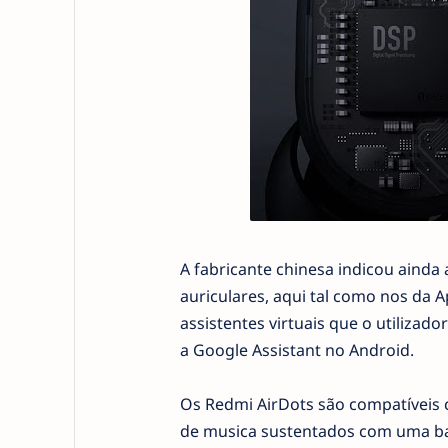
A fabricante chinesa indicou ainda
auriculares, aqui tal como nos da 
assistentes virtuais que o utilizado
a Google Assistant no Android.
Os Redmi AirDots são compatíveis 
de musica sustentados com uma ba