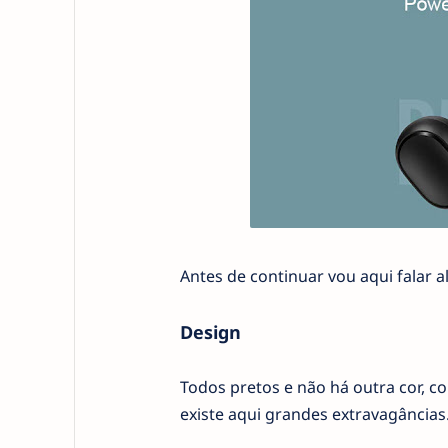
Antes de continuar vou aqui falar a
Design
Todos pretos e não há outra cor, c
existe aqui grandes extravagâncias