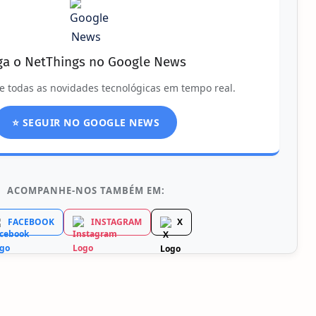
ga o NetThings no Google News
e todas as novidades tecnológicas em tempo real.
⭐ SEGUIR NO GOOGLE NEWS
ACOMPANHE-NOS TAMBÉM EM:
FACEBOOK
INSTAGRAM
X