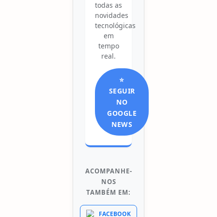
todas as
novidades
tecnológicas
em
tempo
real.
⭐
SEGUIR
NO
GOOGLE
NEWS
ACOMPANHE-
NOS
TAMBÉM EM:
FACEBOOK