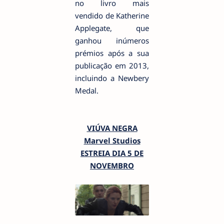
no livro mais
vendido de Katherine
Applegate, que
ganhou inúmeros
prémios após a sua
publicação em 2013,
incluindo a Newbery
Medal.
VIÚVA NEGRA
Marvel Studios
ESTREIA DIA 5 DE
NOVEMBRO