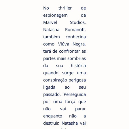
No thriller de
espionagem da
Marvel Studios,
Natasha Romanoff,
também conhecida
como Viúva Negra,
terá de confrontar as
partes mais sombrias
da sua história
quando surge uma
conspiração perigosa
ligada ao seu
passado. Perseguida
por uma força que
não vai parar
enquanto não a
destruir, Natasha vai