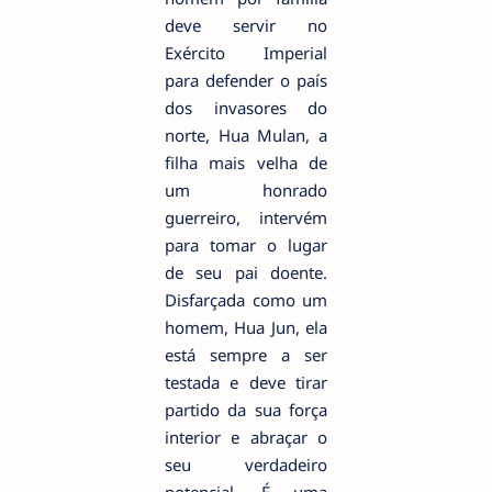
deve servir no
Exército Imperial
para defender o país
dos invasores do
norte, Hua Mulan, a
filha mais velha de
um honrado
guerreiro, intervém
para tomar o lugar
de seu pai doente.
Disfarçada como um
homem, Hua Jun, ela
está sempre a ser
testada e deve tirar
partido da sua força
interior e abraçar o
seu verdadeiro