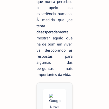
que nunca percebeu
o apelo da
experiência humana.
À medida que Joe
tenta
desesperadamente
mostrar aquilo que
há de bom em viver,
vai descobrindo as
respostas para
algumas das
perguntas mais
importantes da vida.