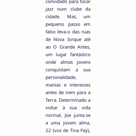
convidado para tocar
jazz num clube da
cidade. Mas, um
pequeno passo em
falso leva-o das ruas
de Nova Iorque até
ao O Grande Antes,
um lugar fantástico
onde almas jovens
conquistam a sua
personalidade,
manias e interesses
antes de irem para a
Terra. Determinado a
voltar à sua vida
normal, Joe junta-se
a uma jovem alma,
22 (voz de Tina Fey),