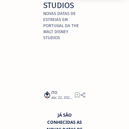
STUDIOS
NOVAS DATAS DE
ESTREIAS EM
PORTUGAL DA THE
WALT DISNEY
STUDIOS
3
JÁ SÃO
CONHECIDAS AS