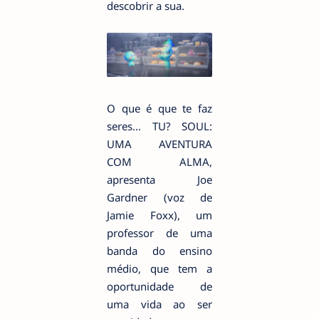
descobrir a sua.
O que é que te faz
seres... TU? SOUL:
UMA AVENTURA
COM ALMA,
apresenta Joe
Gardner (voz de
Jamie Foxx), um
professor de uma
banda do ensino
médio, que tem a
oportunidade de
uma vida ao ser