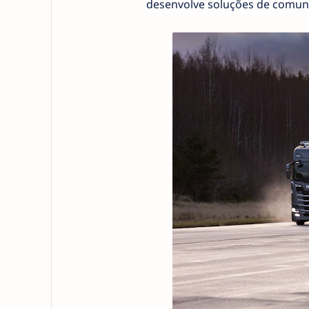
desenvolve soluções de comuni