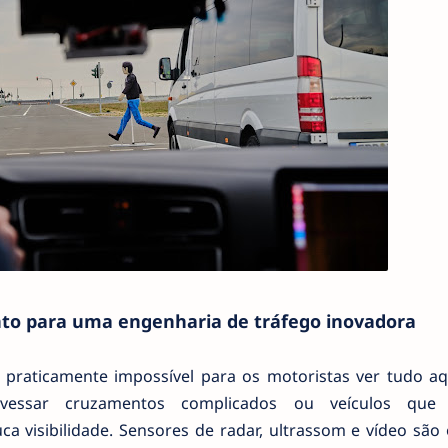
o para uma engenharia de tráfego inovadora
 praticamente impossível para os motoristas ver tudo aq
vessar cruzamentos complicados ou veículos que
a visibilidade. Sensores de radar, ultrassom e vídeo são 