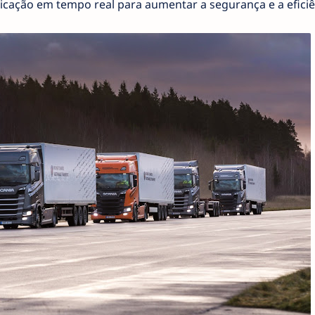
cação em tempo real para aumentar a segurança e a eficiê