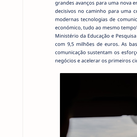
grandes avanços para uma nova er
decisivos no caminho para uma 
modernas tecnologias de comunica
económico, tudo ao mesmo tempo”,
Ministério da Educação e Pesquisa
com 9,5 milhões de euros. As bas
comunicação sustentam os esforço
negócios e acelerar os primeiros c