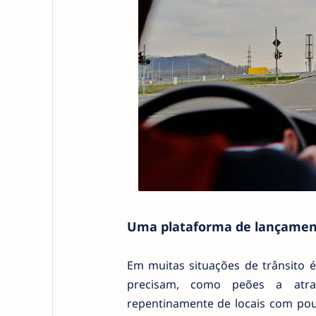
Uma plataforma de lançament
Em muitas situações de trânsito é
precisam, como peões a atra
repentinamente de locais com pouc