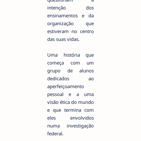
intenção dos
ensinamentos e da
organização que
estiveram no centro
das suas vidas.
Uma história que
começa com um
grupo de alunos
dedicados ao
aperfeiçoamento
pessoal e a uma
visão ética do mundo
e que termina com
eles envolvidos
numa investigação
federal.