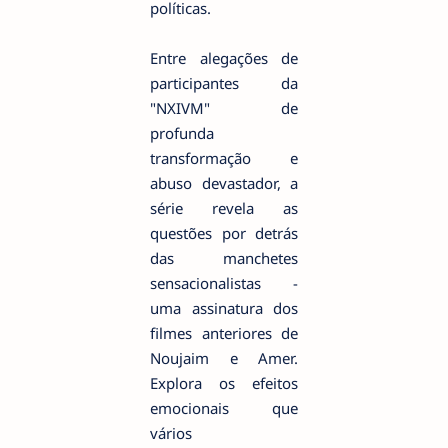
políticas.
Entre alegações de
participantes da
"NXIVM" de
profunda
transformação e
abuso devastador, a
série revela as
questões por detrás
das manchetes
sensacionalistas -
uma assinatura dos
filmes anteriores de
Noujaim e Amer.
Explora os efeitos
emocionais que
vários