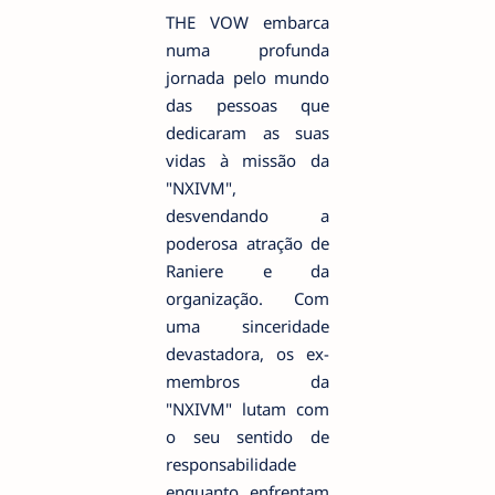
THE VOW embarca
numa profunda
jornada pelo mundo
das pessoas que
dedicaram as suas
vidas à missão da
"NXIVM",
desvendando a
poderosa atração de
Raniere e da
organização. Com
uma sinceridade
devastadora, os ex-
membros da
"NXIVM" lutam com
o seu sentido de
responsabilidade
enquanto enfrentam