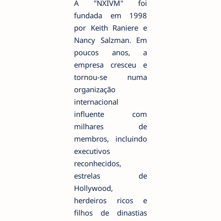
A "NXIVM" foi
fundada em 1998
por Keith Raniere e
Nancy Salzman. Em
poucos anos, a
empresa cresceu e
tornou-se numa
organização
internacional
influente com
milhares de
membros, incluindo
executivos
reconhecidos,
estrelas de
Hollywood,
herdeiros ricos e
filhos de dinastias