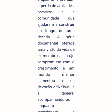
a perda de amizades,
carreiras e a
comunidade que
ajudaram a construir
ao longo de uma
década. A série
documental oferece
uma visão da vida de
ex-membros cujo
compromisso com o
crescimento e um
mundo melhor
alimentou a sua
devoção à "NXIVM" e
a Raniere,
acompanhando-os
enquanto
questionam a