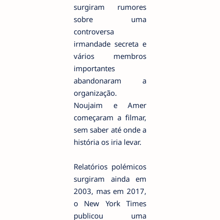
surgiram rumores
sobre uma
controversa
irmandade secreta e
vários membros
importantes
abandonaram a
organização.
Noujaim e Amer
começaram a filmar,
sem saber até onde a
história os iria levar.
Relatórios polémicos
surgiram ainda em
2003, mas em 2017,
o New York Times
publicou uma