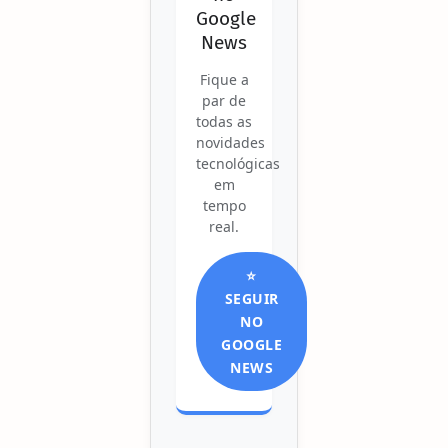
Google
News
Fique a
par de
todas as
novidades
tecnológicas
em
tempo
real.
⭐
SEGUIR
NO
GOOGLE
NEWS