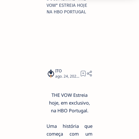
VOW" ESTREIA HOJE
NA HBO PORTUGAL
4
THE VOW Estreia
hoje, em exclusivo,
na HBO Portugal.
Uma história que
começa com um