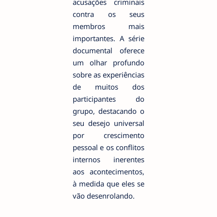
acusações criminais
contra os seus
membros mais
importantes. A série
documental oferece
um olhar profundo
sobre as experiências
de muitos dos
participantes do
grupo, destacando o
seu desejo universal
por crescimento
pessoal e os conflitos
internos inerentes
aos acontecimentos,
à medida que eles se
vão desenrolando.