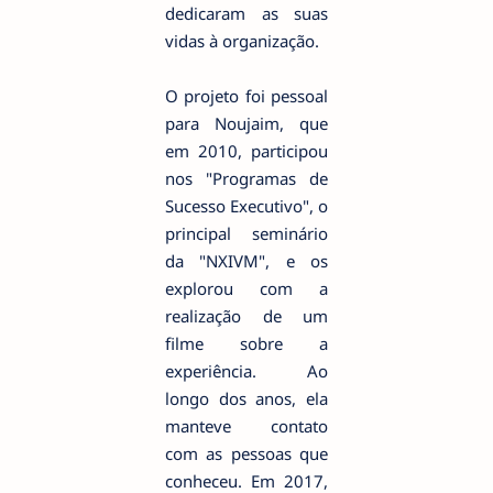
dedicaram as suas
vidas à organização.
O projeto foi pessoal
para Noujaim, que
em 2010, participou
nos "Programas de
Sucesso Executivo", o
principal seminário
da "NXIVM", e os
explorou com a
realização de um
filme sobre a
experiência. Ao
longo dos anos, ela
manteve contato
com as pessoas que
conheceu. Em 2017,