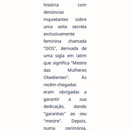
história com
denúncias
inquietantes sobre
uma seita secreta
exclusivamente
feminina chamada
"DOS", derivada de
uma sigla em latim
que significa "Mestre
das Mulheres
Obedientes". As
recém-chegadas
eram obrigadas a
garantir a sua
dedicação, dando
"garantias" ao seu
"mestre". Depois,
numa cerimónia,