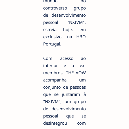
mundo do
controverso grupo
de desenvolvimento
pessoal "NXIVM",
estreia hoje, em
exclusivo, na HBO
Portugal.
Com acesso ao
interior e a ex-
membros, THE VOW
acompanha um
conjunto de pessoas
que se juntaram à
"NXIVM", um grupo
de desenvolvimento
pessoal que se
desintegrou com