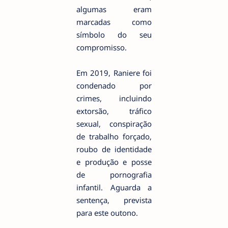
algumas eram
marcadas como
símbolo do seu
compromisso.
Em 2019, Raniere foi
condenado por
crimes, incluindo
extorsão, tráfico
sexual, conspiração
de trabalho forçado,
roubo de identidade
e produção e posse
de pornografia
infantil. Aguarda a
sentença, prevista
para este outono.