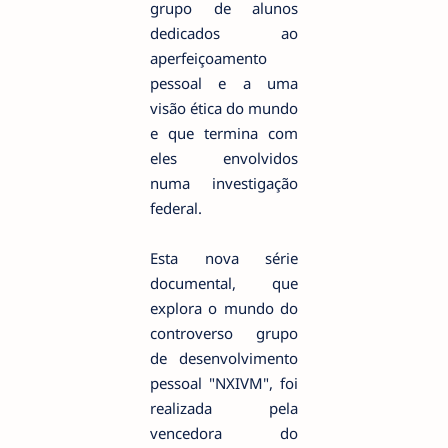
grupo de alunos
dedicados ao
aperfeiçoamento
pessoal e a uma
visão ética do mundo
e que termina com
eles envolvidos
numa investigação
federal.
Esta nova série
documental, que
explora o mundo do
controverso grupo
de desenvolvimento
pessoal "NXIVM", foi
realizada pela
vencedora do