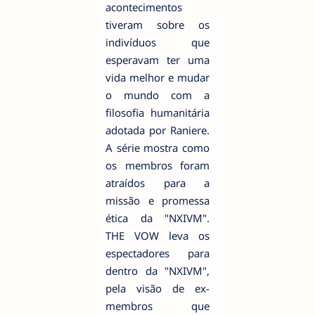
acontecimentos
tiveram sobre os
indivíduos que
esperavam ter uma
vida melhor e mudar
o mundo com a
filosofia humanitária
adotada por Raniere.
A série mostra como
os membros foram
atraídos para a
missão e promessa
ética da "NXIVM".
THE VOW leva os
espectadores para
dentro da "NXIVM",
pela visão de ex-
membros que