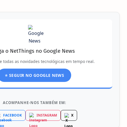
ga o NetThings no Google News
e todas as novidades tecnológicas em tempo real.
⭐ SEGUIR NO GOOGLE NEWS
ACOMPANHE-NOS TAMBÉM EM:
FACEBOOK
INSTAGRAM
X