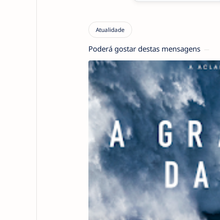
Poderá gostar destas mensagens