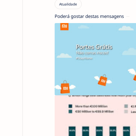
Poderá gostar destas mensagens