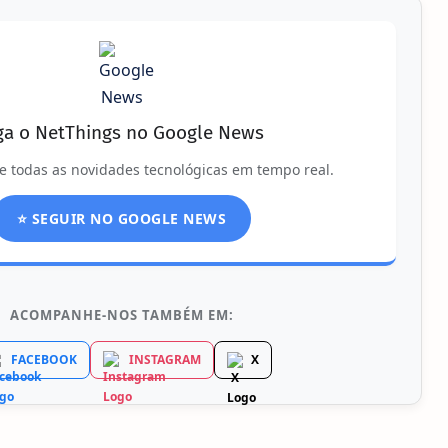
ga o NetThings no Google News
e todas as novidades tecnológicas em tempo real.
⭐ SEGUIR NO GOOGLE NEWS
ACOMPANHE-NOS TAMBÉM EM:
FACEBOOK
INSTAGRAM
X