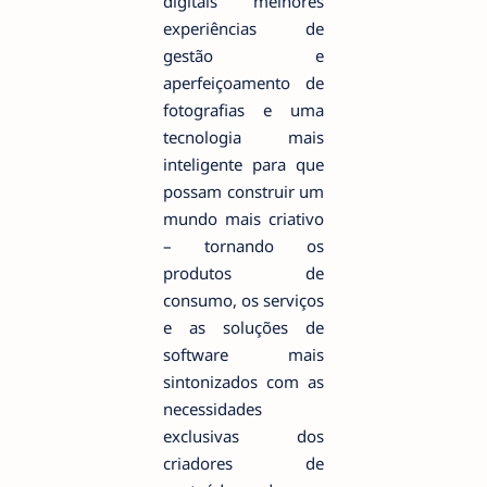
digitais melhores
experiências de
gestão e
aperfeiçoamento de
fotografias e uma
tecnologia mais
inteligente para que
possam construir um
mundo mais criativo
– tornando os
produtos de
consumo, os serviços
e as soluções de
software mais
sintonizados com as
necessidades
exclusivas dos
criadores de