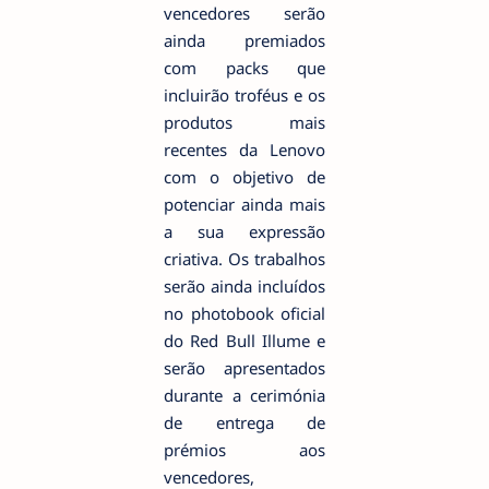
vencedores serão
ainda premiados
com packs que
incluirão troféus e os
produtos mais
recentes da Lenovo
com o objetivo de
potenciar ainda mais
a sua expressão
criativa. Os trabalhos
serão ainda incluídos
no photobook oficial
do Red Bull Illume e
serão apresentados
durante a cerimónia
de entrega de
prémios aos
vencedores,