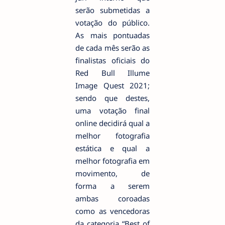
serão submetidas a
votação do público.
As mais pontuadas
de cada mês serão as
finalistas oficiais do
Red Bull Illume
Image Quest 2021;
sendo que destes,
uma votação final
online decidirá qual a
melhor fotografia
estática e qual a
melhor fotografia em
movimento, de
forma a serem
ambas coroadas
como as vencedoras
da categoria “Best of