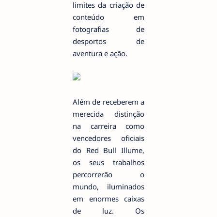
limites da criação de
conteúdo em
fotografias de
desportos de
aventura e ação.
Além de receberem a
merecida distinção
na carreira como
vencedores oficiais
do Red Bull Illume,
os seus trabalhos
percorrerão o
mundo, iluminados
em enormes caixas
de luz. Os