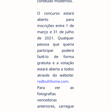
conteúdo modernos.
O concurso estará
aberto para
inscrições entre 1 de
março e 31 de julho
de 2021. Qualquer
pessoa que queria
participar poderá
fazê-lo de forma
gratuita e a votação
estará aberta a todos
através do website:
redbullillume.com
.
Para ver as
fotografias
vencedoras
anteriores, carregue