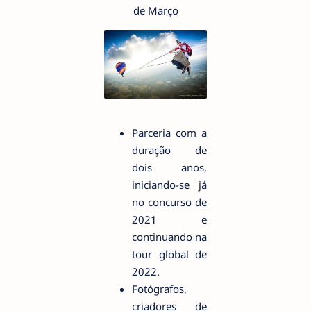
de Março
Parceria com a
duração de
dois anos,
iniciando-se já
no concurso de
2021 e
continuando na
tour global de
2022.
Fotógrafos,
criadores de