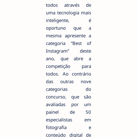
todos através de
uma tecnologia mais
inteligente, é
oportuno que a
mesma apresente a
categoria “Best of
Instagram” deste
ano, que abre a
competição para
todos. Ao contrário
das outras nove
categorias do
concurso, que são
avaliadas por um
painel de 50
especialistas em
fotografia e
conteúdo digital de