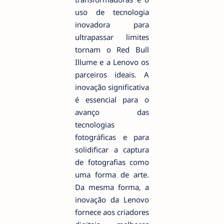
uso de tecnologia
inovadora para
ultrapassar limites
tornam o Red Bull
Illume e a Lenovo os
parceiros ideais. A
inovação significativa
é essencial para o
avanço das
tecnologias
fotográficas e para
solidificar a captura
de fotografias como
uma forma de arte.
Da mesma forma, a
inovação da Lenovo
fornece aos criadores