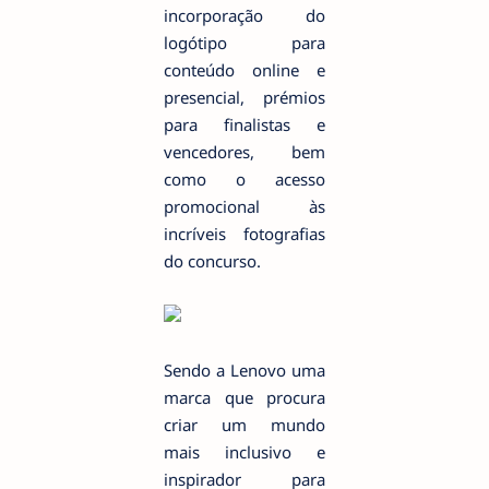
incorporação do
logótipo para
conteúdo online e
presencial, prémios
para finalistas e
vencedores, bem
como o acesso
promocional às
incríveis fotografias
do concurso.
Sendo a Lenovo uma
marca que procura
criar um mundo
mais inclusivo e
inspirador para