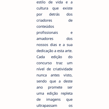
estilo de vida e a
cultura que existe
por detrás dos
criadores de
conteúdos
profissionais e
amadores dos
nossos dias e a sua
dedicação a esta arte.
Cada edição do
concurso traz um
nível de criatividade
nunca antes visto,
sendo que a deste
ano promete ser
uma edição repleta
de imagens que
ultrapassam os