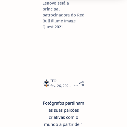
Lenovo será a
principal
patrocinadora do Red
Bull Illume Image
Quest 2021
5
Fotógrafos partilham
as suas paixões
criativas com o
mundo a partir de 1