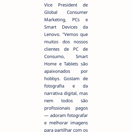
Vice President de
Global Consumer
Marketing, PCs e
Smart Devices da
Lenovo. "Vemos que
muitos dos nossos
clientes de PC de
Consumo, Smart
Home e Tablets são
apaixonados por
hobbys. Gostam de
fotografia e da
narrativa digital, mas
nem todos são
profissionais pagos
— adoram fotografar
e melhorar imagens
para partilhar com os