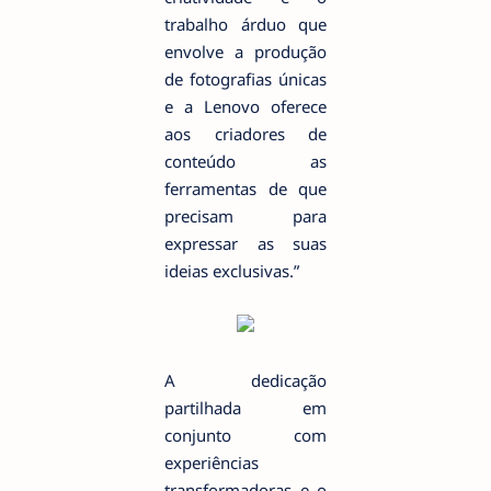
trabalho árduo que
envolve a produção
de fotografias únicas
e a Lenovo oferece
aos criadores de
conteúdo as
ferramentas de que
precisam para
expressar as suas
ideias exclusivas.”
A dedicação
partilhada em
conjunto com
experiências
transformadoras e o