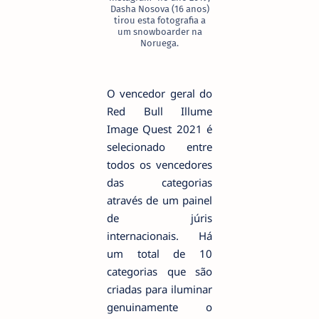
Dasha Nosova (16 anos)
tirou esta fotografia a
um snowboarder na
Noruega.
O vencedor geral do
Red Bull Illume
Image Quest 2021 é
selecionado entre
todos os vencedores
das categorias
através de um painel
de júris
internacionais. Há
um total de 10
categorias que são
criadas para iluminar
genuinamente o