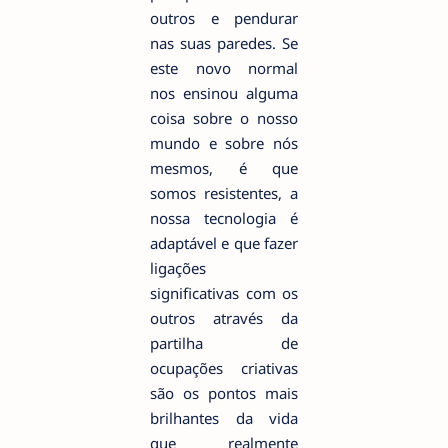
outros e pendurar
nas suas paredes. Se
este novo normal
nos ensinou alguma
coisa sobre o nosso
mundo e sobre nós
mesmos, é que
somos resistentes, a
nossa tecnologia é
adaptável e que fazer
ligações
significativas com os
outros através da
partilha de
ocupações criativas
são os pontos mais
brilhantes da vida
que realmente