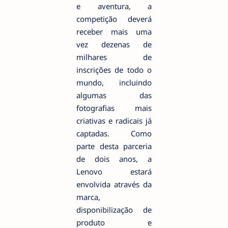
e aventura, a
competição deverá
receber mais uma
vez dezenas de
milhares de
inscrições de todo o
mundo, incluindo
algumas das
fotografias mais
criativas e radicais já
captadas. Como
parte desta parceria
de dois anos, a
Lenovo estará
envolvida através da
marca,
disponibilização de
produto e