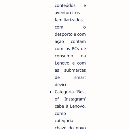
conteúdos e
aventureiros
familiarizados
com o
desporto e com
ação contam
com os PCs de
consumo da
Lenovo e com
as submarcas
de smart
device.
Categoria ‘Best
of Instagram’
cabe à Lenovo,
como
categoria-
chave do novo