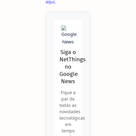
aqui
.
Siga o
NetThings
no
Google
News
Fique a
par de
todas as
novidades
tecnológicas
em
tempo