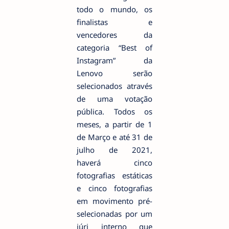
todo o mundo, os
finalistas e
vencedores da
categoria “Best of
Instagram” da
Lenovo serão
selecionados através
de uma votação
pública. Todos os
meses, a partir de 1
de Março e até 31 de
julho de 2021,
haverá cinco
fotografias estáticas
e cinco fotografias
em movimento pré-
selecionadas por um
júri interno que