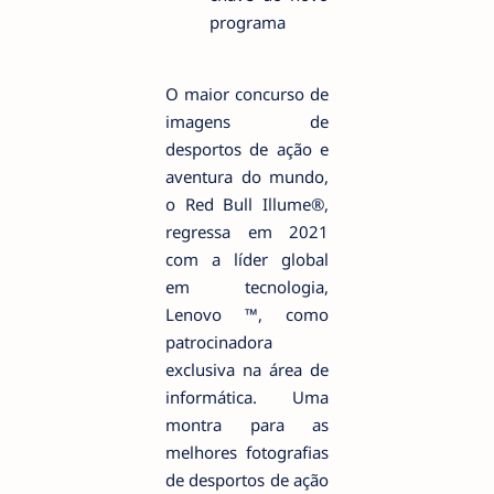
programa
O maior concurso de
imagens de
desportos de ação e
aventura do mundo,
o Red Bull Illume®,
regressa em 2021
com a líder global
em tecnologia,
Lenovo ™, como
patrocinadora
exclusiva na área de
informática. Uma
montra para as
melhores fotografias
de desportos de ação