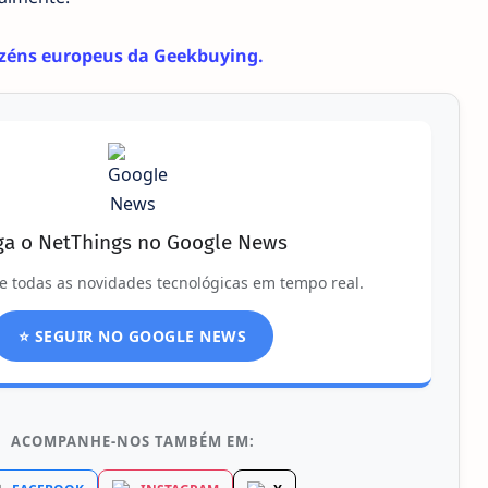
azéns europeus da Geekbuying.
ga o NetThings no Google News
e todas as novidades tecnológicas em tempo real.
⭐ SEGUIR NO GOOGLE NEWS
ACOMPANHE-NOS TAMBÉM EM: