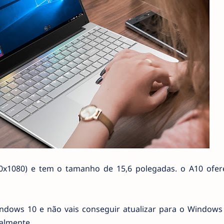
0x1080) e tem o tamanho de 15,6 polegadas. o A10 ofe
ndows 10 e não vais conseguir atualizar para o Windows
almente.