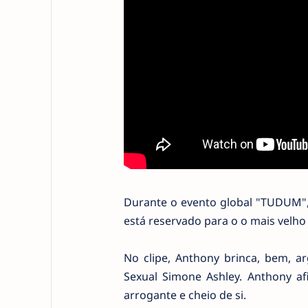
Durante o evento global "TUDUM",
está reservado para o o mais velho
No clipe, Anthony brinca, bem, a
Sexual Simone Ashley. Anthony a
arrogante e cheio de si.