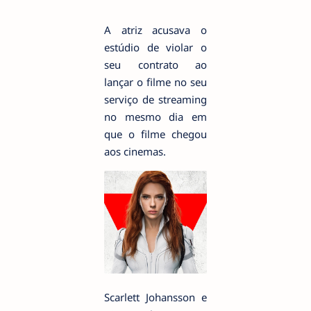
A atriz acusava o
estúdio de violar o
seu contrato ao
lançar o filme no seu
serviço de streaming
no mesmo dia em
que o filme chegou
aos cinemas.
Scarlett Johansson e