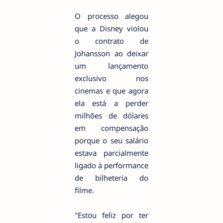
O processo alegou
que a Disney violou
o contrato de
Johansson ao deixar
um lançamento
exclusivo nos
cinemas e que agora
ela está a perder
milhões de dólares
em compensação
porque o seu salário
estava parcialmente
ligado à performance
de bilheteria do
filme.
"Estou feliz por ter