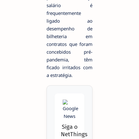
salário é
frequentemente
ligado ao
desempenho de
bilheteria em
contratos que foram
concebidos pré-
pandemia, têm
ficado irritados com
a estratégia.
Siga o
NetThings