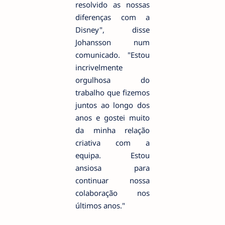
resolvido as nossas
diferenças com a
Disney", disse
Johansson num
comunicado. "Estou
incrivelmente
orgulhosa do
trabalho que fizemos
juntos ao longo dos
anos e gostei muito
da minha relação
criativa com a
equipa. Estou
ansiosa para
continuar nossa
colaboração nos
últimos anos."