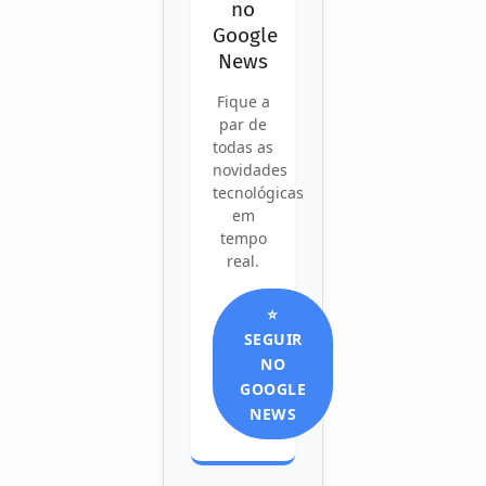
no
Google
News
Fique a
par de
todas as
novidades
tecnológicas
em
tempo
real.
⭐
SEGUIR
NO
GOOGLE
NEWS