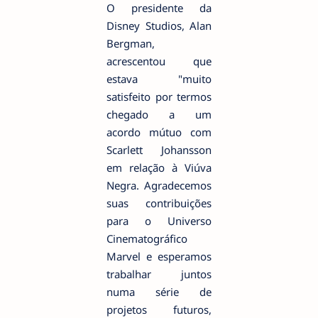
O presidente da
Disney Studios, Alan
Bergman,
acrescentou que
estava "muito
satisfeito por termos
chegado a um
acordo mútuo com
Scarlett Johansson
em relação à Viúva
Negra. Agradecemos
suas contribuições
para o Universo
Cinematográfico
Marvel e esperamos
trabalhar juntos
numa série de
projetos futuros,