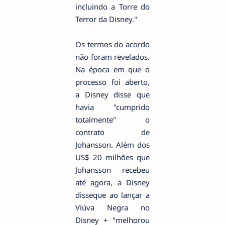
incluindo a Torre do
Terror da Disney."
Os termos do acordo
não foram revelados.
Na época em que o
processo foi aberto,
a Disney disse que
havia "cumprido
totalmente" o
contrato de
Johansson. Além dos
US$ 20 milhões que
Johansson recebeu
até agora, a Disney
disseque ao lançar a
Viúva Negra no
Disney + "melhorou