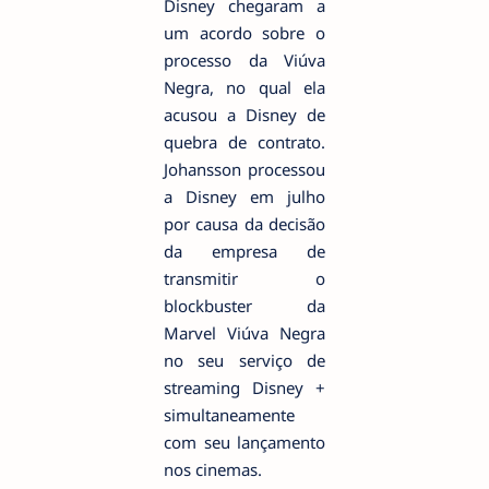
Disney chegaram a
um acordo sobre o
processo da Viúva
Negra, no qual ela
acusou a Disney de
quebra de contrato.
Johansson processou
a Disney em julho
por causa da decisão
da empresa de
transmitir o
blockbuster da
Marvel Viúva Negra
no seu serviço de
streaming Disney +
simultaneamente
com seu lançamento
nos cinemas.