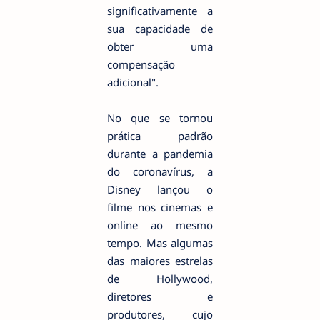
significativamente a
sua capacidade de
obter uma
compensação
adicional".
No que se tornou
prática padrão
durante a pandemia
do coronavírus, a
Disney lançou o
filme nos cinemas e
online ao mesmo
tempo. Mas algumas
das maiores estrelas
de Hollywood,
diretores e
produtores, cujo