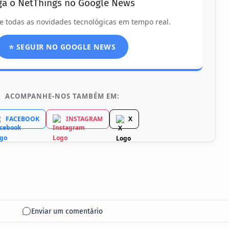
ga o NetThings no Google News
e todas as novidades tecnológicas em tempo real.
⭐ SEGUIR NO GOOGLE NEWS
ACOMPANHE-NOS TAMBÉM EM:
FACEBOOK
INSTAGRAM
X