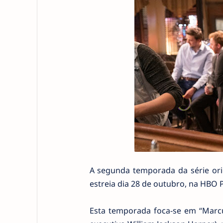
A segunda temporada da série ori
estreia dia 28 de outubro, na HBO 
Esta temporada foca-se em “Mar