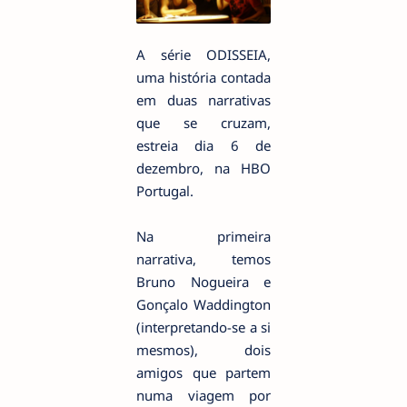
A série ODISSEIA,
uma história contada
em duas narrativas
que se cruzam,
estreia dia 6 de
dezembro, na HBO
Portugal.
Na primeira
narrativa, temos
Bruno Nogueira e
Gonçalo Waddington
(interpretando-se a si
mesmos), dois
amigos que partem
numa viagem por