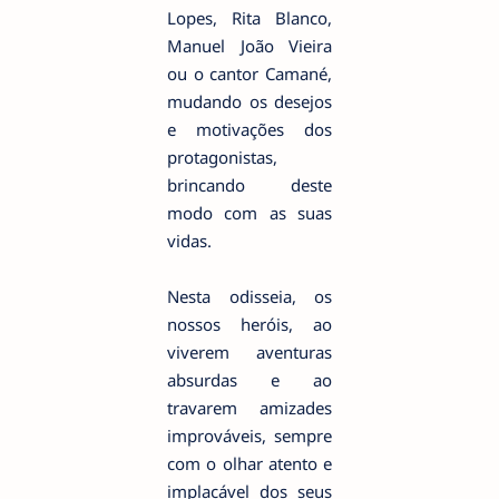
Lopes, Rita Blanco,
Manuel João Vieira
ou o cantor Camané,
mudando os desejos
e motivações dos
protagonistas,
brincando deste
modo com as suas
vidas.
Nesta odisseia, os
nossos heróis, ao
viverem aventuras
absurdas e ao
travarem amizades
improváveis, sempre
com o olhar atento e
implacável dos seus