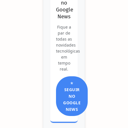
no
Google
News
Fique a
par de
todas as
novidades
tecnológicas
em
tempo
real.
⭐
SEGUIR
NO
GOOGLE
NEWS