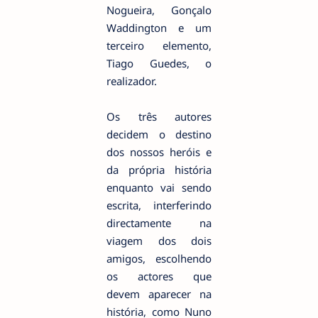
Nogueira, Gonçalo
Waddington e um
terceiro elemento,
Tiago Guedes, o
realizador.
Os três autores
decidem o destino
dos nossos heróis e
da própria história
enquanto vai sendo
escrita, interferindo
directamente na
viagem dos dois
amigos, escolhendo
os actores que
devem aparecer na
história, como Nuno