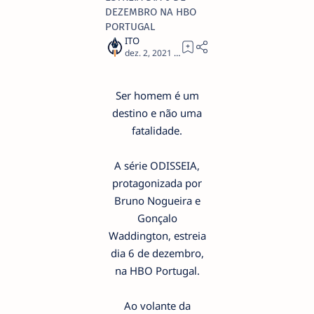
DEZEMBRO NA HBO
PORTUGAL
2
Ser homem é um
destino e não uma
fatalidade.
A série ODISSEIA,
protagonizada por
Bruno Nogueira e
Gonçalo
Waddington, estreia
dia 6 de dezembro,
na HBO Portugal.
Ao volante da