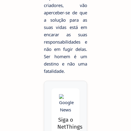
criadores, vão
aperceber-se de que
a solução para as
suas vidas está em
encarar as suas
responsabilidades e
não em fugir delas.
Ser homem é um
destino e não uma
fatalidade.
Siga o
NetThings