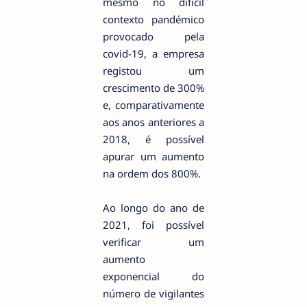
mesmo no difícil
contexto pandémico
provocado pela
covid-19, a empresa
registou um
crescimento de 300%
e, comparativamente
aos anos anteriores a
2018, é possível
apurar um aumento
na ordem dos 800%.
Ao longo do ano de
2021, foi possível
verificar um
aumento
exponencial do
número de vigilantes