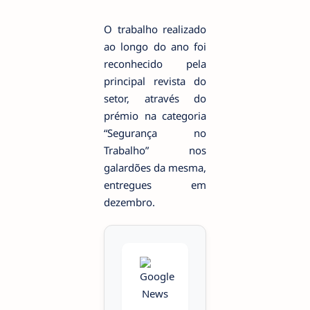
O trabalho realizado
ao longo do ano foi
reconhecido pela
principal revista do
setor, através do
prémio na categoria
“Segurança no
Trabalho” nos
galardões da mesma,
entregues em
dezembro.