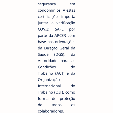
segurança em
condomínios. A estas
certificações importa
juntar a verificação
COVID SAFE por
parte da APCER com
base nas orientações
da Direção Geral da
Saúde (DGS), da
Autoridade para as
Condições do
Trabalho (ACT) e da
Organização
Internacional do
Trabalho (OIT), como
forma de proteção
de todos os
colaboradores.