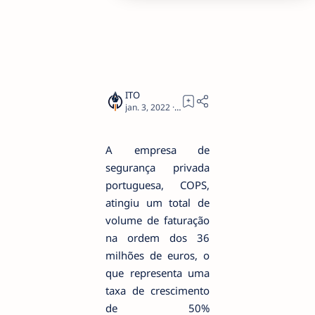
2
A empresa de
segurança privada
portuguesa, COPS,
atingiu um total de
volume de faturação
na ordem dos 36
milhões de euros, o
que representa uma
taxa de crescimento
de 50%