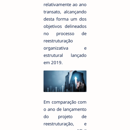
relativamente ao ano
transato, alcançando
desta forma um dos
objetivos delineados
no processo de
reestruturação
organizativa e
estrutural lançado
em 2019.
Em comparação com
o ano de lançamento
do projeto de
reestruturação, e