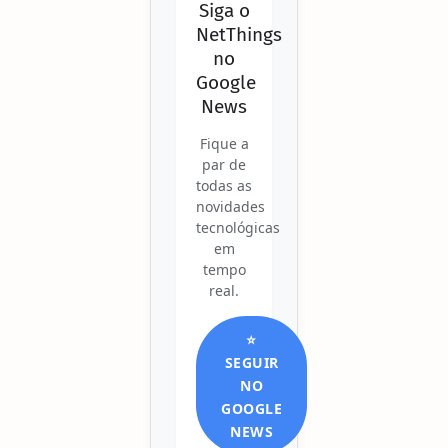
Siga o
NetThings
no
Google
News
Fique a
par de
todas as
novidades
tecnológicas
em
tempo
real.
⭐
SEGUIR
NO
GOOGLE
NEWS