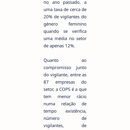
no ano passado, a
uma taxa de cerca de
20% de vigilantes do
género feminino
quando se verifica
uma média no setor
de apenas 12%.
Quanto ao
compromisso junto
do vigilante, entre as
87 empresas do
setor, a COPS é a que
tem menor rácio
numa relação de
tempo existência,
número de
vigilantes, de