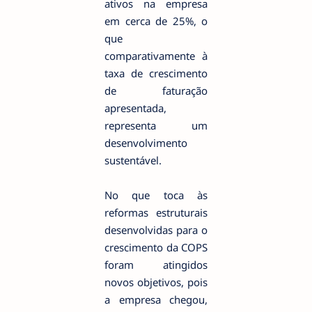
ativos na empresa
em cerca de 25%, o
que
comparativamente à
taxa de crescimento
de faturação
apresentada,
representa um
desenvolvimento
sustentável.
No que toca às
reformas estruturais
desenvolvidas para o
crescimento da COPS
foram atingidos
novos objetivos, pois
a empresa chegou,