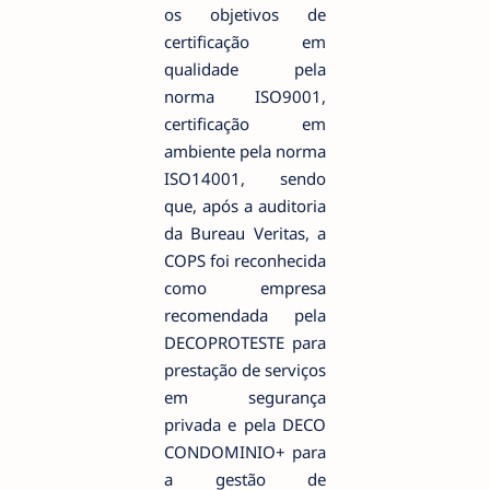
os objetivos de
certificação em
qualidade pela
norma ISO9001,
certificação em
ambiente pela norma
ISO14001, sendo
que, após a auditoria
da Bureau Veritas, a
COPS foi reconhecida
como empresa
recomendada pela
DECOPROTESTE para
prestação de serviços
em segurança
privada e pela DECO
CONDOMINIO+ para
a gestão de