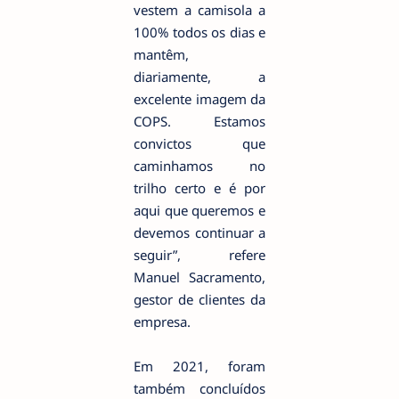
vestem a camisola a
100% todos os dias e
mantêm,
diariamente, a
excelente imagem da
COPS. Estamos
convictos que
caminhamos no
trilho certo e é por
aqui que queremos e
devemos continuar a
seguir”, refere
Manuel Sacramento,
gestor de clientes da
empresa.
Em 2021, foram
também concluídos