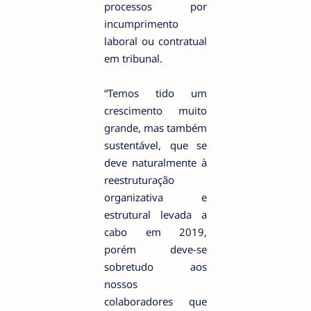
processos por
incumprimento
laboral ou contratual
em tribunal.
“Temos tido um
crescimento muito
grande, mas também
sustentável, que se
deve naturalmente à
reestruturação
organizativa e
estrutural levada a
cabo em 2019,
porém deve-se
sobretudo aos
nossos
colaboradores que