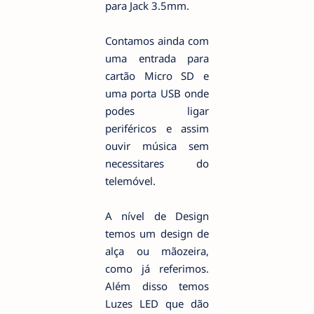
para Jack 3.5mm.
Contamos ainda com
uma entrada para
cartão Micro SD e
uma porta USB onde
podes ligar
periféricos e assim
ouvir música sem
necessitares do
telemóvel.
A nível de Design
temos um design de
alça ou mãozeira,
como já referimos.
Além disso temos
Luzes LED que dão