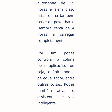
autonomia de 15
horas e além disso
esta coluna também
serve de powerbank.
Demora cerca de 4
horas a carregar
completamente.
Por fim podes
controlar a coluna
pela aplicação, ou
seja, definir modos
de equalizador, entre
outras coisas. Podes
também ativar o
assistente de voz
inteligente.