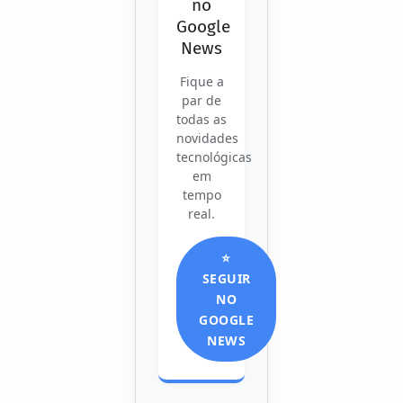
no
Google
News
Fique a
par de
todas as
novidades
tecnológicas
em
tempo
real.
⭐
SEGUIR
NO
GOOGLE
NEWS