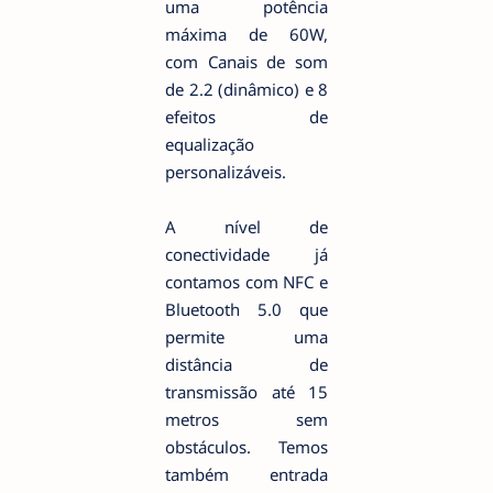
uma potência
máxima de 60W,
com Canais de som
de 2.2 (dinâmico) e 8
efeitos de
equalização
personalizáveis.
A nível de
conectividade já
contamos com NFC e
Bluetooth 5.0 que
permite uma
distância de
transmissão até 15
metros sem
obstáculos. Temos
também entrada