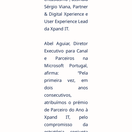
Sérgio Viana, Partner
& Digital Xperience e
User Experience Lead
da Xpand IT.
Abel Aguiar, Diretor
Executivo para Canal
e Parceiros na
Microsoft Portugal,
afirma: “Pela
primeira vez, em
dois anos
consecutivos,
atribuímos o prémio
de Parceiro do Ano à
Xpand IT, pelo
compromisso da
estratégia conjunta