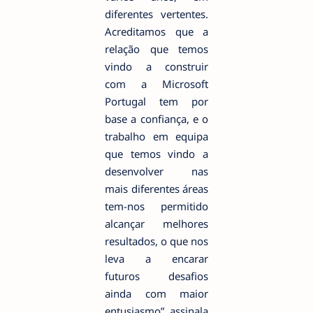
diferentes vertentes.
Acreditamos que a
relação que temos
vindo a construir
com a Microsoft
Portugal tem por
base a confiança, e o
trabalho em equipa
que temos vindo a
desenvolver nas
mais diferentes áreas
tem-nos permitido
alcançar melhores
resultados, o que nos
leva a encarar
futuros desafios
ainda com maior
entusiasmo”, assinala