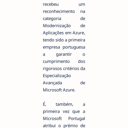
recebeu um
reconhecimento na
categoria de
Modernização de
Aplicações em Azure,
tendo sido a primeira
empresa portuguesa
a garantir o
cumprimento dos
rigorosos critérios da
Especialização
Avançada de
Microsoft Azure.
É, também, a
primeira vez que a
Microsoft Portugal
atribui o prémio de