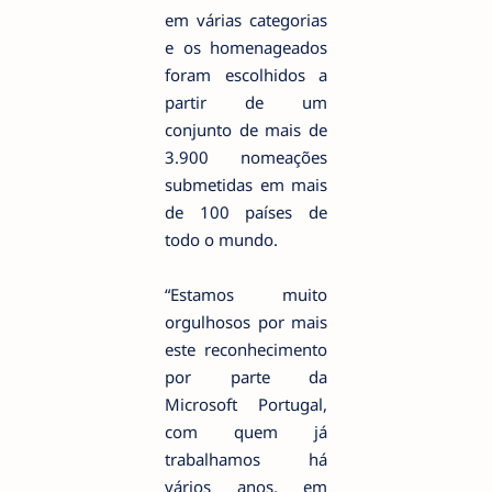
em várias categorias
e os homenageados
foram escolhidos a
partir de um
conjunto de mais de
3.900 nomeações
submetidas em mais
de 100 países de
todo o mundo.
“Estamos muito
orgulhosos por mais
este reconhecimento
por parte da
Microsoft Portugal,
com quem já
trabalhamos há
vários anos, em