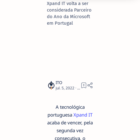
Xpand IT volta a ser
considerada Parceiro
do Ano da Microsoft
em Portugal
2
A tecnológica
portuguesa
Xpand IT
acaba de vencer, pela
segunda vez
consecutiva, o