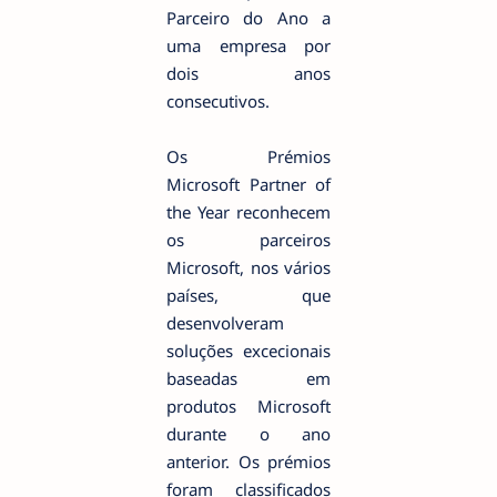
Parceiro do Ano a
uma empresa por
dois anos
consecutivos.
Os Prémios
Microsoft Partner of
the Year reconhecem
os parceiros
Microsoft, nos vários
países, que
desenvolveram
soluções excecionais
baseadas em
produtos Microsoft
durante o ano
anterior. Os prémios
foram classificados