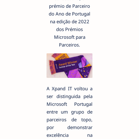
prémio de Parceiro
do Ano de Portugal
na edição de 2022
dos Prémios
Microsoft para
Parceiros.
A Xpand IT voltou a
ser distinguida pela
Microsoft Portugal
entre um grupo de
parceiros de topo,
por demonstrar
excelência na