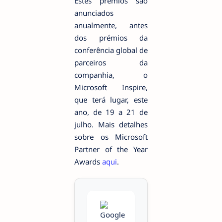
Estes prémios são
anunciados
anualmente, antes
dos prémios da
conferência global de
parceiros da
companhia, o
Microsoft Inspire,
que terá lugar, este
ano, de 19 a 21 de
julho. Mais detalhes
sobre os Microsoft
Partner of the Year
Awards
aqui
.