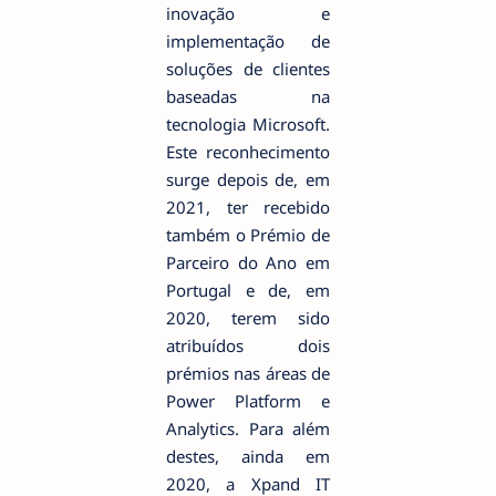
inovação e
implementação de
soluções de clientes
baseadas na
tecnologia Microsoft.
Este reconhecimento
surge depois de, em
2021, ter recebido
também o Prémio de
Parceiro do Ano em
Portugal e de, em
2020, terem sido
atribuídos dois
prémios nas áreas de
Power Platform e
Analytics. Para além
destes, ainda em
2020, a Xpand IT