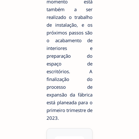
momento está
também a ser
realizado o trabalho
de instalação, e os
próximos passos são
o acabamento de
interiores e
preparação do
espaço de
escritórios. A
finalização do
processo de
expansão da fábrica
está planeada para o
primeiro trimestre de
2023.