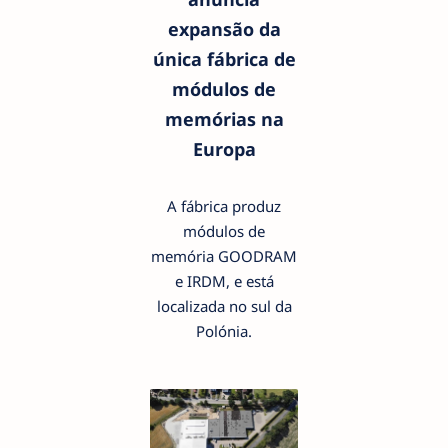
expansão da
única fábrica de
módulos de
memórias na
Europa
A fábrica produz
módulos de
memória GOODRAM
e IRDM, e está
localizada no sul da
Polónia.