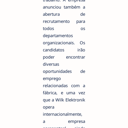
anunciou também a
abertura de
recrutamento para
todos os
departamentos
organizacionais. Os
candidatos irão
poder encontrar
diversas
oportunidades de
emprego
relacionadas com a
fábrica, e uma vez
que a Wilk Elektronik
opera
internacionalmente,
a empresa