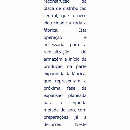
reconstrução da
placa de distribuição
central, que fornece
eletricidade a toda a
fábrica. Esta
operação é
necessária para a
relocalização do
armazém e início da
produção na parte
expandida da fábrica,
que representam a
próxima fase da
expansão planeada
para a segunda
metade do ano, com
preparações já a
decorrer. Neste