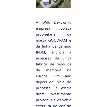
A Wilk Elektronik,
empresa polaca
proprietária da
marca GOODRAM e
da linha de gaming
IRDM, anuncia a
expansão da única
fábrica de módulos
de memória na
Europa. Um ano
depois do início do
processo, a escala
deste investimento
privado já é visível: a
estrutura do edifício