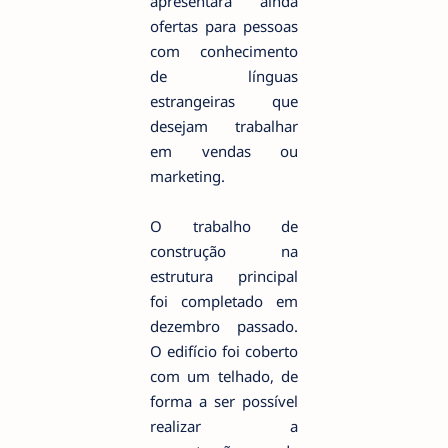
apresentará ainda
ofertas para pessoas
com conhecimento
de línguas
estrangeiras que
desejam trabalhar
em vendas ou
marketing.
O trabalho de
construção na
estrutura principal
foi completado em
dezembro passado.
O edifício foi coberto
com um telhado, de
forma a ser possível
realizar a