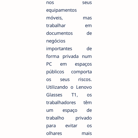
nos seus
equipamentos
móveis, mas
trabalhar em
documentos de
negócios
importantes de
forma privada num
PC em espaços
públicos comporta
os seus riscos.
Utilizando o Lenovo
Glasses T1, os
trabalhadores têm
um espaço de
trabalho privado
para evitar os
olhares mais