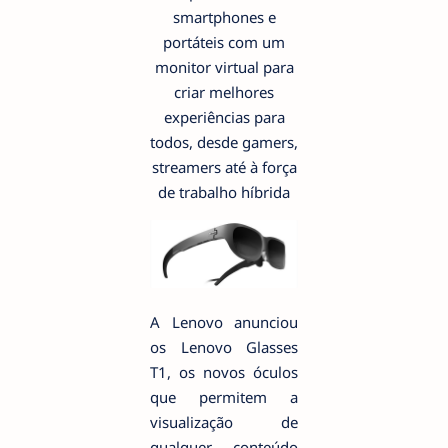
smartphones e
portáteis com um
monitor virtual para
criar melhores
experiências para
todos, desde gamers,
streamers até à força
de trabalho híbrida
A Lenovo anunciou
os Lenovo Glasses
T1, os novos óculos
que permitem a
visualização de
qualquer conteúdo