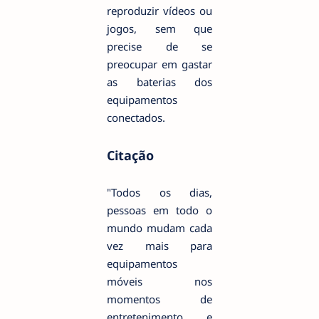
reproduzir vídeos ou
jogos, sem que
precise de se
preocupar em gastar
as baterias dos
equipamentos
conectados.
Citação
"Todos os dias,
pessoas em todo o
mundo mudam cada
vez mais para
equipamentos
móveis nos
momentos de
entretenimento e