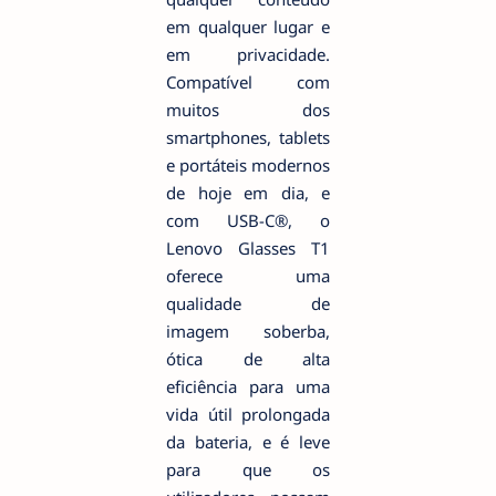
em qualquer lugar e
em privacidade.
Compatível com
muitos dos
smartphones, tablets
e portáteis modernos
de hoje em dia, e
com USB-C®, o
Lenovo Glasses T1
oferece uma
qualidade de
imagem soberba,
ótica de alta
eficiência para uma
vida útil prolongada
da bateria, e é leve
para que os