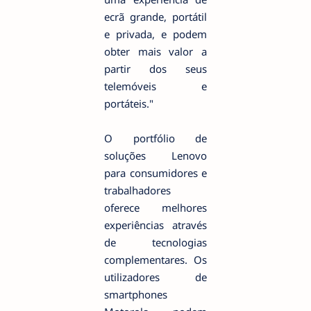
ecrã grande, portátil
e privada, e podem
obter mais valor a
partir dos seus
telemóveis e
portáteis."
O portfólio de
soluções Lenovo
para consumidores e
trabalhadores
oferece melhores
experiências através
de tecnologias
complementares. Os
utilizadores de
smartphones