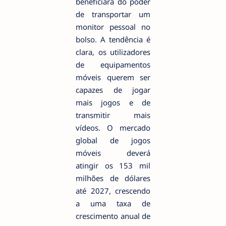
beneficiará do poder
de transportar um
monitor pessoal no
bolso. A tendência é
clara, os utilizadores
de equipamentos
móveis querem ser
capazes de jogar
mais jogos e de
transmitir mais
vídeos. O mercado
global de jogos
móveis deverá
atingir os 153 mil
milhões de dólares
até 2027, crescendo
a uma taxa de
crescimento anual de