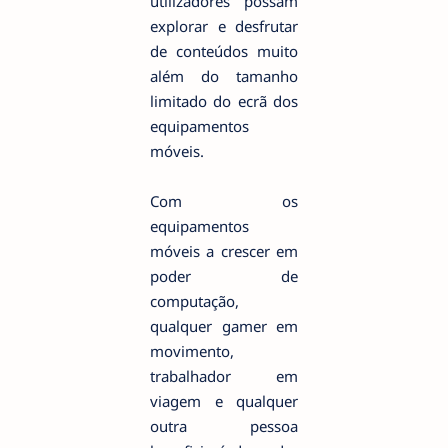
utilizadores possam
explorar e desfrutar
de conteúdos muito
além do tamanho
limitado do ecrã dos
equipamentos
móveis.
Com os
equipamentos
móveis a crescer em
poder de
computação,
qualquer gamer em
movimento,
trabalhador em
viagem e qualquer
outra pessoa