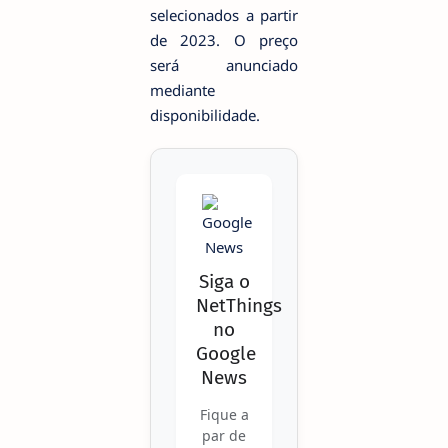
selecionados a partir
de 2023. O preço
será anunciado
mediante
disponibilidade.
Siga o
NetThings
no
Google
News
Fique a
par de