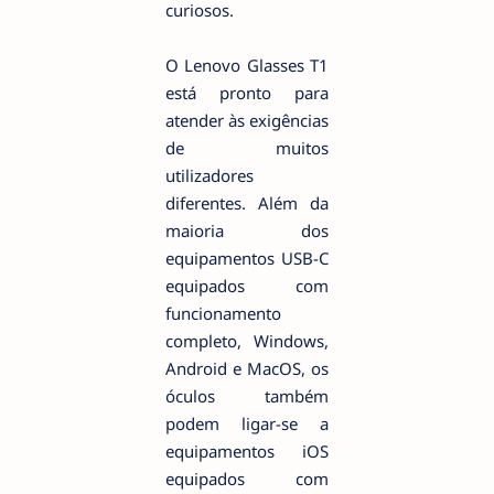
curiosos.
O Lenovo Glasses T1
está pronto para
atender às exigências
de muitos
utilizadores
diferentes. Além da
maioria dos
equipamentos USB-C
equipados com
funcionamento
completo, Windows,
Android e MacOS, os
óculos também
podem ligar-se a
equipamentos iOS
equipados com