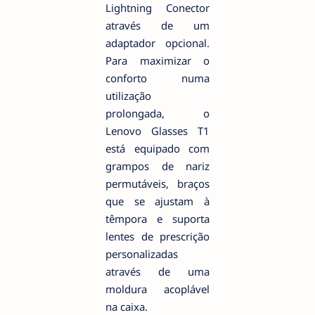
Lightning Conector
através de um
adaptador opcional.
Para maximizar o
conforto numa
utilização
prolongada, o
Lenovo Glasses T1
está equipado com
grampos de nariz
permutáveis, braços
que se ajustam à
têmpora e suporta
lentes de prescrição
personalizadas
através de uma
moldura acoplável
na caixa.