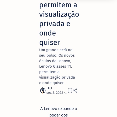
permitem a
visualização
privada e
onde
quiser
Um grande ecrã no
seu bolso: Os novos
óculos da Lenovo,
Lenovo Glasses T1,
permitem a
visualização privada
e onde quiser
3
A Lenovo expande o
poder dos