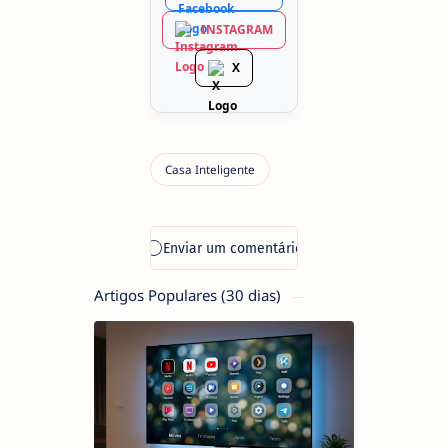
INSTAGRAM
X
Artigos Populares (30 dias)