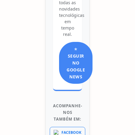
todas as
novidades
tecnológicas
em
tempo
real.
⭐
SEGUIR
NO
GOOGLE
NEWS
ACOMPANHE-
NOS
TAMBÉM EM:
FACEBOOK