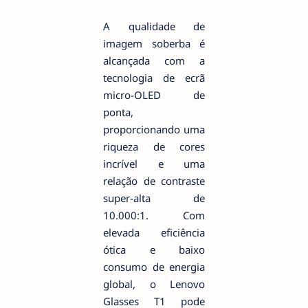
A qualidade de
imagem soberba é
alcançada com a
tecnologia de ecrã
micro-OLED de
ponta,
proporcionando uma
riqueza de cores
incrível e uma
relação de contraste
super-alta de
10.000:1. Com
elevada eficiência
ótica e baixo
consumo de energia
global, o Lenovo
Glasses T1 pode