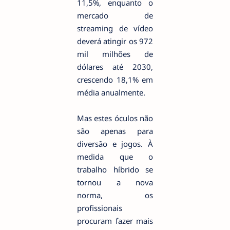
11,5%, enquanto o
mercado de
streaming de vídeo
deverá atingir os 972
mil milhões de
dólares até 2030,
crescendo 18,1% em
média anualmente.
Mas estes óculos não
são apenas para
diversão e jogos. À
medida que o
trabalho híbrido se
tornou a nova
norma, os
profissionais
procuram fazer mais