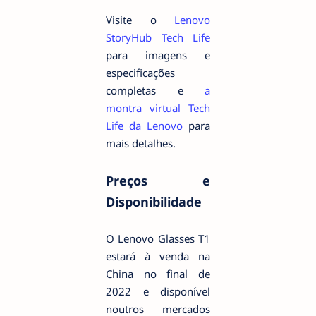
Visite o
Lenovo
StoryHub Tech Life
para imagens e
especificações
completas e
a
montra virtual Tech
Life da Lenovo
para
mais detalhes.
Preços e
Disponibilidade
O Lenovo Glasses T1
estará à venda na
China no final de
2022 e disponível
noutros mercados