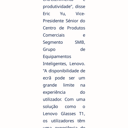
produtividade", disse
Eric Yu, Vice-
Presidente Sénior do
Centro de Produtos
Comerciais e
Segmento SMB,
Grupo de
Equipamentos
Inteligentes, Lenovo.
"A disponibilidade de
ecrã pode ser um
grande limite na
experiência do
utilizador. Com uma
solução como o
Lenovo Glasses T1,
os utilizadores têm
uma experiência de