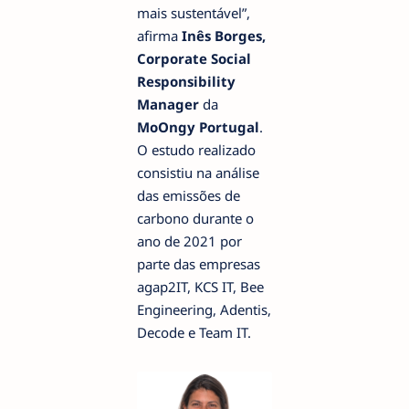
mais sustentável”,
afirma
Inês Borges,
Corporate Social
Responsibility
Manager
da
MoOngy
Portugal
.
O estudo realizado
consistiu na análise
das emissões de
carbono durante o
ano de 2021 por
parte das empresas
agap2IT, KCS IT, Bee
Engineering, Adentis,
Decode e Team IT.