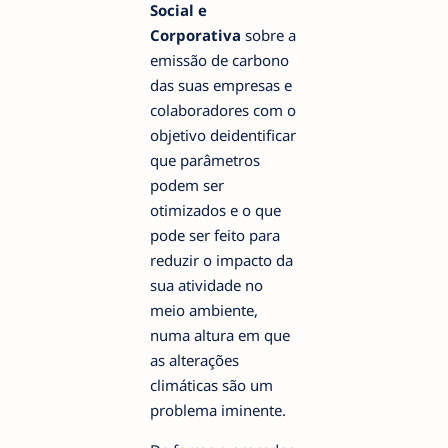
Social e
Corporativa
sobre a
emissão de carbono
das suas empresas e
colaboradores com o
objetivo deidentificar
que parâmetros
podem ser
otimizados e o que
pode ser feito para
reduzir o impacto da
sua atividade no
meio ambiente,
numa altura em que
as alterações
climáticas são um
problema iminente.