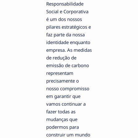
Responsabilidade
Social e Corporativa
é um dos nossos
pilares estratégicos e
faz parte da nossa
identidade enquanto
empresa. As medidas
de redução de
emissão de carbono
representam
precisamente o
nosso compromisso
em garantir que
vamos continuar a
fazer todas as
mudanças que
podermos para
construir um mundo