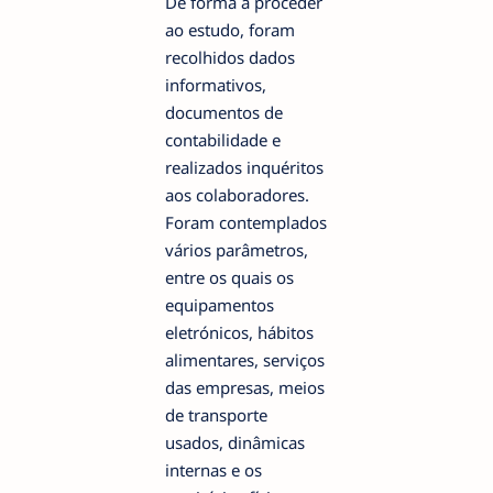
De forma a proceder
ao estudo, foram
recolhidos dados
informativos,
documentos de
contabilidade e
realizados inquéritos
aos colaboradores.
Foram contemplados
vários parâmetros,
entre os quais os
equipamentos
eletrónicos, hábitos
alimentares, serviços
das empresas, meios
de transporte
usados, dinâmicas
internas e os