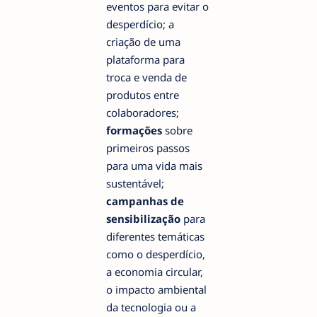
eventos para evitar o
desperdício; a
criação de uma
plataforma para
troca e venda de
produtos entre
colaboradores;
formações
sobre
primeiros passos
para uma vida mais
sustentável;
campanhas de
sensibilização
para
diferentes temáticas
como o desperdício,
a economia circular,
o impacto ambiental
da tecnologia ou a