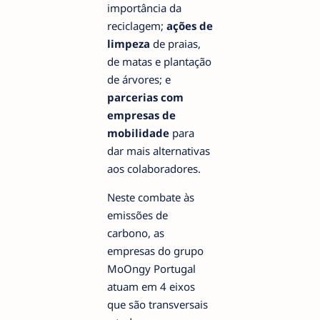
importância da
reciclagem;
ações de
limpeza
de praias,
de matas e plantação
de árvores; e
parcerias com
empresas de
mobilidade
para
dar mais alternativas
aos colaboradores.
Neste combate às
emissões de
carbono, as
empresas do grupo
MoOngy Portugal
atuam em 4 eixos
que são transversais