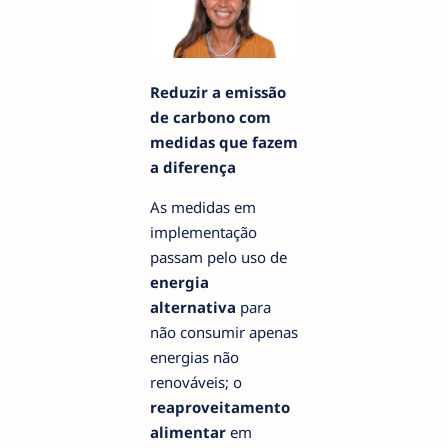
Reduzir a emissão
de carbono com
medidas que fazem
a diferença
As medidas em
implementação
passam pelo uso de
energia
alternativa
para
não consumir apenas
energias não
renováveis; o
reaproveitamento
alimentar
em