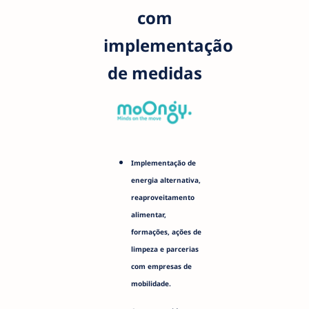
com
implementação
de medidas
Implementação de
energia alternativa,
reaproveitamento
alimentar,
formações, ações de
limpeza e parcerias
com empresas de
mobilidade.