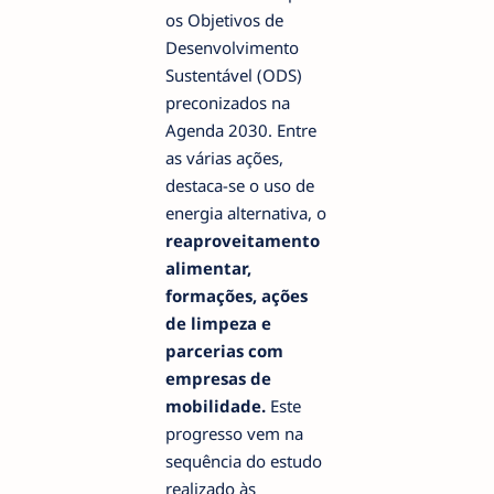
os Objetivos de
Desenvolvimento
Sustentável (ODS)
preconizados na
Agenda 2030. Entre
as várias ações,
destaca-se o uso de
energia alternativa, o
reaproveitamento
alimentar,
formações, ações
de limpeza e
parcerias com
empresas de
mobilidade.
Este
progresso vem na
sequência do estudo
realizado às