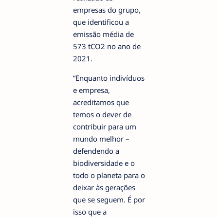
empresas do grupo,
que identificou a
emissão média de
573 tCO2 no ano de
2021.
“Enquanto indivíduos
e empresa,
acreditamos que
temos o dever de
contribuir para um
mundo melhor –
defendendo a
biodiversidade e o
todo o planeta para o
deixar às gerações
que se seguem. É por
isso que a