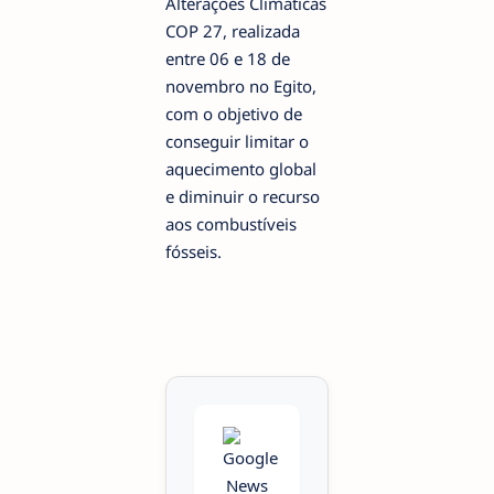
Alterações Climáticas
COP 27, realizada
entre 06 e 18 de
novembro no Egito,
com o objetivo de
conseguir limitar o
aquecimento global
e diminuir o recurso
aos combustíveis
fósseis.