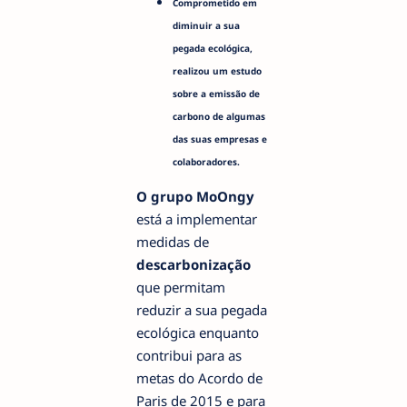
Comprometido em
diminuir a sua
pegada ecológica,
realizou um estudo
sobre a emissão de
carbono de algumas
das suas empresas e
colaboradores.
O grupo MoOngy
está a implementar
medidas de
descarbonização
que permitam
reduzir a sua pegada
ecológica enquanto
contribui para as
metas do Acordo de
Paris de 2015 e para