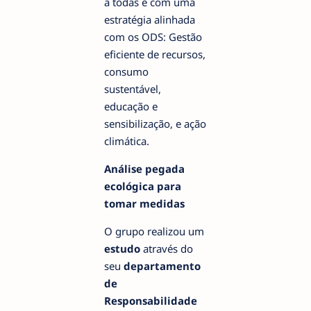
a todas e com uma
estratégia alinhada
com os ODS: Gestão
eficiente de recursos,
consumo
sustentável,
educação e
sensibilização, e ação
climática.
Análise pegada
ecológica para
tomar medidas
O grupo realizou um
estudo
através do
seu
departamento
de
Responsabilidade