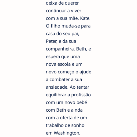
deixa de querer
continuar a viver
com a sua mãe, Kate.
O filho muda-se para
casa do seu pai,
Peter, e da sua
companheira, Beth, e
espera que uma
nova escola e um
novo começo o ajude
a combater a sua
ansiedade. Ao tentar
equilibrar a profissão
com um novo bebé
com Beth e ainda
com a oferta de um
trabalho de sonho
em Washington,