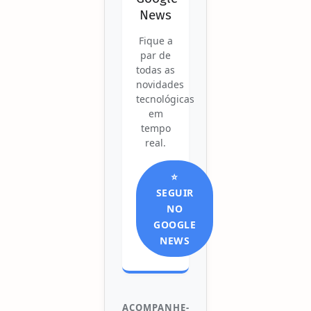
News
Fique a
par de
todas as
novidades
tecnológicas
em
tempo
real.
⭐
SEGUIR
NO
GOOGLE
NEWS
ACOMPANHE-