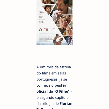
A um mês da estreia
do filme em salas
portuguesas, já se
conhece o
poster
oficial
de "
O Filho
" -
o segundo capítulo
da trilogia de
Florian