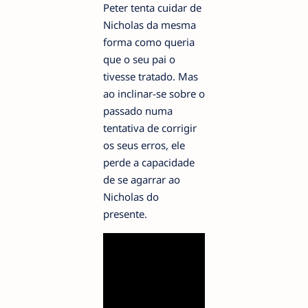
Peter tenta cuidar de
Nicholas da mesma
forma como queria
que o seu pai o
tivesse tratado. Mas
ao inclinar-se sobre o
passado numa
tentativa de corrigir
os seus erros, ele
perde a capacidade
de se agarrar ao
Nicholas do
presente.