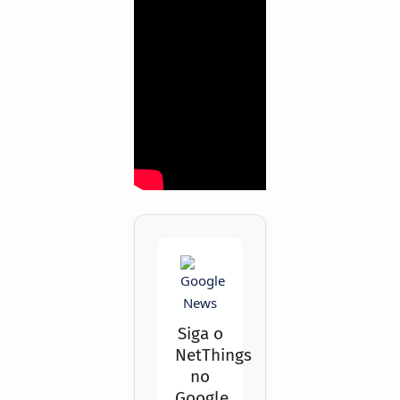
Siga o
NetThings
no
Google