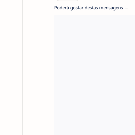
Poderá gostar destas mensagens