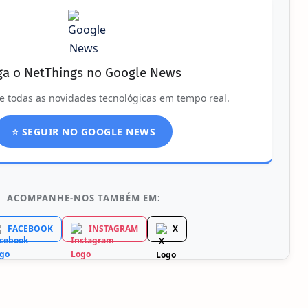
ga o NetThings no Google News
e todas as novidades tecnológicas em tempo real.
⭐ SEGUIR NO GOOGLE NEWS
ACOMPANHE-NOS TAMBÉM EM:
FACEBOOK
INSTAGRAM
X