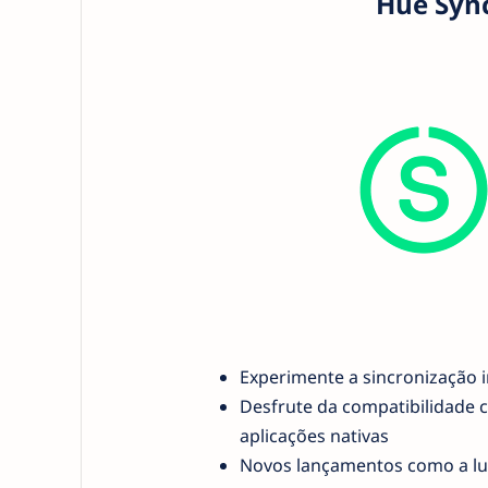
Hue Sync
Experimente a sincronização i
Desfrute da compatibilidade c
aplicações nativas
Novos lançamentos como a lu