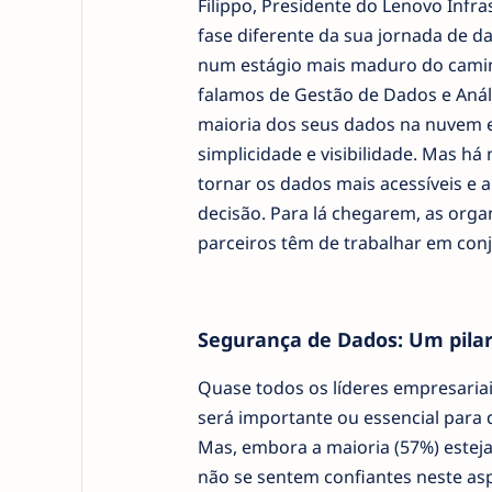
Filippo, Presidente do Lenovo Inf
fase diferente da sua jornada de 
num estágio mais maduro do cami
falamos de Gestão de Dados e Anál
maioria dos seus dados na nuvem e
simplicidade e visibilidade. Mas há
tornar os dados mais acessíveis e 
decisão. Para lá chegarem, as orga
parceiros têm de trabalhar em conj
Segurança de Dados: Um pila
Quase todos os líderes empresaria
será importante ou essencial para 
Mas, embora a maioria (57%) esteja
não se sentem confiantes neste as