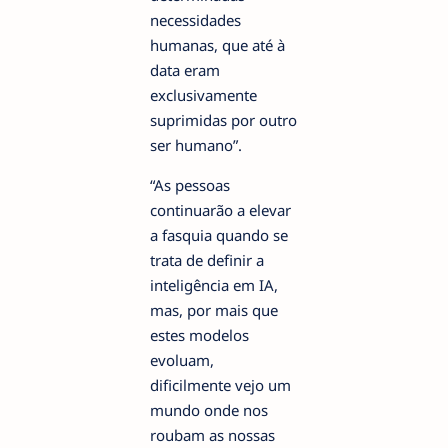
necessidades
humanas, que até à
data eram
exclusivamente
suprimidas por outro
ser humano”.
“As pessoas
continuarão a elevar
a fasquia quando se
trata de definir a
inteligência em IA,
mas, por mais que
estes modelos
evoluam,
dificilmente vejo um
mundo onde nos
roubam as nossas