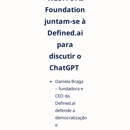
Foundation
juntam-se à
Defined.ai
para
discutir o
ChatGPT
Daniela Braga
– fundadora e
CEO da
Defined.ai
defende a
democratização
e