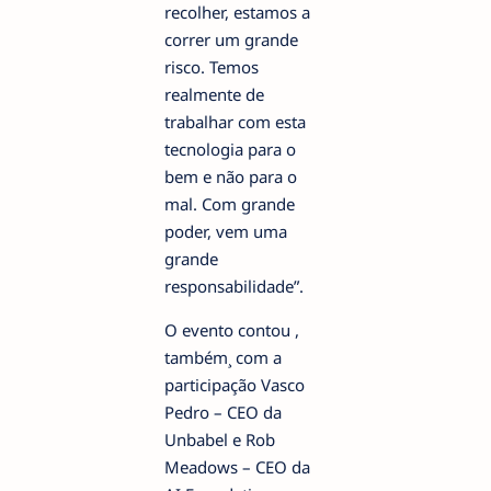
recolher, estamos a
correr um grande
risco. Temos
realmente de
trabalhar com esta
tecnologia para o
bem e não para o
mal. Com grande
poder, vem uma
grande
responsabilidade”.
O evento contou ,
também¸ com a
participação Vasco
Pedro – CEO da
Unbabel e Rob
Meadows – CEO da