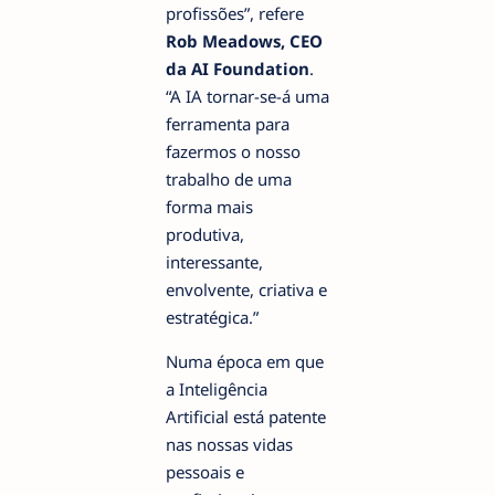
profissões”, refere
Rob Meadows, CEO
da AI Foundation
.
“A IA tornar-se-á uma
ferramenta para
fazermos o nosso
trabalho de uma
forma mais
produtiva,
interessante,
envolvente, criativa e
estratégica.”
Numa época em que
a Inteligência
Artificial está patente
nas nossas vidas
pessoais e