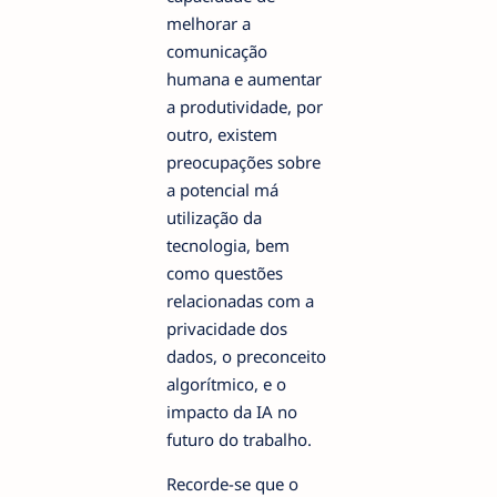
melhorar a
comunicação
humana e aumentar
a produtividade, por
outro, existem
preocupações sobre
a potencial má
utilização da
tecnologia, bem
como questões
relacionadas com a
privacidade dos
dados, o preconceito
algorítmico, e o
impacto da IA no
futuro do trabalho.
Recorde-se que o