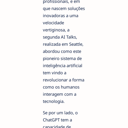
profissionais, e em
que nascem soluções
inovadoras a uma
velocidade
vertiginosa, a
segunda AI Talks,
realizada em Seattle,
abordou como este
pioneiro sistema de
inteligência artificial
tem vindo a
revolucionar a forma
como os humanos
interagem com a
tecnologia.
Se por um lado, o
ChatGPT tem a
capacidade de