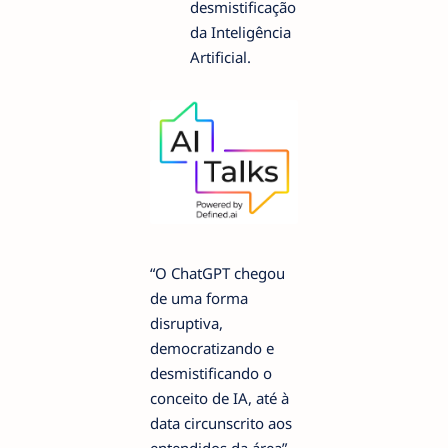
desmistificação
da Inteligência
Artificial.
“O ChatGPT chegou
de uma forma
disruptiva,
democratizando e
desmistificando o
conceito de IA, até à
data circunscrito aos