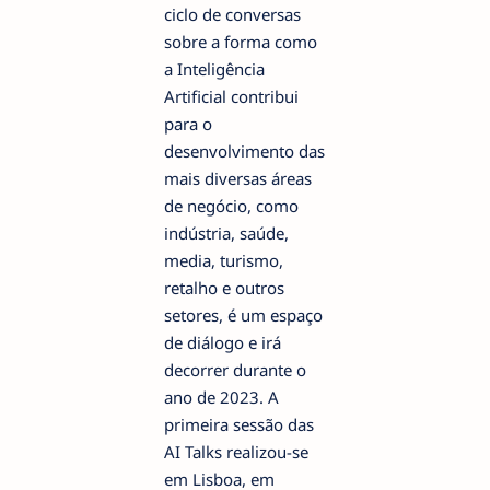
ciclo de conversas
sobre a forma como
a Inteligência
Artificial contribui
para o
desenvolvimento das
mais diversas áreas
de negócio, como
indústria, saúde,
media, turismo,
retalho e outros
setores, é um espaço
de diálogo e irá
decorrer durante o
ano de 2023. A
primeira sessão das
AI Talks realizou-se
em Lisboa, em