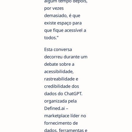
algum tempo depois,
por vezes
demasiado, é que
existe espaço para
que fique acessível a
todos.”
Esta conversa
decorreu durante um
debate sobre a
acessibilidade,
rastreabilidade e
credibilidade dos
dados do ChatGPT.
organizada pela
Defined.ai –
marketplace líder no
fornecimento de
dados, ferramentas e