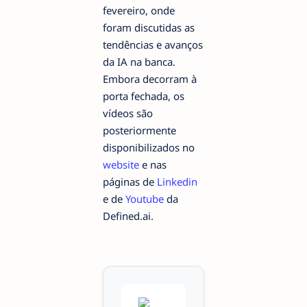
fevereiro, onde
foram discutidas as
tendências e avanços
da IA na banca.
Embora decorram à
porta fechada, os
vídeos são
posteriormente
disponibilizados no
website
e nas
páginas de
Linkedin
e de
Youtube
da
Defined.ai.