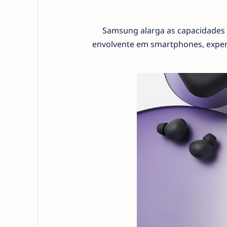
Samsung alarga as capacidades 
envolvente em smartphones, experi