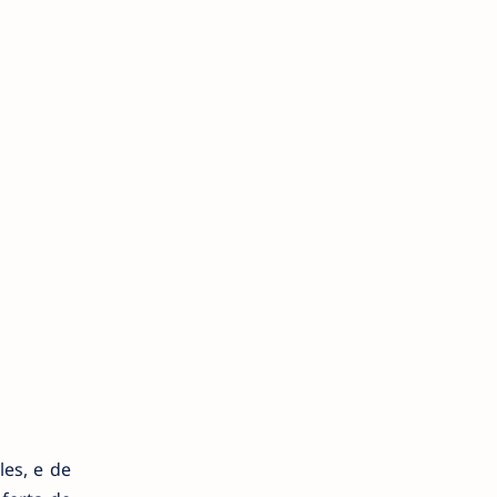
es, e de