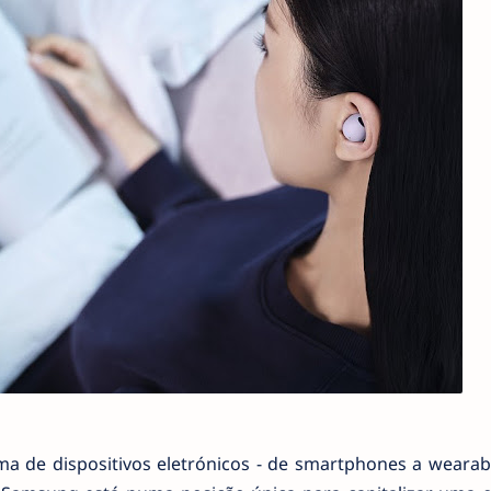
 de dispositivos eletrónicos - de smartphones a wearabl