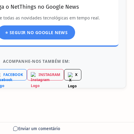
ga o NetThings no Google News
e todas as novidades tecnológicas em tempo real.
⭐ SEGUIR NO GOOGLE NEWS
ACOMPANHE-NOS TAMBÉM EM:
FACEBOOK
INSTAGRAM
X