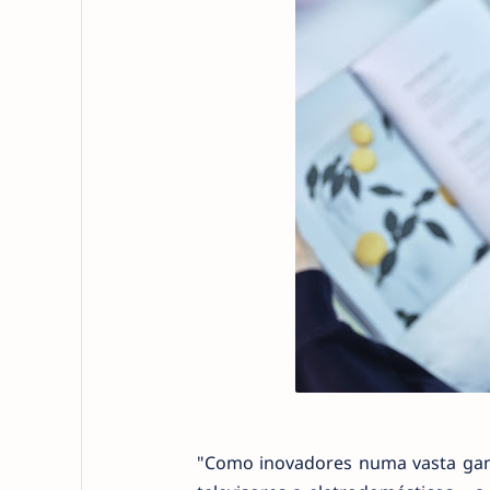
"Como inovadores numa vasta gama