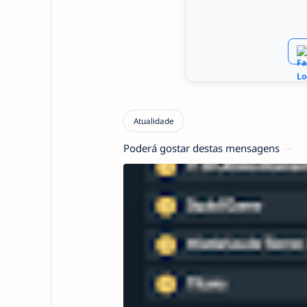
Poderá gostar destas mensagens