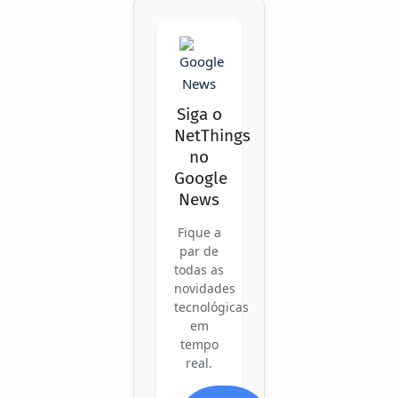
Siga o
NetThings
no
Google
News
Fique a
par de
todas as
novidades
tecnológicas
em
tempo
real.