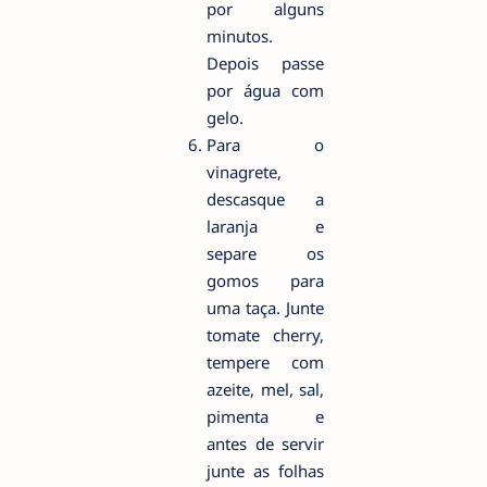
por alguns
minutos.
Depois passe
por água com
gelo.
Para o
vinagrete,
descasque a
laranja e
separe os
gomos para
uma taça. Junte
tomate cherry,
tempere com
azeite, mel, sal,
pimenta e
antes de servir
junte as folhas