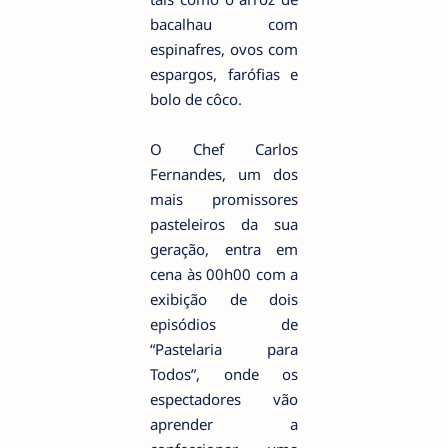
bacalhau com
espinafres, ovos com
espargos, farófias e
bolo de côco.
O Chef Carlos
Fernandes, um dos
mais promissores
pasteleiros da sua
geração, entra em
cena às 00h00 com a
exibição de dois
episódios de
“Pastelaria para
Todos”, onde os
espectadores vão
aprender a