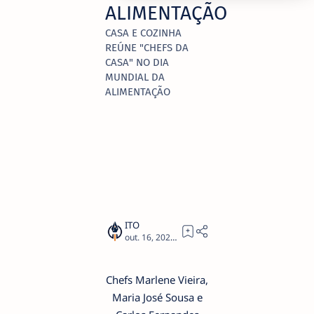
ALIMENTAÇÃO
CASA E COZINHA
REÚNE "CHEFS DA
CASA" NO DIA
MUNDIAL DA
ALIMENTAÇÃO
3
Chefs Marlene Vieira,
Maria José Sousa e