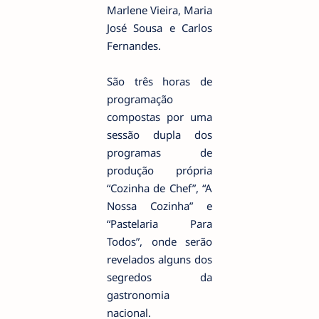
Marlene Vieira, Maria
José Sousa e Carlos
Fernandes.
São três horas de
programação
compostas por uma
sessão dupla dos
programas de
produção própria
“Cozinha de Chef”, “A
Nossa Cozinha” e
“Pastelaria Para
Todos”, onde serão
revelados alguns dos
segredos da
gastronomia
nacional.