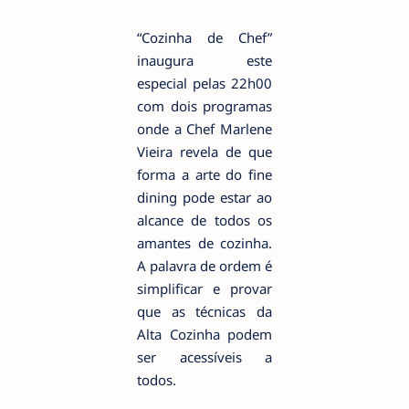
“Cozinha de Chef”
inaugura este
especial pelas 22h00
com dois programas
onde a Chef Marlene
Vieira revela de que
forma a arte do fine
dining pode estar ao
alcance de todos os
amantes de cozinha.
A palavra de ordem é
simplificar e provar
que as técnicas da
Alta Cozinha podem
ser acessíveis a
todos.