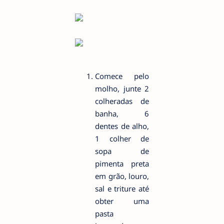
Comece pelo
molho, junte 2
colheradas de
banha, 6
dentes de alho,
1 colher de
sopa de
pimenta preta
em grão, louro,
sal e triture até
obter uma
pasta