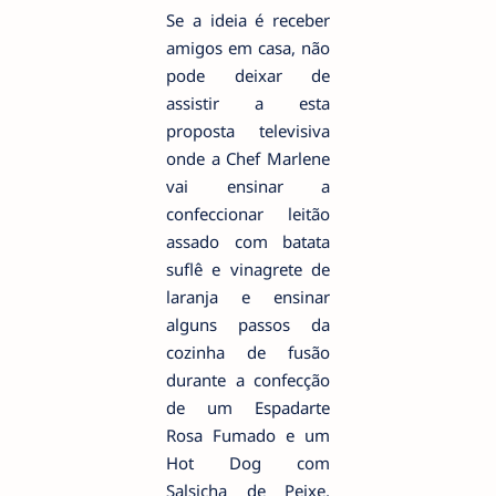
Se a ideia é receber
amigos em casa, não
pode deixar de
assistir a esta
proposta televisiva
onde a Chef Marlene
vai ensinar a
confeccionar leitão
assado com batata
suflê e vinagrete de
laranja e ensinar
alguns passos da
cozinha de fusão
durante a confecção
de um Espadarte
Rosa Fumado e um
Hot Dog com
Salsicha de Peixe,