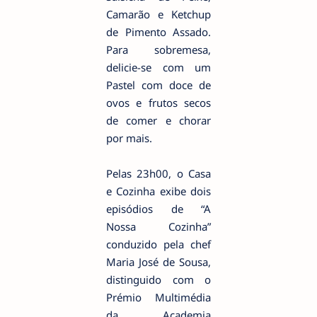
Camarão e Ketchup
de Pimento Assado.
Para sobremesa,
delicie-se com um
Pastel com doce de
ovos e frutos secos
de comer e chorar
por mais.
Pelas 23h00, o Casa
e Cozinha exibe dois
episódios de “A
Nossa Cozinha”
conduzido pela chef
Maria José de Sousa,
distinguido com o
Prémio Multimédia
da Academia